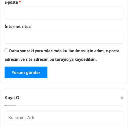
E-posta
*
İnternet sitesi
Daha sonraki yorumlarımda kullanılması için adım, e-posta
adresim ve site adresim bu tarayıcıya kaydedilsin.
Kayıt Ol