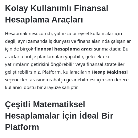
Kolay Kullanımlı Finansal
Hesaplama Araçları
Hesapmakinesi.com.tr, yalnızca bireysel kullanıcılar için
değil, aynı zamanda iş dünyası ve finans alanında çalışanlar
için de birçok
finansal hesaplama aracı
sunmaktadır. Bu
araçlarla bütçe planlamaları yapabilir, gelecekteki
yatırımların getirisini öngörebilir veya finansal stratejiler
geliştirebilirsiniz. Platform, kullanıcıların
Hesap Makinesi
seçenekleri arasında rahatça gezinebilmesi için son derece
kullanıcı dostu bir arayüze sahiptir.
Çeşitli Matematiksel
Hesaplamalar İçin İdeal Bir
Platform