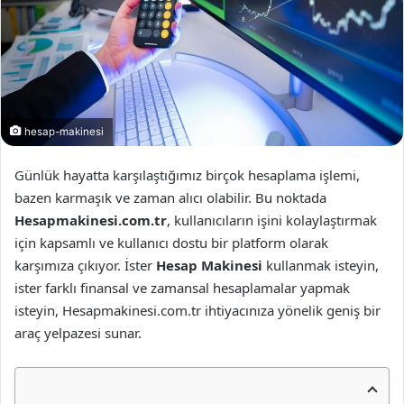
hesap-makinesi
Günlük hayatta karşılaştığımız birçok hesaplama işlemi,
bazen karmaşık ve zaman alıcı olabilir. Bu noktada
Hesapmakinesi.com.tr
, kullanıcıların işini kolaylaştırmak
için kapsamlı ve kullanıcı dostu bir platform olarak
karşımıza çıkıyor. İster
Hesap Makinesi
kullanmak isteyin,
ister farklı finansal ve zamansal hesaplamalar yapmak
isteyin, Hesapmakinesi.com.tr ihtiyacınıza yönelik geniş bir
araç yelpazesi sunar.