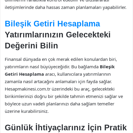
iletişimlerinde daha hassas zaman planlamaları yapabilirler.
Bileşik Getiri Hesaplama
Yatırımlarınızın Gelecekteki
Değerini Bilin
Finansal dünyada en çok merak edilen konulardan biri,
yatırımların nasıl büyüyeceğidir. Bu bağlamda
Bileşik
Getiri Hesaplama
aracı, kullanıcılara yatırımlarının
zamanla nasıl artacağını anlamaları için fayda sağlar.
Hesapmakinesi.com.tr üzerindeki bu araç, gelecekteki
birikimlerinizi doğru bir şekilde tahmin etmenizi sağlar ve
böylece uzun vadeli planlarınızı daha sağlam temeller
üzerine kurabilirsiniz.
Günlük İhtiyaçlarınız İçin Pratik