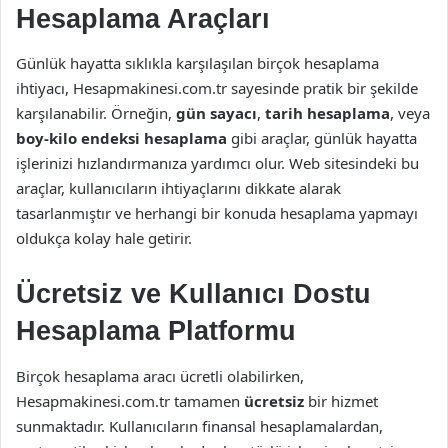
Hesaplama Araçları
Günlük hayatta sıklıkla karşılaşılan birçok hesaplama
ihtiyacı, Hesapmakinesi.com.tr sayesinde pratik bir şekilde
karşılanabilir. Örneğin,
gün sayacı
,
tarih hesaplama
, veya
boy-kilo endeksi hesaplama
gibi araçlar, günlük hayatta
işlerinizi hızlandırmanıza yardımcı olur. Web sitesindeki bu
araçlar, kullanıcıların ihtiyaçlarını dikkate alarak
tasarlanmıştır ve herhangi bir konuda hesaplama yapmayı
oldukça kolay hale getirir.
Ücretsiz ve Kullanıcı Dostu
Hesaplama Platformu
Birçok hesaplama aracı ücretli olabilirken,
Hesapmakinesi.com.tr tamamen
ücretsiz
bir hizmet
sunmaktadır. Kullanıcıların finansal hesaplamalardan,