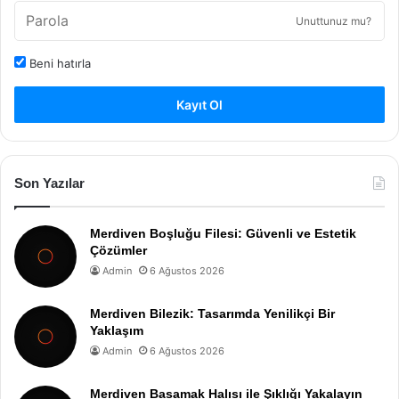
Unuttunuz mu?
Beni hatırla
Kayıt Ol
Son Yazılar
Merdiven Boşluğu Filesi: Güvenli ve Estetik
Çözümler
Admin
6 Ağustos 2026
Merdiven Bilezik: Tasarımda Yenilikçi Bir
Yaklaşım
Admin
6 Ağustos 2026
Merdiven Basamak Halısı ile Şıklığı Yakalayın