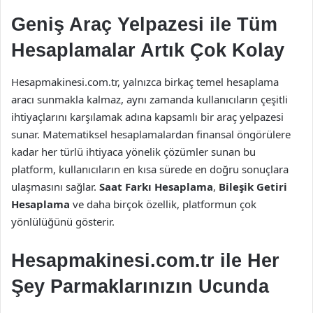
Geniş Araç Yelpazesi ile Tüm
Hesaplamalar Artık Çok Kolay
Hesapmakinesi.com.tr, yalnızca birkaç temel hesaplama
aracı sunmakla kalmaz, aynı zamanda kullanıcıların çeşitli
ihtiyaçlarını karşılamak adına kapsamlı bir araç yelpazesi
sunar. Matematiksel hesaplamalardan finansal öngörülere
kadar her türlü ihtiyaca yönelik çözümler sunan bu
platform, kullanıcıların en kısa sürede en doğru sonuçlara
ulaşmasını sağlar.
Saat Farkı Hesaplama
,
Bileşik Getiri
Hesaplama
ve daha birçok özellik, platformun çok
yönlülüğünü gösterir.
Hesapmakinesi.com.tr ile Her
Şey Parmaklarınızın Ucunda