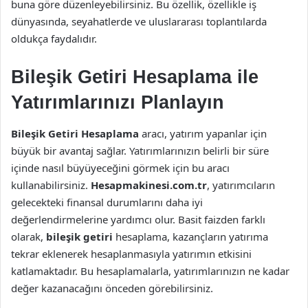
buna göre düzenleyebilirsiniz. Bu özellik, özellikle iş
dünyasında, seyahatlerde ve uluslararası toplantılarda
oldukça faydalıdır.
Bileşik Getiri Hesaplama ile
Yatırımlarınızı Planlayın
Bileşik Getiri Hesaplama
aracı, yatırım yapanlar için
büyük bir avantaj sağlar. Yatırımlarınızın belirli bir süre
içinde nasıl büyüyeceğini görmek için bu aracı
kullanabilirsiniz.
Hesapmakinesi.com.tr
, yatırımcıların
gelecekteki finansal durumlarını daha iyi
değerlendirmelerine yardımcı olur. Basit faizden farklı
olarak,
bileşik getiri
hesaplama, kazançların yatırıma
tekrar eklenerek hesaplanmasıyla yatırımın etkisini
katlamaktadır. Bu hesaplamalarla, yatırımlarınızın ne kadar
değer kazanacağını önceden görebilirsiniz.