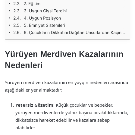
2. Eğitim
3. Uygun Giysi Tercihi
4. Uygun Pozisyon
5. Emniyet Sistemleri
6. Çocukların Dikkatini Dağıtan Unsurlardan Kaçınma
Yürüyen Merdiven Kazalarının
Nedenleri
Yürüyen merdiven kazalarının en yaygın nedenleri arasında
aşağıdakiler yer almaktadır:
Yetersiz Gözetim
: Küçük çocuklar ve bebekler,
yürüyen merdivenlerde yalnız başına bırakıldıklarında,
dikkatsizce hareket edebilir ve kazalara sebep
olabilirler.