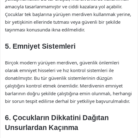
amacıyla tasarlanmamıştır ve ciddi kazalara yol açabilir.
Çocuklar tek başlarına yürüyen merdiven kullanmak yerine,
bir yetişkinin ellerinde tutması veya güvenli bir şekilde
taşınması konusunda ikna edilmelidir.
5. Emniyet Sistemleri
Birçok modern yürüyen merdiven, güvenlik önlemleri
olarak emniyet hisseleri ve hız kontrol sistemleri ile
donatılmıştır. Bu tür güvenlik sistemlerinin düzgün
çalıştığını kontrol etmek önemlidir. Merdivenin emniyet
barlarının doğru şekilde çalıştığına emin olunmalı, herhangi
bir sorun tespit edilirse derhal bir yetkiliye başvurulmalıdır.
6. Çocukların Dikkatini Dağıtan
Unsurlardan Kaçınma