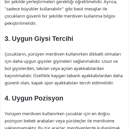
bir şekilde yerleştirmeleri gerektiği öğretilmelidir. Ayrıca,
"sadece büyükler kullanabilir" gibi basit mesajlar ile
çocukların güvenli bir şekilde merdiven kullanma bilgisi
pekiştirilmelidir.
3. Uygun Giysi Tercihi
Çocukların, yürüyen merdiven kullanırken dikkatli olmaları
için daha uygun giysiler giymeleri sağlanmalıdır. Uzun ve
bol giysilerden, takılan veya açılan ayakkabılardan
kaçınılmalıdır. Özellikle kaygan tabanlı ayakkabılardan daha
güvenli olan, kapalı spor ayakkabıları tercih edilmelidir.
4. Uygun Pozisyon
Yürüyen merdiven kullanırken çocuklar için en doğru
pozisyon bebek arabaları veya yürüteçler ile merdivene
yaklaşmamaktır. Bu tür araçlar, merdivenlerde kullanılmak