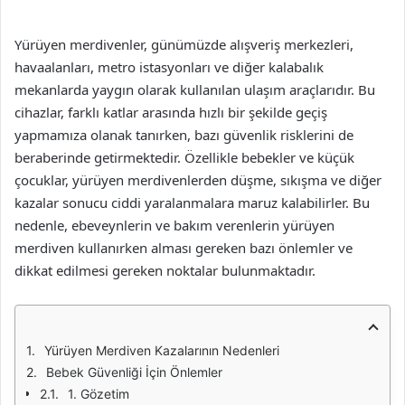
Yürüyen merdivenler, günümüzde alışveriş merkezleri,
havaalanları, metro istasyonları ve diğer kalabalık
mekanlarda yaygın olarak kullanılan ulaşım araçlarıdır. Bu
cihazlar, farklı katlar arasında hızlı bir şekilde geçiş
yapmamıza olanak tanırken, bazı güvenlik risklerini de
beraberinde getirmektedir. Özellikle bebekler ve küçük
çocuklar, yürüyen merdivenlerden düşme, sıkışma ve diğer
kazalar sonucu ciddi yaralanmalara maruz kalabilirler. Bu
nedenle, ebeveynlerin ve bakım verenlerin yürüyen
merdiven kullanırken alması gereken bazı önlemler ve
dikkat edilmesi gereken noktalar bulunmaktadır.
Yürüyen Merdiven Kazalarının Nedenleri
Bebek Güvenliği İçin Önlemler
1. Gözetim