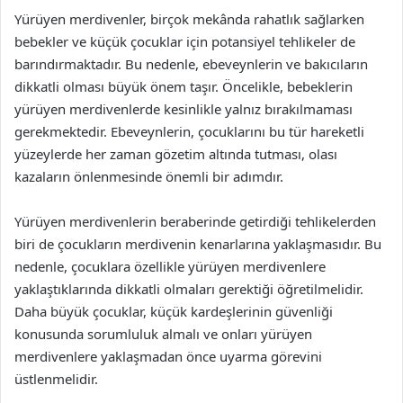
Yürüyen merdivenler, birçok mekânda rahatlık sağlarken
bebekler ve küçük çocuklar için potansiyel tehlikeler de
barındırmaktadır. Bu nedenle, ebeveynlerin ve bakıcıların
dikkatli olması büyük önem taşır. Öncelikle, bebeklerin
yürüyen merdivenlerde kesinlikle yalnız bırakılmaması
gerekmektedir. Ebeveynlerin, çocuklarını bu tür hareketli
yüzeylerde her zaman gözetim altında tutması, olası
kazaların önlenmesinde önemli bir adımdır.
Yürüyen merdivenlerin beraberinde getirdiği tehlikelerden
biri de çocukların merdivenin kenarlarına yaklaşmasıdır. Bu
nedenle, çocuklara özellikle yürüyen merdivenlere
yaklaştıklarında dikkatli olmaları gerektiği öğretilmelidir.
Daha büyük çocuklar, küçük kardeşlerinin güvenliği
konusunda sorumluluk almalı ve onları yürüyen
merdivenlere yaklaşmadan önce uyarma görevini
üstlenmelidir.