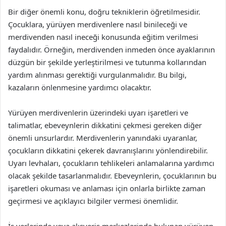
Bir diğer önemli konu, doğru tekniklerin öğretilmesidir.
Çocuklara, yürüyen merdivenlere nasıl binileceği ve
merdivenden nasıl ineceği konusunda eğitim verilmesi
faydalıdır. Örneğin, merdivenden inmeden önce ayaklarının
düzgün bir şekilde yerleştirilmesi ve tutunma kollarından
yardım alınması gerektiği vurgulanmalıdır. Bu bilgi,
kazaların önlenmesine yardımcı olacaktır.
Yürüyen merdivenlerin üzerindeki uyarı işaretleri ve
talimatlar, ebeveynlerin dikkatini çekmesi gereken diğer
önemli unsurlardır. Merdivenlerin yanındaki uyaranlar,
çocukların dikkatini çekerek davranışlarını yönlendirebilir.
Uyarı levhaları, çocukların tehlikeleri anlamalarına yardımcı
olacak şekilde tasarlanmalıdır. Ebeveynlerin, çocuklarının bu
işaretleri okuması ve anlaması için onlarla birlikte zaman
geçirmesi ve açıklayıcı bilgiler vermesi önemlidir.