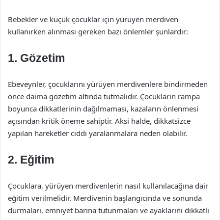
Bebekler ve küçük çocuklar için yürüyen merdiven
kullanırken alınması gereken bazı önlemler şunlardır:
1. Gözetim
Ebeveynler, çocuklarını yürüyen merdivenlere bindirmeden
önce daima gözetim altında tutmalıdır. Çocukların rampa
boyunca dikkatlerinin dağılmaması, kazaların önlenmesi
açısından kritik öneme sahiptir. Aksi halde, dikkatsizce
yapılan hareketler ciddi yaralanmalara neden olabilir.
2. Eğitim
Çocuklara, yürüyen merdivenlerin nasıl kullanılacağına dair
eğitim verilmelidir. Merdivenin başlangıcında ve sonunda
durmaları, emniyet barına tutunmaları ve ayaklarını dikkatli