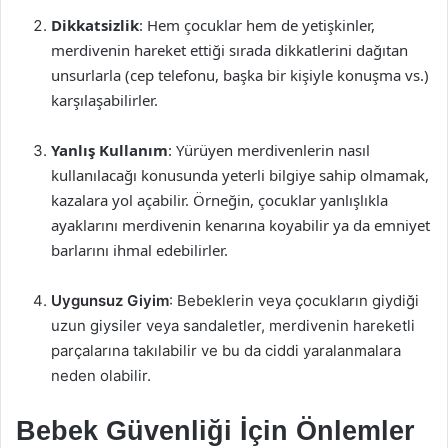
Dikkatsizlik
: Hem çocuklar hem de yetişkinler,
merdivenin hareket ettiği sırada dikkatlerini dağıtan
unsurlarla (cep telefonu, başka bir kişiyle konuşma vs.)
karşılaşabilirler.
Yanlış Kullanım
: Yürüyen merdivenlerin nasıl
kullanılacağı konusunda yeterli bilgiye sahip olmamak,
kazalara yol açabilir. Örneğin, çocuklar yanlışlıkla
ayaklarını merdivenin kenarına koyabilir ya da emniyet
barlarını ihmal edebilirler.
Uygunsuz Giyim
: Bebeklerin veya çocukların giydiği
uzun giysiler veya sandaletler, merdivenin hareketli
parçalarına takılabilir ve bu da ciddi yaralanmalara
neden olabilir.
Bebek Güvenliği İçin Önlemler