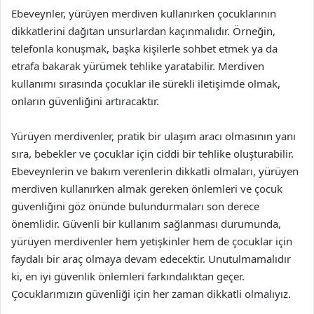
Ebeveynler, yürüyen merdiven kullanırken çocuklarının
dikkatlerini dağıtan unsurlardan kaçınmalıdır. Örneğin,
telefonla konuşmak, başka kişilerle sohbet etmek ya da
etrafa bakarak yürümek tehlike yaratabilir. Merdiven
kullanımı sırasında çocuklar ile sürekli iletişimde olmak,
onların güvenliğini artıracaktır.
Yürüyen merdivenler, pratik bir ulaşım aracı olmasının yanı
sıra, bebekler ve çocuklar için ciddi bir tehlike oluşturabilir.
Ebeveynlerin ve bakım verenlerin dikkatli olmaları, yürüyen
merdiven kullanırken almak gereken önlemleri ve çocuk
güvenliğini göz önünde bulundurmaları son derece
önemlidir. Güvenli bir kullanım sağlanması durumunda,
yürüyen merdivenler hem yetişkinler hem de çocuklar için
faydalı bir araç olmaya devam edecektir. Unutulmamalıdır
ki, en iyi güvenlik önlemleri farkındalıktan geçer.
Çocuklarımızın güvenliği için her zaman dikkatli olmalıyız.