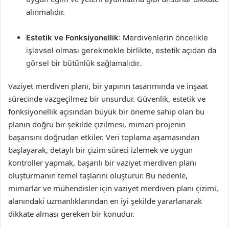
alınmalıdır.
Estetik ve Fonksiyonellik
: Merdivenlerin öncelikle
işlevsel olması gerekmekle birlikte, estetik açıdan da
görsel bir bütünlük sağlamalıdır.
Vaziyet merdiven planı, bir yapının tasarımında ve inşaat
sürecinde vazgeçilmez bir unsurdur. Güvenlik, estetik ve
fonksiyonellik açısından büyük bir öneme sahip olan bu
planın doğru bir şekilde çizilmesi, mimari projenin
başarısını doğrudan etkiler. Veri toplama aşamasından
başlayarak, detaylı bir çizim süreci izlemek ve uygun
kontroller yapmak, başarılı bir vaziyet merdiven planı
oluşturmanın temel taşlarını oluşturur. Bu nedenle,
mimarlar ve mühendisler için vaziyet merdiven planı çizimi,
alanındaki uzmanlıklarından en iyi şekilde yararlanarak
dikkate alması gereken bir konudur.