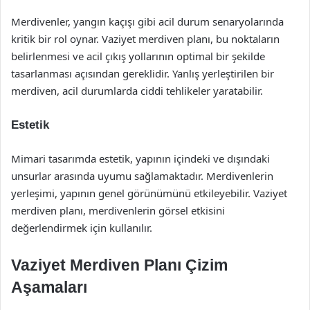
Merdivenler, yangın kaçışı gibi acil durum senaryolarında
kritik bir rol oynar. Vaziyet merdiven planı, bu noktaların
belirlenmesi ve acil çıkış yollarının optimal bir şekilde
tasarlanması açısından gereklidir. Yanlış yerleştirilen bir
merdiven, acil durumlarda ciddi tehlikeler yaratabilir.
Estetik
Mimari tasarımda estetik, yapının içindeki ve dışındaki
unsurlar arasında uyumu sağlamaktadır. Merdivenlerin
yerleşimi, yapının genel görünümünü etkileyebilir. Vaziyet
merdiven planı, merdivenlerin görsel etkisini
değerlendirmek için kullanılır.
Vaziyet Merdiven Planı Çizim
Aşamaları