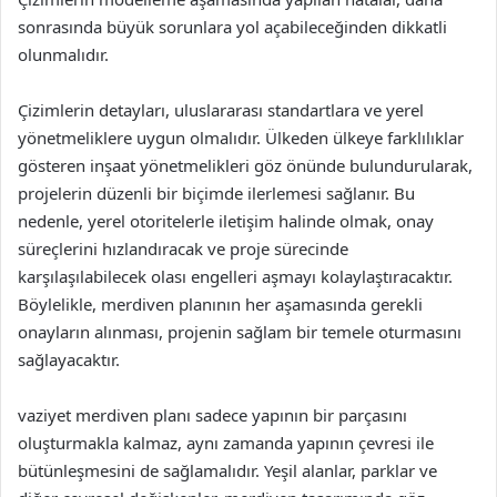
sonrasında büyük sorunlara yol açabileceğinden dikkatli
olunmalıdır.
Çizimlerin detayları, uluslararası standartlara ve yerel
yönetmeliklere uygun olmalıdır. Ülkeden ülkeye farklılıklar
gösteren inşaat yönetmelikleri göz önünde bulundurularak,
projelerin düzenli bir biçimde ilerlemesi sağlanır. Bu
nedenle, yerel otoritelerle iletişim halinde olmak, onay
süreçlerini hızlandıracak ve proje sürecinde
karşılaşılabilecek olası engelleri aşmayı kolaylaştıracaktır.
Böylelikle, merdiven planının her aşamasında gerekli
onayların alınması, projenin sağlam bir temele oturmasını
sağlayacaktır.
vaziyet merdiven planı sadece yapının bir parçasını
oluşturmakla kalmaz, aynı zamanda yapının çevresi ile
bütünleşmesini de sağlamalıdır. Yeşil alanlar, parklar ve