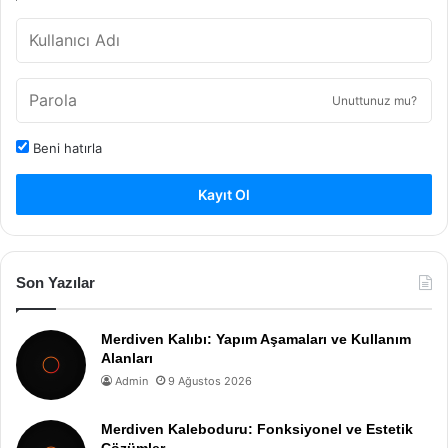
Unuttunuz mu?
Beni hatırla
Kayıt Ol
Son Yazılar
Merdiven Kalıbı: Yapım Aşamaları ve Kullanım
Alanları
Admin
9 Ağustos 2026
Merdiven Kaleboduru: Fonksiyonel ve Estetik
Çözümler