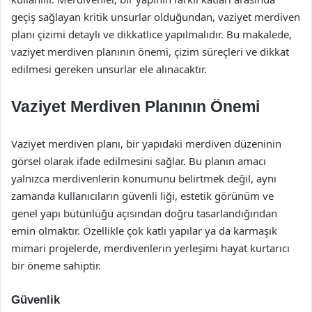
geçiş sağlayan kritik unsurlar olduğundan, vaziyet merdiven
planı çizimi detaylı ve dikkatlice yapılmalıdır. Bu makalede,
vaziyet merdiven planının önemi, çizim süreçleri ve dikkat
edilmesi gereken unsurlar ele alınacaktır.
Vaziyet Merdiven Planının Önemi
Vaziyet merdiven planı, bir yapıdaki merdiven düzeninin
görsel olarak ifade edilmesini sağlar. Bu planın amacı
yalnızca merdivenlerin konumunu belirtmek değil, aynı
zamanda kullanıcıların güvenli liği, estetik görünüm ve
genel yapı bütünlüğü açısından doğru tasarlandığından
emin olmaktır. Özellikle çok katlı yapılar ya da karmaşık
mimari projelerde, merdivenlerin yerleşimi hayat kurtarıcı
bir öneme sahiptir.
Güvenlik