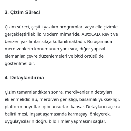
3. Çizim Süreci
Çizim süreci, çeşitli yazılım programları veya elle çizimle
gerçekleştirilebilir. Modern mimaride, AutoCAD, Revit ve
benzeri yazılımlar sıkça kullanılmaktadır. Bu aşamada
merdivenlerin konumunun yanı sıra, diğer yapısal
elemanlar, çevre düzenlemeleri ve bitki örtüsü de
gösterilmelidir.
4. Detaylandırma
Çizim tamamlandıktan sonra, merdivenlerin detayları
eklenmelidir. Bu, merdiven genişliği, basamak yüksekliği,
platform boyutları gibi unsurları kapsar. Detayların açıkça
belirtilmesi, inşaat aşamasında karmaşayı önleyerek,
uygulayıcıların doğru bildirimler yapmasını sağlar.