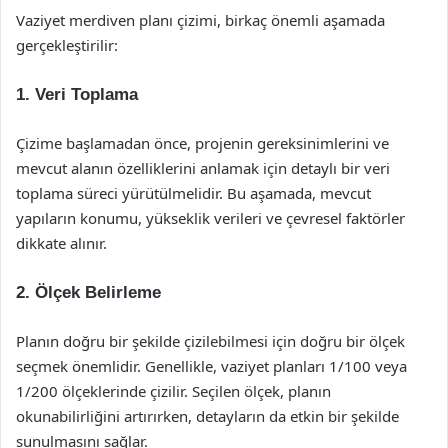
Vaziyet merdiven planı çizimi, birkaç önemli aşamada
gerçekleştirilir:
1. Veri Toplama
Çizime başlamadan önce, projenin gereksinimlerini ve
mevcut alanın özelliklerini anlamak için detaylı bir veri
toplama süreci yürütülmelidir. Bu aşamada, mevcut
yapıların konumu, yükseklik verileri ve çevresel faktörler
dikkate alınır.
2. Ölçek Belirleme
Planın doğru bir şekilde çizilebilmesi için doğru bir ölçek
seçmek önemlidir. Genellikle, vaziyet planları 1/100 veya
1/200 ölçeklerinde çizilir. Seçilen ölçek, planın
okunabilirliğini artırırken, detayların da etkin bir şekilde
sunulmasını sağlar.