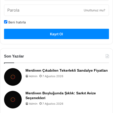
Unuttunuz mu?
Beni hatırla
Kayıt Ol
Son Yazılar
Merdiven Çıkabilen Tekerlekli Sandalye Fiyatları
Admin
7 Ağustos 2026
Merdiven Boşluğunda Şıklık: Sarkıt Avize
Seçenekleri
Admin
7 Ağustos 2026