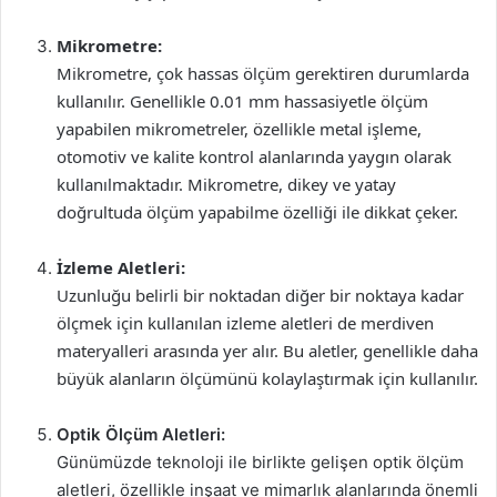
Mikrometre:
Mikrometre, çok hassas ölçüm gerektiren durumlarda
kullanılır. Genellikle 0.01 mm hassasiyetle ölçüm
yapabilen mikrometreler, özellikle metal işleme,
otomotiv ve kalite kontrol alanlarında yaygın olarak
kullanılmaktadır. Mikrometre, dikey ve yatay
doğrultuda ölçüm yapabilme özelliği ile dikkat çeker.
İzleme Aletleri:
Uzunluğu belirli bir noktadan diğer bir noktaya kadar
ölçmek için kullanılan izleme aletleri de merdiven
materyalleri arasında yer alır. Bu aletler, genellikle daha
büyük alanların ölçümünü kolaylaştırmak için kullanılır.
Optik Ölçüm Aletleri:
Günümüzde teknoloji ile birlikte gelişen optik ölçüm
aletleri, özellikle inşaat ve mimarlık alanlarında önemli