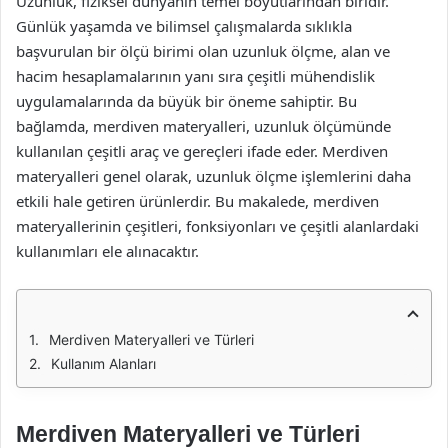
Uzunluk, fiziksel dünyanın temel boyutlarından biridir.
Günlük yaşamda ve bilimsel çalışmalarda sıklıkla
başvurulan bir ölçü birimi olan uzunluk ölçme, alan ve
hacim hesaplamalarının yanı sıra çeşitli mühendislik
uygulamalarında da büyük bir öneme sahiptir. Bu
bağlamda, merdiven materyalleri, uzunluk ölçümünde
kullanılan çeşitli araç ve gereçleri ifade eder. Merdiven
materyalleri genel olarak, uzunluk ölçme işlemlerini daha
etkili hale getiren ürünlerdir. Bu makalede, merdiven
materyallerinin çeşitleri, fonksiyonları ve çeşitli alanlardaki
kullanımları ele alınacaktır.
Merdiven Materyalleri ve Türleri
Kullanım Alanları
Merdiven Materyalleri ve Türleri