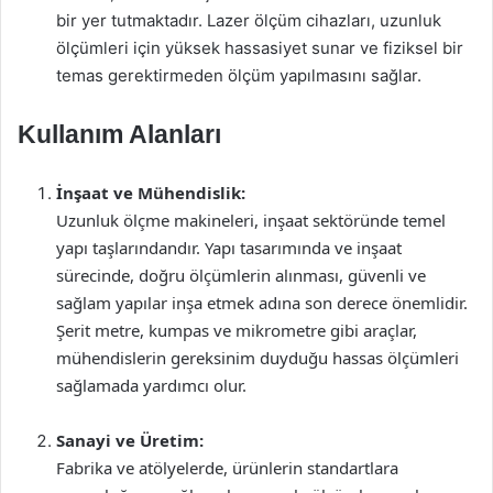
bir yer tutmaktadır. Lazer ölçüm cihazları, uzunluk
ölçümleri için yüksek hassasiyet sunar ve fiziksel bir
temas gerektirmeden ölçüm yapılmasını sağlar.
Kullanım Alanları
İnşaat ve Mühendislik:
Uzunluk ölçme makineleri, inşaat sektöründe temel
yapı taşlarındandır. Yapı tasarımında ve inşaat
sürecinde, doğru ölçümlerin alınması, güvenli ve
sağlam yapılar inşa etmek adına son derece önemlidir.
Şerit metre, kumpas ve mikrometre gibi araçlar,
mühendislerin gereksinim duyduğu hassas ölçümleri
sağlamada yardımcı olur.
Sanayi ve Üretim:
Fabrika ve atölyelerde, ürünlerin standartlara