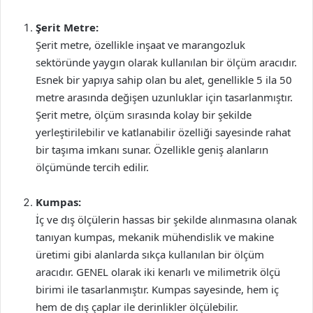
Şerit Metre:
Şerit metre, özellikle inşaat ve marangozluk
sektöründe yaygın olarak kullanılan bir ölçüm aracıdır.
Esnek bir yapıya sahip olan bu alet, genellikle 5 ila 50
metre arasında değişen uzunluklar için tasarlanmıştır.
Şerit metre, ölçüm sırasında kolay bir şekilde
yerleştirilebilir ve katlanabilir özelliği sayesinde rahat
bir taşıma imkanı sunar. Özellikle geniş alanların
ölçümünde tercih edilir.
Kumpas:
İç ve dış ölçülerin hassas bir şekilde alınmasına olanak
tanıyan kumpas, mekanik mühendislik ve makine
üretimi gibi alanlarda sıkça kullanılan bir ölçüm
aracıdır. GENEL olarak iki kenarlı ve milimetrik ölçü
birimi ile tasarlanmıştır. Kumpas sayesinde, hem iç
hem de dış çaplar ile derinlikler ölçülebilir.