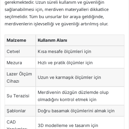
gerekmektedir. Uzun süreli kullanım ve güvenliğin
sağlanabilmesi için, merdiven materyalleri dikkatlice
seçilmelidir. Tüm bu unsurlar bir araya geldiğinde,
merdivenlerin işlevselliği ve güvenliği artırılmış olur.
Malzeme
Kullanım Alanı
Cetvel
Kısa mesafe ölçümleri için
Mezura
Hızlı ve pratik ölçümler için
Lazer Ölçüm
Uzun ve karmaşık ölçümler için
Cihazı
Merdivenin düzgün düzlemde olup
Su Terazisi
olmadığını kontrol etmek için
Şablonlar
Doğru basamak ölçümlerini almak için
CAD
3D modelleme ve tasarım için