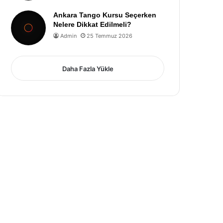
Ankara Tango Kursu Seçerken
Nelere Dikkat Edilmeli?
Admin
25 Temmuz 2026
Daha Fazla Yükle