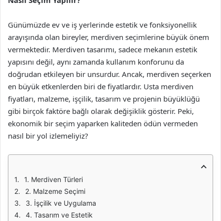
Nasıl Seçim Yapılır?
Günümüzde ev ve iş yerlerinde estetik ve fonksiyonellik
arayışında olan bireyler, merdiven seçimlerine büyük önem
vermektedir. Merdiven tasarımı, sadece mekanın estetik
yapısını değil, aynı zamanda kullanım konforunu da
doğrudan etkileyen bir unsurdur. Ancak, merdiven seçerken
en büyük etkenlerden biri de fiyatlardır. Usta merdiven
fiyatları, malzeme, işçilik, tasarım ve projenin büyüklüğü
gibi birçok faktöre bağlı olarak değişiklik gösterir. Peki,
ekonomik bir seçim yaparken kaliteden ödün vermeden
nasıl bir yol izlemeliyiz?
1. Merdiven Türleri
2. Malzeme Seçimi
3. İşçilik ve Uygulama
4. Tasarım ve Estetik