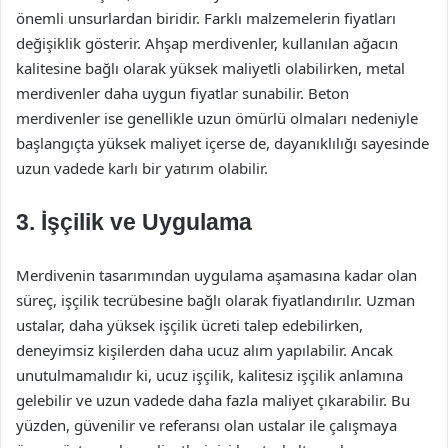
önemli unsurlardan biridir. Farklı malzemelerin fiyatları
değişiklik gösterir. Ahşap merdivenler, kullanılan ağacın
kalitesine bağlı olarak yüksek maliyetli olabilirken, metal
merdivenler daha uygun fiyatlar sunabilir. Beton
merdivenler ise genellikle uzun ömürlü olmaları nedeniyle
başlangıçta yüksek maliyet içerse de, dayanıklılığı sayesinde
uzun vadede karlı bir yatırım olabilir.
3. İşçilik ve Uygulama
Merdivenin tasarımından uygulama aşamasına kadar olan
süreç, işçilik tecrübesine bağlı olarak fiyatlandırılır. Uzman
ustalar, daha yüksek işçilik ücreti talep edebilirken,
deneyimsiz kişilerden daha ucuz alım yapılabilir. Ancak
unutulmamalıdır ki, ucuz işçilik, kalitesiz işçilik anlamına
gelebilir ve uzun vadede daha fazla maliyet çıkarabilir. Bu
yüzden, güvenilir ve referansı olan ustalar ile çalışmaya