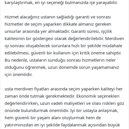
karşılaştırmak, en iyi seçeneği bulmanızda işe yarayabilir.
Hizmet alacağınız ustanın sağladığı garanti ve sonrası
hizmetler de seçim yaparken dikkate almanız gereken
unsurlar arasında yer almaktadır. Garanti süresi, işçilik
kalitesinin bir göstergesi olarak değerlendirilebilir. Merdiven
işi sonrası oluşabilecek sorunlara hızlı bir şekilde müdahale
edilebilmesi, güvenli bir kullanım için kritik öneme sahiptir.
Bu nedenle, ustaların sunduğu sonrası hizmetlerin neler
olduğunu öğrenmek, uzun dönemde sorun yaşamamanız
için önemlidir.
usta merdiven fiyatları arasında seçim yaparken kaliteyi her
zaman önde tutmak gerekmektedir. Ekonomik seçenekleri
değerlendirirken, uzun vadeli maliyetleri ve olası riskleri göz
önünde bulundurmak önemlidir. İyi bir ustayla anlaşmak,
hem güvenli bir yaşam alanı oluşturmak hem de
yatırımınızdan en iyi şekilde faydalanmak açısından büyük