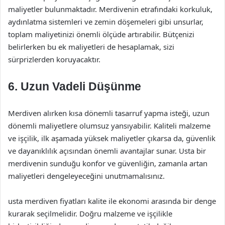
maliyetler bulunmaktadır. Merdivenin etrafındaki korkuluk,
aydınlatma sistemleri ve zemin döşemeleri gibi unsurlar,
toplam maliyetinizi önemli ölçüde artırabilir. Bütçenizi
belirlerken bu ek maliyetleri de hesaplamak, sizi
sürprizlerden koruyacaktır.
6. Uzun Vadeli Düşünme
Merdiven alırken kısa dönemli tasarruf yapma isteği, uzun
dönemli maliyetlere olumsuz yansıyabilir. Kaliteli malzeme
ve işçilik, ilk aşamada yüksek maliyetler çıkarsa da, güvenlik
ve dayanıklılık açısından önemli avantajlar sunar. Usta bir
merdivenin sunduğu konfor ve güvenliğin, zamanla artan
maliyetleri dengeleyeceğini unutmamalısınız.
usta merdiven fiyatları kalite ile ekonomi arasında bir denge
kurarak seçilmelidir. Doğru malzeme ve işçilikle