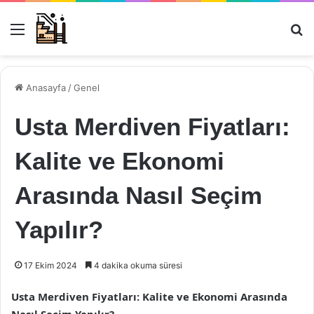
Menü
Ar
Anasayfa
/
Genel
Usta Merdiven Fiyatları:
Kalite ve Ekonomi
Arasında Nasıl Seçim
Yapılır?
17 Ekim 2024
4 dakika okuma süresi
Usta Merdiven Fiyatları: Kalite ve Ekonomi Arasında