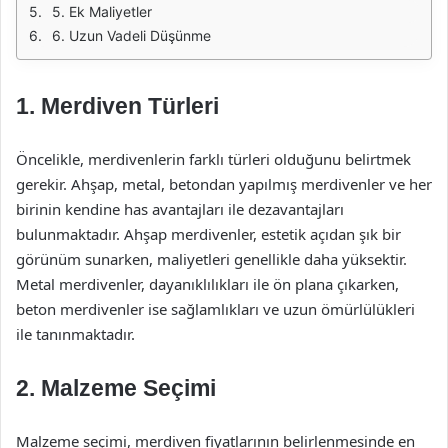
5. Ek Maliyetler
6. Uzun Vadeli Düşünme
1. Merdiven Türleri
Öncelikle, merdivenlerin farklı türleri olduğunu belirtmek
gerekir. Ahşap, metal, betondan yapılmış merdivenler ve her
birinin kendine has avantajları ile dezavantajları
bulunmaktadır. Ahşap merdivenler, estetik açıdan şık bir
görünüm sunarken, maliyetleri genellikle daha yüksektir.
Metal merdivenler, dayanıklılıkları ile ön plana çıkarken,
beton merdivenler ise sağlamlıkları ve uzun ömürlülükleri
ile tanınmaktadır.
2. Malzeme Seçimi
Malzeme seçimi, merdiven fiyatlarının belirlenmesinde en