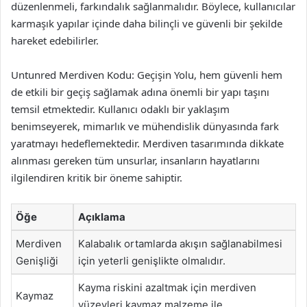
düzenlenmeli, farkındalık sağlanmalıdır. Böylece, kullanıcılar
karmaşık yapılar içinde daha bilinçli ve güvenli bir şekilde
hareket edebilirler.
Untunred Merdiven Kodu: Geçişin Yolu, hem güvenli hem
de etkili bir geçiş sağlamak adına önemli bir yapı taşını
temsil etmektedir. Kullanıcı odaklı bir yaklaşım
benimseyerek, mimarlık ve mühendislik dünyasında fark
yaratmayı hedeflemektedir. Merdiven tasarımında dikkate
alınması gereken tüm unsurlar, insanların hayatlarını
ilgilendiren kritik bir öneme sahiptir.
Öğe
Açıklama
Merdiven
Kalabalık ortamlarda akışın sağlanabilmesi
Genişliği
için yeterli genişlikte olmalıdır.
Kayma riskini azaltmak için merdiven
Kaymaz
yüzeyleri kaymaz malzeme ile