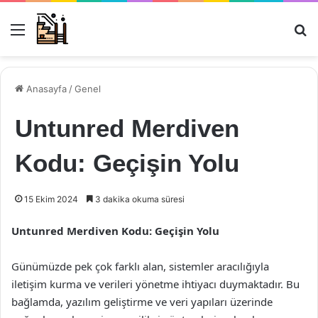
Menü
Ar
Anasayfa
/
Genel
Untunred Merdiven
Kodu: Geçişin Yolu
15 Ekim 2024
3 dakika okuma süresi
Untunred Merdiven Kodu: Geçişin Yolu
Günümüzde pek çok farklı alan, sistemler aracılığıyla
iletişim kurma ve verileri yönetme ihtiyacı duymaktadır. Bu
bağlamda, yazılım geliştirme ve veri yapıları üzerinde