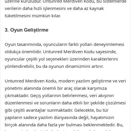
üzerine kuruludur. Untunred Merdiven Kodu, bu sistemlerde
verilerin daha hızlı işlenmesini ve daha az kaynak
tüketilmesini mümkün kılar.
3. Oyun Geliştirme
Oyun tasarımında, oyuncuların farklı yolları deneyimlemesi
oldukça önemlidir. Untunred Merdiven Kodu sayesinde,
oyuncular çeşitli yol seçenekleri üzerinden karakterlerini
yönlendirebilir, bu da oyunun dinamizmini artırır.
Untunred Merdiven Kodu, modern yazılım geliştirme ve veri
yönetimi alanında önemli bir araç olarak karşımıza
çıkmaktadır. Geçiş yollarının belirlenmesi, veri akışının
düzenlenmesi ve sorunların daha etkili bir şekilde çözülmesi
gibi çeşitli avantajlar sunmaktadır. Gelecekte, bu tür
yapıların sadece yazılım dünyasında değil, hayatımızın
birçok alanında daha fazla yer bulması beklenmektedir. Bu,