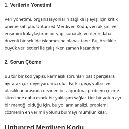
1. Verilerin Yönetimi
Veri yönetimi, organizasyonların sağlıklı işleyişi için kritik
öneme sahiptir. Untunred Merdiven Kodu, veri akışını ve
erişimini kolaylaştıran bir yapı sunarak, verilerin daha
düzenli bir şekilde işlenmesine olanak tanır. Bu, özellikle
büyük veri setleri ile çalışırken zaman kazandırır.
2. Sorun Çözme
Bu tür bir kod yapısı, karmaşık sorunları basit parçalara
ayırarak çözmeye yardımcı olur. Farklı geçiş yolları ve
olasılıklar arasında gezinen bir algoritma, problem çözme
sürecinde daha esnek bir yaklaşım sağlar. Her bir yolun ayrı
bir mantığı olduğu için, bu yolların analizi, problemi
çözmenin en verimli yolunu bulmayı mümkün kılar.
Untunred Merdiven Kodu