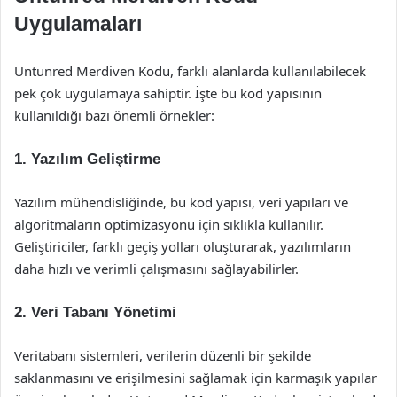
Uygulamaları
Untunred Merdiven Kodu, farklı alanlarda kullanılabilecek
pek çok uygulamaya sahiptir. İşte bu kod yapısının
kullanıldığı bazı önemli örnekler:
1. Yazılım Geliştirme
Yazılım mühendisliğinde, bu kod yapısı, veri yapıları ve
algoritmaların optimizasyonu için sıklıkla kullanılır.
Geliştiriciler, farklı geçiş yolları oluşturarak, yazılımların
daha hızlı ve verimli çalışmasını sağlayabilirler.
2. Veri Tabanı Yönetimi
Veritabanı sistemleri, verilerin düzenli bir şekilde
saklanmasını ve erişilmesini sağlamak için karmaşık yapılar