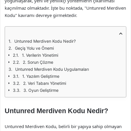
yoğunlaşarak, yeni ve yenilikçi yöntemlerin çıkarılması
kaçınılmaz olmaktadır. İşte bu noktada, "Untunred Merdiven
Kodu" kavramı devreye girmektedir.
Untunred Merdiven Kodu Nedir?
Geçiş Yolu ve Önemi
1. Verilerin Yönetimi
2. Sorun Çözme
Untunred Merdiven Kodu Uygulamaları
1. Yazılım Geliştirme
2. Veri Tabanı Yönetimi
3. Oyun Geliştirme
Untunred Merdiven Kodu Nedir?
Untunred Merdiven Kodu, belirli bir yapıya sahip olmayan