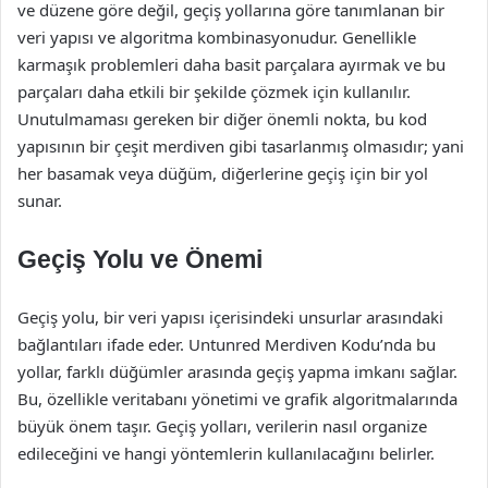
ve düzene göre değil, geçiş yollarına göre tanımlanan bir
veri yapısı ve algoritma kombinasyonudur. Genellikle
karmaşık problemleri daha basit parçalara ayırmak ve bu
parçaları daha etkili bir şekilde çözmek için kullanılır.
Unutulmaması gereken bir diğer önemli nokta, bu kod
yapısının bir çeşit merdiven gibi tasarlanmış olmasıdır; yani
her basamak veya düğüm, diğerlerine geçiş için bir yol
sunar.
Geçiş Yolu ve Önemi
Geçiş yolu, bir veri yapısı içerisindeki unsurlar arasındaki
bağlantıları ifade eder. Untunred Merdiven Kodu’nda bu
yollar, farklı düğümler arasında geçiş yapma imkanı sağlar.
Bu, özellikle veritabanı yönetimi ve grafik algoritmalarında
büyük önem taşır. Geçiş yolları, verilerin nasıl organize
edileceğini ve hangi yöntemlerin kullanılacağını belirler.