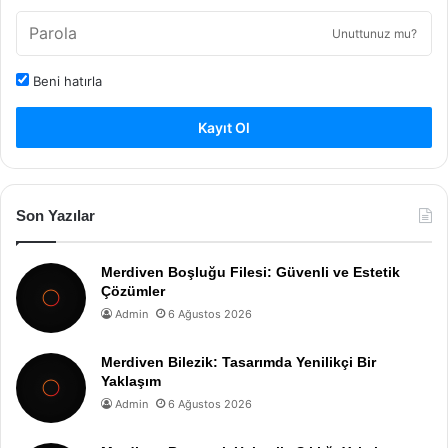
Unuttunuz mu?
Beni hatırla
Kayıt Ol
Son Yazılar
Merdiven Boşluğu Filesi: Güvenli ve Estetik
Çözümler
Admin
6 Ağustos 2026
Merdiven Bilezik: Tasarımda Yenilikçi Bir
Yaklaşım
Admin
6 Ağustos 2026