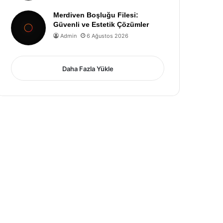
Merdiven Boşluğu Filesi:
Güvenli ve Estetik Çözümler
Admin
6 Ağustos 2026
Daha Fazla Yükle