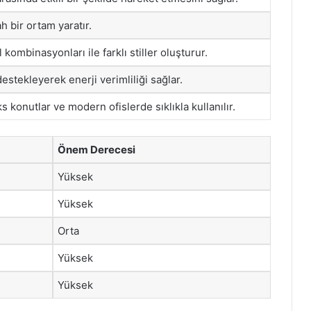
h bir ortam yaratır.
ombinasyonları ile farklı stiller oluşturur.
estekleyerek enerji verimliliği sağlar.
s konutlar ve modern ofislerde sıklıkla kullanılır.
Önem Derecesi
Yüksek
Yüksek
Orta
Yüksek
Yüksek