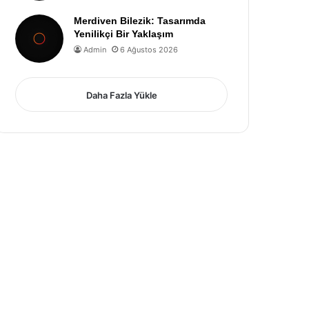
Merdiven Bilezik: Tasarımda
Yenilikçi Bir Yaklaşım
Admin
6 Ağustos 2026
Daha Fazla Yükle