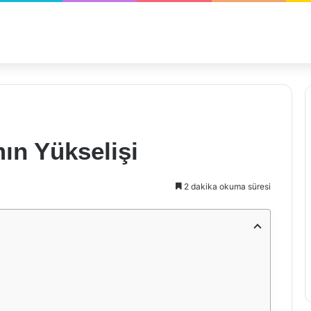
ın Yükselişi
2 dakika okuma süresi