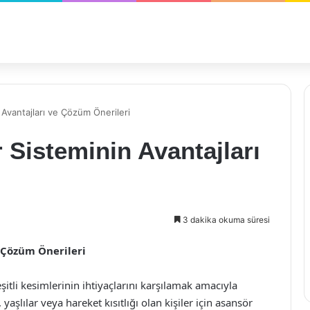
Avantajları ve Çözüm Önerileri
Sisteminin Avantajları
3 dakika okuma süresi
 Çözüm Önerileri
itli kesimlerinin ihtiyaçlarını karşılamak amacıyla
 yaşlılar veya hareket kısıtlığı olan kişiler için asansör