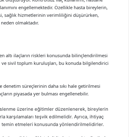
lanımını engellemektedir. Özellikle hasta bireylerin,
, sağlık hizmetlerinin verimliliğini düşürürken,
a neden olmaktadır.
altı ilaçların riskleri konusunda bilinçlendirilmesi
e sivil toplum kuruluşları, bu konuda bilgilendirici
 denetim süreçlerinin daha sıkı hale getirilmesi
çların piyasada yer bulması engellenebilir.
slenme üzerine eğitimler düzenlenerek, bireylerin
la karşılamaları teşvik edilmelidir. Ayrıca, ihtiyaç
n temin etmeleri konusunda yönlendirilmelidirler.