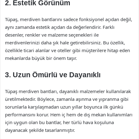
2. Estetik Görünüm
Tüpaş, merdiven bantlarını sadece fonksiyonel açıdan değil,
aynı zamanda estetik açıdan da değerlendirir. Farklı
desenler, renkler ve malzeme seçenekleri ile
merdivenlerinizi daha şık hale getirebilirsiniz. Bu özellik,
özellikle ticari alanlar ve oteller gibi müşterilere hitap eden
mekanlarda büyük bir önem taşır.
3. Uzun Ömürlü ve Dayanıklı
Tüpaş merdiven bantları, dayanıklı malzemeler kullanılarak
üretilmektedir. Böylece, zamanla aşınma ve yıpranma gibi
sorunlarla karşılaşmadan uzun yıllar boyunca ilk günkü
performansını korur. Hem iç hem de dış mekan kullanımları
için uygun olan bu bantlar, her türlü hava koşuluna
dayanacak şekilde tasarlanmıştır.