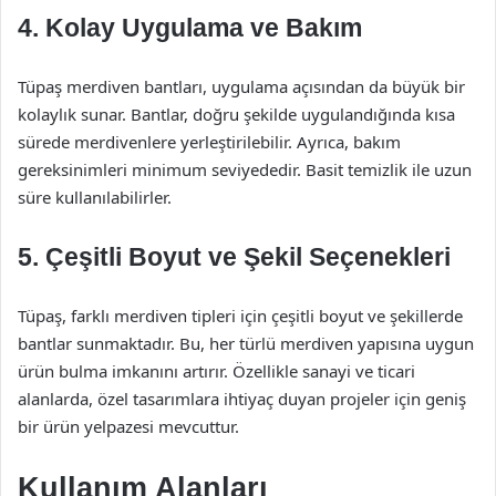
4. Kolay Uygulama ve Bakım
Tüpaş merdiven bantları, uygulama açısından da büyük bir
kolaylık sunar. Bantlar, doğru şekilde uygulandığında kısa
sürede merdivenlere yerleştirilebilir. Ayrıca, bakım
gereksinimleri minimum seviyededir. Basit temizlik ile uzun
süre kullanılabilirler.
5. Çeşitli Boyut ve Şekil Seçenekleri
Tüpaş, farklı merdiven tipleri için çeşitli boyut ve şekillerde
bantlar sunmaktadır. Bu, her türlü merdiven yapısına uygun
ürün bulma imkanını artırır. Özellikle sanayi ve ticari
alanlarda, özel tasarımlara ihtiyaç duyan projeler için geniş
bir ürün yelpazesi mevcuttur.
Kullanım Alanları