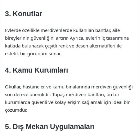
3. Konutlar
Evlerde özellikle merdivenlerde kullanılan bantlar, aile
bireylerinin güvenliğini artırır. Ayrıca, evlerin iç tasarımına
katkıda bulunacak çeşitli renk ve desen alternatifleri ile
estetik bir görünüm sunar.
4. Kamu Kurumları
Okullar, hastaneler ve kamu binalarında merdiven güvenliği
son derece önemlidir. Tüpaş merdiven bantları, bu tür
kurumlarda güvenli ve kolay erişim sağlamak için ideal bir
çözümdür.
5. Dış Mekan Uygulamaları