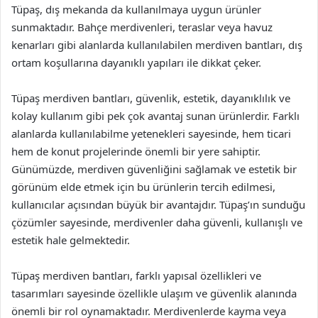
Tüpaş, dış mekanda da kullanılmaya uygun ürünler
sunmaktadır. Bahçe merdivenleri, teraslar veya havuz
kenarları gibi alanlarda kullanılabilen merdiven bantları, dış
ortam koşullarına dayanıklı yapıları ile dikkat çeker.
Tüpaş merdiven bantları, güvenlik, estetik, dayanıklılık ve
kolay kullanım gibi pek çok avantaj sunan ürünlerdir. Farklı
alanlarda kullanılabilme yetenekleri sayesinde, hem ticari
hem de konut projelerinde önemli bir yere sahiptir.
Günümüzde, merdiven güvenliğini sağlamak ve estetik bir
görünüm elde etmek için bu ürünlerin tercih edilmesi,
kullanıcılar açısından büyük bir avantajdır. Tüpaş’ın sunduğu
çözümler sayesinde, merdivenler daha güvenli, kullanışlı ve
estetik hale gelmektedir.
Tüpaş merdiven bantları, farklı yapısal özellikleri ve
tasarımları sayesinde özellikle ulaşım ve güvenlik alanında
önemli bir rol oynamaktadır. Merdivenlerde kayma veya