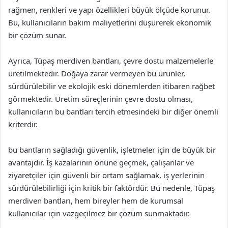
rağmen, renkleri ve yapı özellikleri büyük ölçüde korunur.
Bu, kullanıcıların bakım maliyetlerini düşürerek ekonomik
bir çözüm sunar.
Ayrıca, Tüpaş merdiven bantları, çevre dostu malzemelerle
üretilmektedir. Doğaya zarar vermeyen bu ürünler,
sürdürülebilir ve ekolojik eski dönemlerden itibaren rağbet
görmektedir. Üretim süreçlerinin çevre dostu olması,
kullanıcıların bu bantları tercih etmesindeki bir diğer önemli
kriterdir.
bu bantların sağladığı güvenlik, işletmeler için de büyük bir
avantajdır. İş kazalarının önüne geçmek, çalışanlar ve
ziyaretçiler için güvenli bir ortam sağlamak, iş yerlerinin
sürdürülebilirliği için kritik bir faktördür. Bu nedenle, Tüpaş
merdiven bantları, hem bireyler hem de kurumsal
kullanıcılar için vazgeçilmez bir çözüm sunmaktadır.