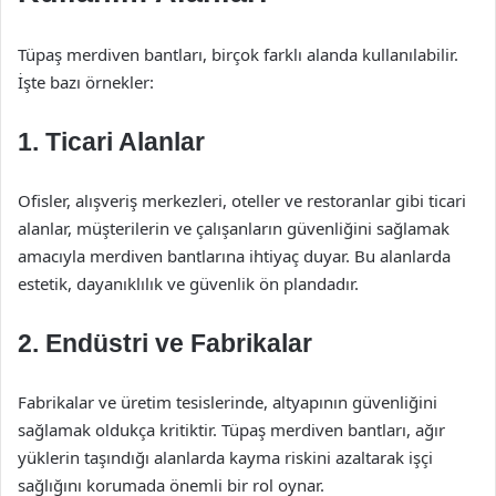
Tüpaş merdiven bantları, birçok farklı alanda kullanılabilir.
İşte bazı örnekler:
1. Ticari Alanlar
Ofisler, alışveriş merkezleri, oteller ve restoranlar gibi ticari
alanlar, müşterilerin ve çalışanların güvenliğini sağlamak
amacıyla merdiven bantlarına ihtiyaç duyar. Bu alanlarda
estetik, dayanıklılık ve güvenlik ön plandadır.
2. Endüstri ve Fabrikalar
Fabrikalar ve üretim tesislerinde, altyapının güvenliğini
sağlamak oldukça kritiktir. Tüpaş merdiven bantları, ağır
yüklerin taşındığı alanlarda kayma riskini azaltarak işçi
sağlığını korumada önemli bir rol oynar.