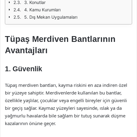
3. Konutlar
4. Kamu Kurumları
5. Dış Mekan Uygulamaları
Tüpaş Merdiven Bantlarının
Avantajları
1. Güvenlik
Tüpaş merdiven bantları, kayma riskini en aza indiren özel
bir yüzeye sahiptir. Merdivenlerde kullanılan bu bantlar,
özellikle yaşlılar, çocuklar veya engelli bireyler için güvenli
bir geçiş sağlar. Kaymaz yüzeyleri sayesinde, ıslak ya da
yağmurlu havalarda bile sağlam bir tutuş sunarak düşme
kazalarının önüne geçer.