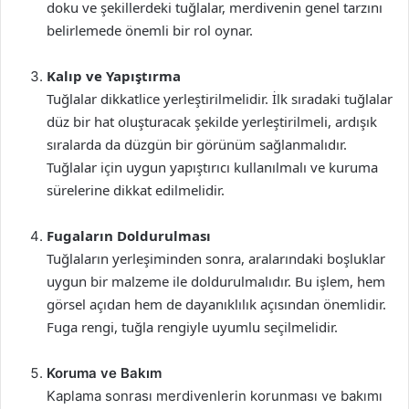
doku ve şekillerdeki tuğlalar, merdivenin genel tarzını
belirlemede önemli bir rol oynar.
Kalıp ve Yapıştırma
Tuğlalar dikkatlice yerleştirilmelidir. İlk sıradaki tuğlalar
düz bir hat oluşturacak şekilde yerleştirilmeli, ardışık
sıralarda da düzgün bir görünüm sağlanmalıdır.
Tuğlalar için uygun yapıştırıcı kullanılmalı ve kuruma
sürelerine dikkat edilmelidir.
Fugaların Doldurulması
Tuğlaların yerleşiminden sonra, aralarındaki boşluklar
uygun bir malzeme ile doldurulmalıdır. Bu işlem, hem
görsel açıdan hem de dayanıklılık açısından önemlidir.
Fuga rengi, tuğla rengiyle uyumlu seçilmelidir.
Koruma ve Bakım
Kaplama sonrası merdivenlerin korunması ve bakımı