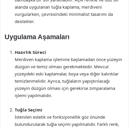
alanda uygulanan tuğla kaplama, merdiveni
vurgularken, çevresindeki minimalist tasarımı da
destekler.
Uygulama Aşamaları
Hazırlık Süreci
Merdiven kaplama işlemine başlamadan önce yüzeyin
düzgün ve temiz olması gerekmektedir. Mevcut
yüzeydeki eski kaplamalar, boya veya diğer kalıntılar
temizlenmelidir. Ayrıca, tuğlaların yapıştırılacağı
yüzeyin düzgün olması için gerekirse zımparalama
işlemi yapılmalıdır.
Tuğla Seçimi
İstenilen estetik ve fonksiyonellik göz önünde
bulundurularak tuğla seçimi yapılmalıdır. Farklı renk,