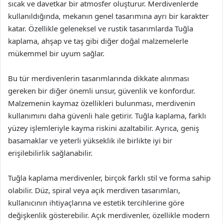
sıcak ve davetkar bir atmosfer oluşturur. Merdivenlerde
kullanıldığında, mekanın genel tasarımına ayrı bir karakter
katar. Özellikle geleneksel ve rustik tasarımlarda Tuğla
kaplama, ahşap ve taş gibi diğer doğal malzemelerle
mükemmel bir uyum sağlar.
Bu tür merdivenlerin tasarımlarında dikkate alınması
gereken bir diğer önemli unsur, güvenlik ve konfordur.
Malzemenin kaymaz özellikleri bulunması, merdivenin
kullanımını daha güvenli hale getirir. Tuğla kaplama, farklı
yüzey işlemleriyle kayma riskini azaltabilir. Ayrıca, geniş
basamaklar ve yeterli yükseklik ile birlikte iyi bir
erişilebilirlik sağlanabilir.
Tuğla kaplama merdivenler, birçok farklı stil ve forma sahip
olabilir. Düz, spiral veya açık merdiven tasarımları,
kullanıcının ihtiyaçlarına ve estetik tercihlerine göre
değişkenlik gösterebilir. Açık merdivenler, özellikle modern