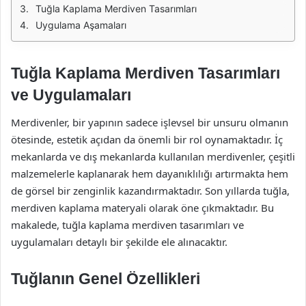
Tuğla Kaplama Merdiven Tasarımları
Uygulama Aşamaları
Tuğla Kaplama Merdiven Tasarımları
ve Uygulamaları
Merdivenler, bir yapının sadece işlevsel bir unsuru olmanın
ötesinde, estetik açıdan da önemli bir rol oynamaktadır. İç
mekanlarda ve dış mekanlarda kullanılan merdivenler, çeşitli
malzemelerle kaplanarak hem dayanıklılığı artırmakta hem
de görsel bir zenginlik kazandırmaktadır. Son yıllarda tuğla,
merdiven kaplama materyali olarak öne çıkmaktadır. Bu
makalede, tuğla kaplama merdiven tasarımları ve
uygulamaları detaylı bir şekilde ele alınacaktır.
Tuğlanın Genel Özellikleri