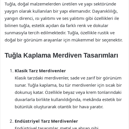
Tuğla, doğal malzemelerden üretilen ve yapı sektöründe
yaygın olarak kullanılan bir yapı elemanıdır. Dayanıklılığı,
yangın direnci, ısı yalıtımı ve ses yalıtımı gibi özellikleri ile
bilinen tuğla, estetik açıdan da farklı renk ve dokular
sunmasıyla tercih edilmektedir. Tuğla, özellikle rustik ve
doğal bir görünüm arayanlar için mükemmel bir seçenektir.
Tuğla Kaplama Merdiven Tasarımları
Klasik Tarz Merdivenler
Klasik tarzdaki merdivenler, sade ve zarif bir görünüm
sunar. Tuğla kaplama, bu tür merdivenler için sıcak bir
dokunuş katar. Özellikle beyaz veya krem tonlarındaki
duvarlarla birlikte kullanıldığında, mekânda estetik bir
bütünlük oluşturarak otantik bir hava yaratır.
Endüstriyel Tarz Merdivenler
Endüstriyel tasarımlar, metal ve ahşap gibi