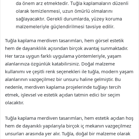
da önem arz etmektedir. Tuğla kaplamaların düzenli
olarak temizlenmesi, uzun ömürlü olmalarını
sağlayacaktır. Gerekli durumlarda, yüzey koruma
malzemeleriyle güçlendirilmesi tavsiye edilir.
Tuğla kaplama merdiven tasarımları, hem görsel estetik
hem de dayanıklılık açısından birçok avantaj sunmaktadır.
Her tarza uygun farklı uygulama yöntemleriyle, yaşam
alanlarınıza özgünlük katabilirsiniz. Doğal malzeme
kullanımı ve çeşitli renk seçenekleri ile tuğla, modern yaşam
alanlarının vazgeçilmez bir unsuru haline gelmiştir. Bu
nedenle, merdiven kaplama projelerinde tuğlayı tercih
etmek, işlevsel ve estetik açıdan tatmin edici bir seçim
olacaktır.
Tuğla kaplama merdiven tasarımları, hem estetik açıdan hoş
hem de dayanıklı yapılarıyla birçok iç mekanın vazgeçilmez
unsurları arasında yer alır. Tuğla, doğal bir malzeme olarak