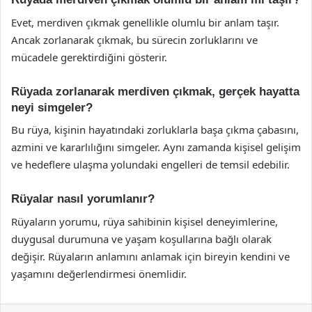
Evet, merdiven çıkmak genellikle olumlu bir anlam taşır.
Ancak zorlanarak çıkmak, bu sürecin zorluklarını ve
mücadele gerektirdiğini gösterir.
Rüyada zorlanarak merdiven çıkmak, gerçek hayatta
neyi simgeler?
Bu rüya, kişinin hayatındaki zorluklarla başa çıkma çabasını,
azmini ve kararlılığını simgeler. Aynı zamanda kişisel gelişim
ve hedeflere ulaşma yolundaki engelleri de temsil edebilir.
Rüyalar nasıl yorumlanır?
Rüyaların yorumu, rüya sahibinin kişisel deneyimlerine,
duygusal durumuna ve yaşam koşullarına bağlı olarak
değişir. Rüyaların anlamını anlamak için bireyin kendini ve
yaşamını değerlendirmesi önemlidir.