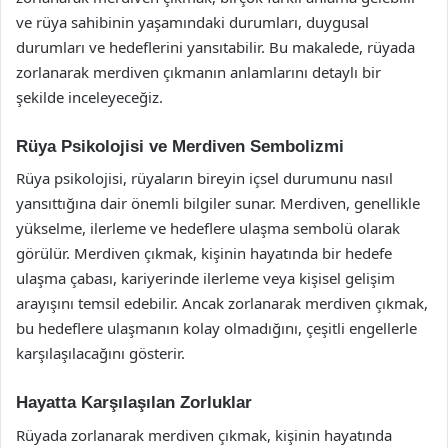
ve rüya sahibinin yaşamındaki durumları, duygusal
durumları ve hedeflerini yansıtabilir. Bu makalede, rüyada
zorlanarak merdiven çıkmanın anlamlarını detaylı bir
şekilde inceleyeceğiz.
Rüya Psikolojisi ve Merdiven Sembolizmi
Rüya psikolojisi, rüyaların bireyin içsel durumunu nasıl
yansıttığına dair önemli bilgiler sunar. Merdiven, genellikle
yükselme, ilerleme ve hedeflere ulaşma sembolü olarak
görülür. Merdiven çıkmak, kişinin hayatında bir hedefe
ulaşma çabası, kariyerinde ilerleme veya kişisel gelişim
arayışını temsil edebilir. Ancak zorlanarak merdiven çıkmak,
bu hedeflere ulaşmanın kolay olmadığını, çeşitli engellerle
karşılaşılacağını gösterir.
Hayatta Karşılaşılan Zorluklar
Rüyada zorlanarak merdiven çıkmak, kişinin hayatında