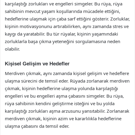
karşılaştığı zorlukları ve engelleri simgeler. Bu rüya, rüya
sahibinin mevcut yaşam koşullarında mücadele ettiğini,
hedeflerine ulaşmak için çaba sarf ettiğini gösterir. Zorluklar,
kişinin motivasyonunu artırabilirken, aynı zamanda stres ve
kaygı da yaratabilir. Bu tür rüyalar, kişinin yaşamındaki
zorluklarla başa çıkma yeteneğini sorgulamasına neden
olabilir.
Kişisel Gelişim ve Hedefler
Merdiven çıkmak, aynı zamanda kişisel gelişim ve hedeflere
ulaşma sürecini de temsil eder. Rüyada zorlanarak merdiven
çıkmak, kişinin hedeflerine ulaşma yolunda karşılaştığı
engelleri ve bu engelleri aşma çabasını simgeler. Bu rüya,
rüya sahibinin kendini geliştirme isteğini ve bu yolda
karşılaştığı zorlukları aşma arzusunu yansıtabilir. Zorlanarak
merdiven çıkmak, kişinin azim ve kararlılıkla hedeflerine
ulaşma çabasını da temsil eder.