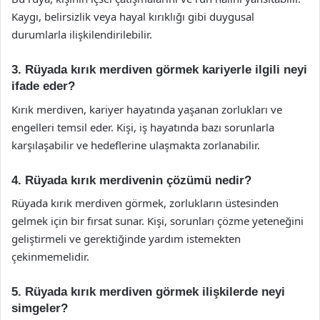
Kaygı, belirsizlik veya hayal kırıklığı gibi duygusal
durumlarla ilişkilendirilebilir.
3. Rüyada kırık merdiven görmek kariyerle ilgili neyi
ifade eder?
Kırık merdiven, kariyer hayatında yaşanan zorlukları ve
engelleri temsil eder. Kişi, iş hayatında bazı sorunlarla
karşılaşabilir ve hedeflerine ulaşmakta zorlanabilir.
4. Rüyada kırık merdivenin çözümü nedir?
Rüyada kırık merdiven görmek, zorlukların üstesinden
gelmek için bir fırsat sunar. Kişi, sorunları çözme yeteneğini
geliştirmeli ve gerektiğinde yardım istemekten
çekinmemelidir.
5. Rüyada kırık merdiven görmek ilişkilerde neyi
simgeler?