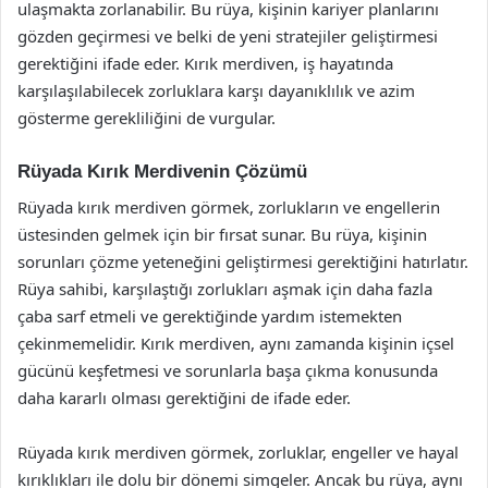
ulaşmakta zorlanabilir. Bu rüya, kişinin kariyer planlarını
gözden geçirmesi ve belki de yeni stratejiler geliştirmesi
gerektiğini ifade eder. Kırık merdiven, iş hayatında
karşılaşılabilecek zorluklara karşı dayanıklılık ve azim
gösterme gerekliliğini de vurgular.
Rüyada Kırık Merdivenin Çözümü
Rüyada kırık merdiven görmek, zorlukların ve engellerin
üstesinden gelmek için bir fırsat sunar. Bu rüya, kişinin
sorunları çözme yeteneğini geliştirmesi gerektiğini hatırlatır.
Rüya sahibi, karşılaştığı zorlukları aşmak için daha fazla
çaba sarf etmeli ve gerektiğinde yardım istemekten
çekinmemelidir. Kırık merdiven, aynı zamanda kişinin içsel
gücünü keşfetmesi ve sorunlarla başa çıkma konusunda
daha kararlı olması gerektiğini de ifade eder.
Rüyada kırık merdiven görmek, zorluklar, engeller ve hayal
kırıklıkları ile dolu bir dönemi simgeler. Ancak bu rüya, aynı