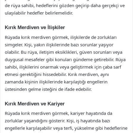
de rüya sahibi, hedeflerini gözden geçirip daha gerçekçi ve
ulaşılabilir hedefler belirlemelidir.
Kırık Merdiven ve İlişkiler
Rüyada kırık merdiven görmek, ilişkilerde de zorlukları
simgeler. Kişi, yakın ilişkilerinde bazı sorunlar yaşıyor
olabilir. Bu rüya, iletişim eksiklikleri, güven sorunları veya
duygusal mesafeler gibi konuları gündeme getirebilir. Rüya
sahibi, ilişkilerini onarmak veya geliştirmek için çaba sarf
etmesi gerektiğini hissedebilir. Kırık merdiven, aynı
zamanda kişinin ilişkilerinde karşılaştığı engellerin
üstesinden gelme isteğini de ifade edebilir.
Kırık Merdiven ve Kariyer
Rüyada kırık merdiven görmek, kariyer hayatında da
zorluklar yaşandığını gösterir. Kişi, iş hayatında bazı
engellerle karşılaşabilir veya terfi, yükselme gibi hedeflerine