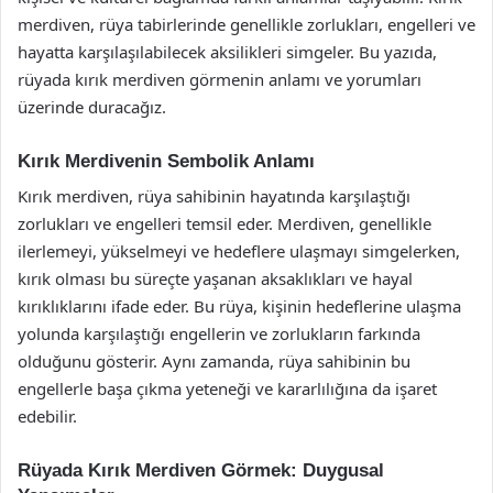
merdiven, rüya tabirlerinde genellikle zorlukları, engelleri ve
hayatta karşılaşılabilecek aksilikleri simgeler. Bu yazıda,
rüyada kırık merdiven görmenin anlamı ve yorumları
üzerinde duracağız.
Kırık Merdivenin Sembolik Anlamı
Kırık merdiven, rüya sahibinin hayatında karşılaştığı
zorlukları ve engelleri temsil eder. Merdiven, genellikle
ilerlemeyi, yükselmeyi ve hedeflere ulaşmayı simgelerken,
kırık olması bu süreçte yaşanan aksaklıkları ve hayal
kırıklıklarını ifade eder. Bu rüya, kişinin hedeflerine ulaşma
yolunda karşılaştığı engellerin ve zorlukların farkında
olduğunu gösterir. Aynı zamanda, rüya sahibinin bu
engellerle başa çıkma yeteneği ve kararlılığına da işaret
edebilir.
Rüyada Kırık Merdiven Görmek: Duygusal