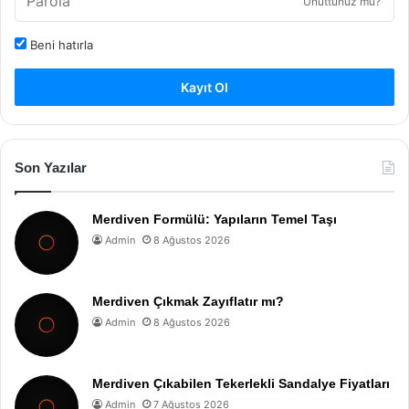
Unuttunuz mu?
Beni hatırla
Kayıt Ol
Son Yazılar
Merdiven Formülü: Yapıların Temel Taşı
Admin
8 Ağustos 2026
Merdiven Çıkmak Zayıflatır mı?
Admin
8 Ağustos 2026
Merdiven Çıkabilen Tekerlekli Sandalye Fiyatları
Admin
7 Ağustos 2026