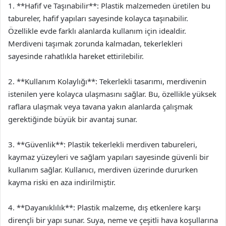
1. **Hafif ve Taşınabilir**: Plastik malzemeden üretilen bu
tabureler, hafif yapıları sayesinde kolayca taşınabilir.
Özellikle evde farklı alanlarda kullanım için idealdir.
Merdiveni taşımak zorunda kalmadan, tekerlekleri
sayesinde rahatlıkla hareket ettirilebilir.
2. **Kullanım Kolaylığı**: Tekerlekli tasarımı, merdivenin
istenilen yere kolayca ulaşmasını sağlar. Bu, özellikle yüksek
raflara ulaşmak veya tavana yakın alanlarda çalışmak
gerektiğinde büyük bir avantaj sunar.
3. **Güvenlik**: Plastik tekerlekli merdiven tabureleri,
kaymaz yüzeyleri ve sağlam yapıları sayesinde güvenli bir
kullanım sağlar. Kullanıcı, merdiven üzerinde dururken
kayma riski en aza indirilmiştir.
4. **Dayanıklılık**: Plastik malzeme, dış etkenlere karşı
dirençli bir yapı sunar. Suya, neme ve çeşitli hava koşullarına