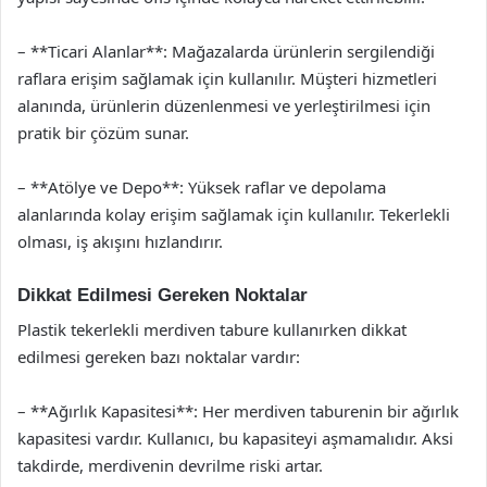
– **Ticari Alanlar**: Mağazalarda ürünlerin sergilendiği
raflara erişim sağlamak için kullanılır. Müşteri hizmetleri
alanında, ürünlerin düzenlenmesi ve yerleştirilmesi için
pratik bir çözüm sunar.
– **Atölye ve Depo**: Yüksek raflar ve depolama
alanlarında kolay erişim sağlamak için kullanılır. Tekerlekli
olması, iş akışını hızlandırır.
Dikkat Edilmesi Gereken Noktalar
Plastik tekerlekli merdiven tabure kullanırken dikkat
edilmesi gereken bazı noktalar vardır:
– **Ağırlık Kapasitesi**: Her merdiven taburenin bir ağırlık
kapasitesi vardır. Kullanıcı, bu kapasiteyi aşmamalıdır. Aksi
takdirde, merdivenin devrilme riski artar.