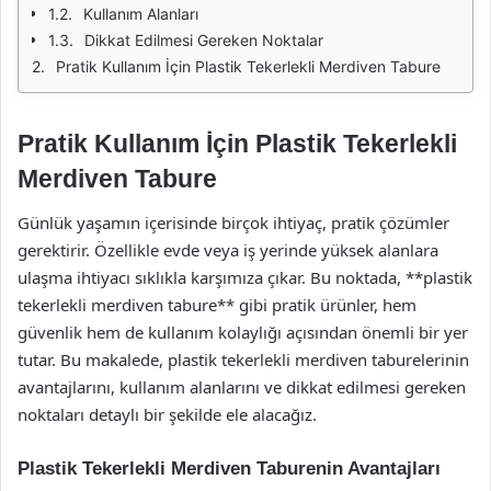
Kullanım Alanları
Dikkat Edilmesi Gereken Noktalar
Pratik Kullanım İçin Plastik Tekerlekli Merdiven Tabure
Pratik Kullanım İçin Plastik Tekerlekli
Merdiven Tabure
Günlük yaşamın içerisinde birçok ihtiyaç, pratik çözümler
gerektirir. Özellikle evde veya iş yerinde yüksek alanlara
ulaşma ihtiyacı sıklıkla karşımıza çıkar. Bu noktada, **plastik
tekerlekli merdiven tabure** gibi pratik ürünler, hem
güvenlik hem de kullanım kolaylığı açısından önemli bir yer
tutar. Bu makalede, plastik tekerlekli merdiven taburelerinin
avantajlarını, kullanım alanlarını ve dikkat edilmesi gereken
noktaları detaylı bir şekilde ele alacağız.
Plastik Tekerlekli Merdiven Taburenin Avantajları