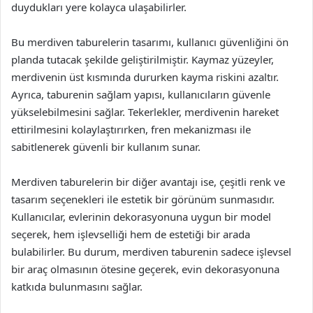
duydukları yere kolayca ulaşabilirler.
Bu merdiven taburelerin tasarımı, kullanıcı güvenliğini ön
planda tutacak şekilde geliştirilmiştir. Kaymaz yüzeyler,
merdivenin üst kısmında dururken kayma riskini azaltır.
Ayrıca, taburenin sağlam yapısı, kullanıcıların güvenle
yükselebilmesini sağlar. Tekerlekler, merdivenin hareket
ettirilmesini kolaylaştırırken, fren mekanizması ile
sabitlenerek güvenli bir kullanım sunar.
Merdiven taburelerin bir diğer avantajı ise, çeşitli renk ve
tasarım seçenekleri ile estetik bir görünüm sunmasıdır.
Kullanıcılar, evlerinin dekorasyonuna uygun bir model
seçerek, hem işlevselliği hem de estetiği bir arada
bulabilirler. Bu durum, merdiven taburenin sadece işlevsel
bir araç olmasının ötesine geçerek, evin dekorasyonuna
katkıda bulunmasını sağlar.