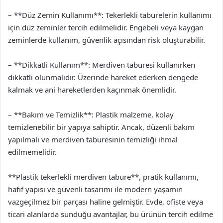
– **Düz Zemin Kullanımı**: Tekerlekli taburelerin kullanımı
için düz zeminler tercih edilmelidir. Engebeli veya kaygan
zeminlerde kullanım, güvenlik açısından risk oluşturabilir.
– **Dikkatli Kullanım**: Merdiven taburesi kullanırken
dikkatli olunmalıdır. Üzerinde hareket ederken dengede
kalmak ve ani hareketlerden kaçınmak önemlidir.
– **Bakım ve Temizlik**: Plastik malzeme, kolay
temizlenebilir bir yapıya sahiptir. Ancak, düzenli bakım
yapılmalı ve merdiven taburesinin temizliği ihmal
edilmemelidir.
**Plastik tekerlekli merdiven tabure**, pratik kullanımı,
hafif yapısı ve güvenli tasarımı ile modern yaşamın
vazgeçilmez bir parçası haline gelmiştir. Evde, ofiste veya
ticari alanlarda sunduğu avantajlar, bu ürünün tercih edilme