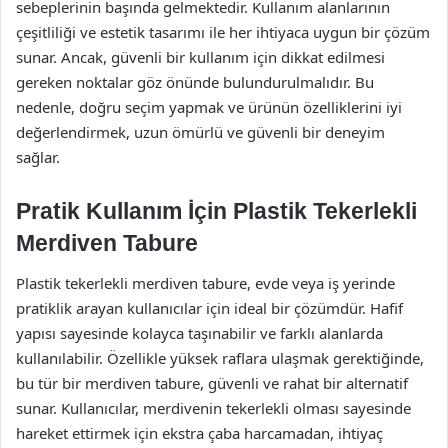
sebeplerinin başında gelmektedir. Kullanım alanlarının
çeşitliliği ve estetik tasarımı ile her ihtiyaca uygun bir çözüm
sunar. Ancak, güvenli bir kullanım için dikkat edilmesi
gereken noktalar göz önünde bulundurulmalıdır. Bu
nedenle, doğru seçim yapmak ve ürünün özelliklerini iyi
değerlendirmek, uzun ömürlü ve güvenli bir deneyim
sağlar.
Pratik Kullanım İçin Plastik Tekerlekli
Merdiven Tabure
Plastik tekerlekli merdiven tabure, evde veya iş yerinde
pratiklik arayan kullanıcılar için ideal bir çözümdür. Hafif
yapısı sayesinde kolayca taşınabilir ve farklı alanlarda
kullanılabilir. Özellikle yüksek raflara ulaşmak gerektiğinde,
bu tür bir merdiven tabure, güvenli ve rahat bir alternatif
sunar. Kullanıcılar, merdivenin tekerlekli olması sayesinde
hareket ettirmek için ekstra çaba harcamadan, ihtiyaç