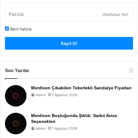
Unuttunuz mu?
Beni hatırla
Kayıt Ol
Son Yazılar
Merdiven Çıkabilen Tekerlekli Sandalye Fiyatları
Admin
7 Ağustos 2026
Merdiven Boşluğunda Şıklık: Sarkıt Avize
Seçenekleri
Admin
7 Ağustos 2026