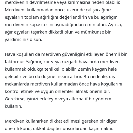
merdivenin devrilmesine veya kırılmasına neden olabilir.
Merdiveni kullanmadan önce, üzerinde çalışacağınız
eşyaların toplam ağırlığını değerlendirin ve bu ağırlığın
merdivenin kapasitesini aşmadığından emin olun. Ayrıca,
ağır eşyaları taşırken dikkatli olun ve mümkünse bir
yardımcınız olsun.
Hava koşulları da merdiven güvenliğini etkileyen önemli bir
faktördür. Yağmur, kar veya rüzgarlı havalarda merdiven
kullanmak oldukça tehlikeli olabilir. Zemin kaygan hale
gelebilir ve bu da düşme riskini artırır. Bu nedenle, dış
mekanlarda merdiven kullanmadan önce hava koşullarını
kontrol etmek ve uygun önlemleri almak önemlidir.
Gerekirse, işinizi erteleyin veya alternatif bir yöntem
kullanın.
Merdiven kullanırken dikkat edilmesi gereken bir diğer
önemli konu, dikkat dağıtıcı unsurlardan kaçınmaktır.