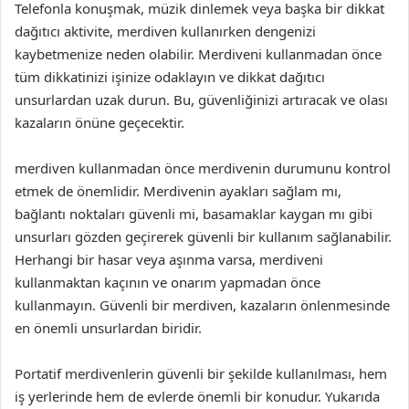
Telefonla konuşmak, müzik dinlemek veya başka bir dikkat
dağıtıcı aktivite, merdiven kullanırken dengenizi
kaybetmenize neden olabilir. Merdiveni kullanmadan önce
tüm dikkatinizi işinize odaklayın ve dikkat dağıtıcı
unsurlardan uzak durun. Bu, güvenliğinizi artıracak ve olası
kazaların önüne geçecektir.
merdiven kullanmadan önce merdivenin durumunu kontrol
etmek de önemlidir. Merdivenin ayakları sağlam mı,
bağlantı noktaları güvenli mi, basamaklar kaygan mı gibi
unsurları gözden geçirerek güvenli bir kullanım sağlanabilir.
Herhangi bir hasar veya aşınma varsa, merdiveni
kullanmaktan kaçının ve onarım yapmadan önce
kullanmayın. Güvenli bir merdiven, kazaların önlenmesinde
en önemli unsurlardan biridir.
Portatif merdivenlerin güvenli bir şekilde kullanılması, hem
iş yerlerinde hem de evlerde önemli bir konudur. Yukarıda