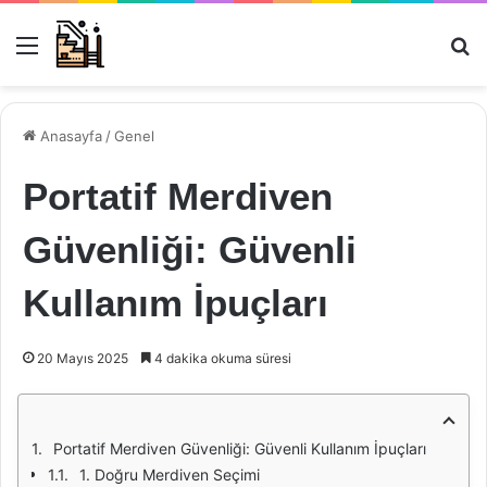
Menü
Ar
Anasayfa
/
Genel
Portatif Merdiven
Güvenliği: Güvenli
Kullanım İpuçları
20 Mayıs 2025
4 dakika okuma süresi
Portatif Merdiven Güvenliği: Güvenli Kullanım İpuçları
1. Doğru Merdiven Seçimi