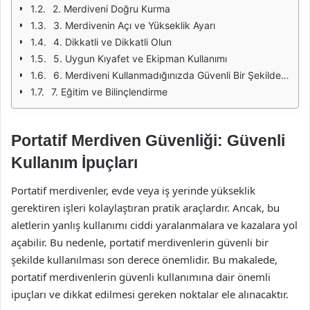
2. Merdiveni Doğru Kurma
3. Merdivenin Açı ve Yükseklik Ayarı
4. Dikkatli ve Dikkatli Olun
5. Uygun Kıyafet ve Ekipman Kullanımı
6. Merdiveni Kullanmadığınızda Güvenli Bir Şekilde Saklayın
7. Eğitim ve Bilinçlendirme
Portatif Merdiven Güvenliği: Güvenli
Kullanım İpuçları
Portatif merdivenler, evde veya iş yerinde yükseklik
gerektiren işleri kolaylaştıran pratik araçlardır. Ancak, bu
aletlerin yanlış kullanımı ciddi yaralanmalara ve kazalara yol
açabilir. Bu nedenle, portatif merdivenlerin güvenli bir
şekilde kullanılması son derece önemlidir. Bu makalede,
portatif merdivenlerin güvenli kullanımına dair önemli
ipuçları ve dikkat edilmesi gereken noktalar ele alınacaktır.