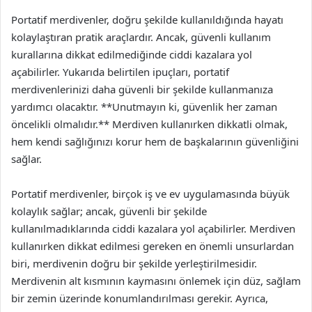
Portatif merdivenler, doğru şekilde kullanıldığında hayatı
kolaylaştıran pratik araçlardır. Ancak, güvenli kullanım
kurallarına dikkat edilmediğinde ciddi kazalara yol
açabilirler. Yukarıda belirtilen ipuçları, portatif
merdivenlerinizi daha güvenli bir şekilde kullanmanıza
yardımcı olacaktır. **Unutmayın ki, güvenlik her zaman
öncelikli olmalıdır.** Merdiven kullanırken dikkatli olmak,
hem kendi sağlığınızı korur hem de başkalarının güvenliğini
sağlar.
Portatif merdivenler, birçok iş ve ev uygulamasında büyük
kolaylık sağlar; ancak, güvenli bir şekilde
kullanılmadıklarında ciddi kazalara yol açabilirler. Merdiven
kullanırken dikkat edilmesi gereken en önemli unsurlardan
biri, merdivenin doğru bir şekilde yerleştirilmesidir.
Merdivenin alt kısmının kaymasını önlemek için düz, sağlam
bir zemin üzerinde konumlandırılması gerekir. Ayrıca,