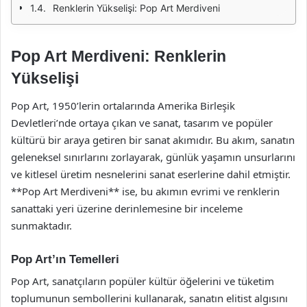
Renklerin Yükselişi: Pop Art Merdiveni
Pop Art Merdiveni: Renklerin
Yükselişi
Pop Art, 1950’lerin ortalarında Amerika Birleşik
Devletleri’nde ortaya çıkan ve sanat, tasarım ve popüler
kültürü bir araya getiren bir sanat akımıdır. Bu akım, sanatın
geleneksel sınırlarını zorlayarak, günlük yaşamın unsurlarını
ve kitlesel üretim nesnelerini sanat eserlerine dahil etmiştir.
**Pop Art Merdiveni** ise, bu akımın evrimi ve renklerin
sanattaki yeri üzerine derinlemesine bir inceleme
sunmaktadır.
Pop Art’ın Temelleri
Pop Art, sanatçıların popüler kültür öğelerini ve tüketim
toplumunun sembollerini kullanarak, sanatın elitist algısını