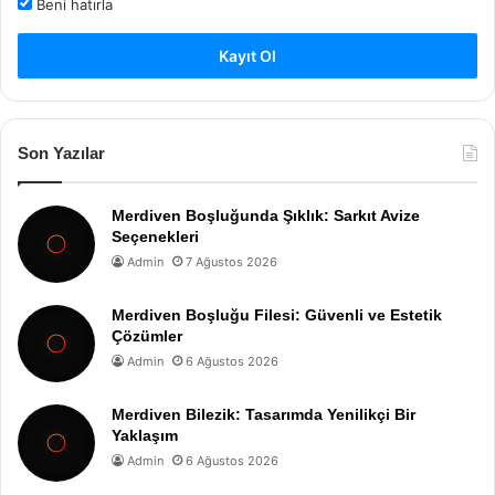
Beni hatırla
Kayıt Ol
Son Yazılar
Merdiven Boşluğunda Şıklık: Sarkıt Avize
Seçenekleri
Admin
7 Ağustos 2026
Merdiven Boşluğu Filesi: Güvenli ve Estetik
Çözümler
Admin
6 Ağustos 2026
Merdiven Bilezik: Tasarımda Yenilikçi Bir
Yaklaşım
Admin
6 Ağustos 2026