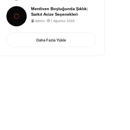
Merdiven Boşluğunda Şıklık:
Sarkıt Avize Seçenekleri
Admin
7 Ağustos 2026
Daha Fazla Yükle