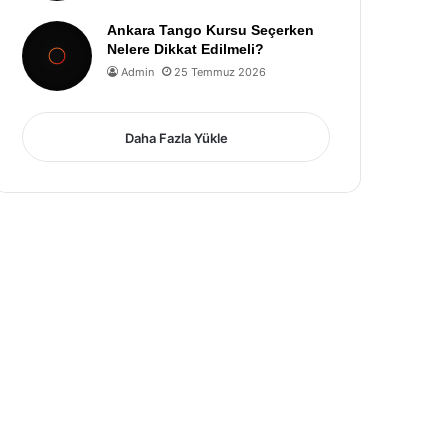
Ankara Tango Kursu Seçerken
Nelere Dikkat Edilmeli?
Admin
25 Temmuz 2026
Daha Fazla Yükle