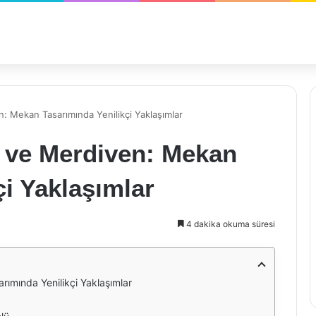
: Mekan Tasarımında Yenilikçi Yaklaşımlar
 ve Merdiven: Mekan
çi Yaklaşımlar
4 dakika okuma süresi
ımında Yenilikçi Yaklaşımlar