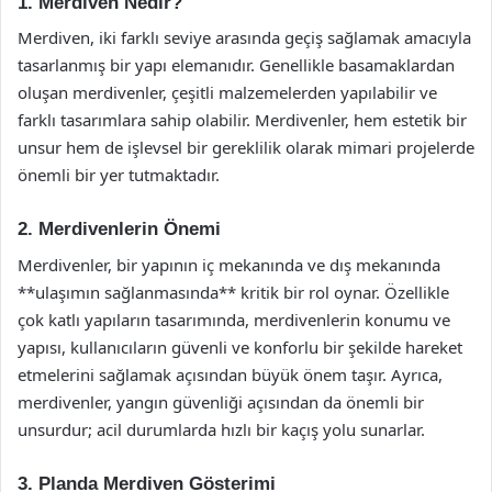
1. Merdiven Nedir?
Merdiven, iki farklı seviye arasında geçiş sağlamak amacıyla
tasarlanmış bir yapı elemanıdır. Genellikle basamaklardan
oluşan merdivenler, çeşitli malzemelerden yapılabilir ve
farklı tasarımlara sahip olabilir. Merdivenler, hem estetik bir
unsur hem de işlevsel bir gereklilik olarak mimari projelerde
önemli bir yer tutmaktadır.
2. Merdivenlerin Önemi
Merdivenler, bir yapının iç mekanında ve dış mekanında
**ulaşımın sağlanmasında** kritik bir rol oynar. Özellikle
çok katlı yapıların tasarımında, merdivenlerin konumu ve
yapısı, kullanıcıların güvenli ve konforlu bir şekilde hareket
etmelerini sağlamak açısından büyük önem taşır. Ayrıca,
merdivenler, yangın güvenliği açısından da önemli bir
unsurdur; acil durumlarda hızlı bir kaçış yolu sunarlar.
3. Planda Merdiven Gösterimi