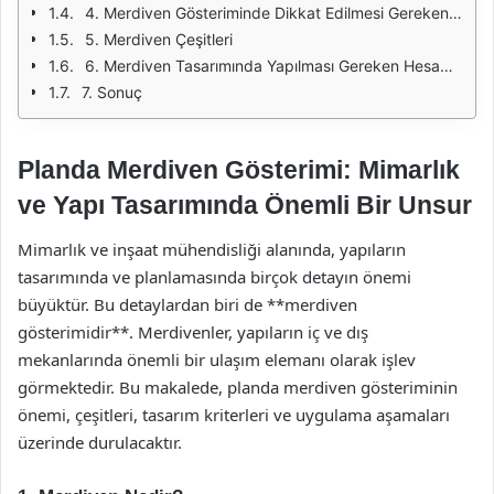
4. Merdiven Gösteriminde Dikkat Edilmesi Gereken Unsurlar
5. Merdiven Çeşitleri
6. Merdiven Tasarımında Yapılması Gereken Hesaplamalar
7. Sonuç
Planda Merdiven Gösterimi: Mimarlık
ve Yapı Tasarımında Önemli Bir Unsur
Mimarlık ve inşaat mühendisliği alanında, yapıların
tasarımında ve planlamasında birçok detayın önemi
büyüktür. Bu detaylardan biri de **merdiven
gösterimidir**. Merdivenler, yapıların iç ve dış
mekanlarında önemli bir ulaşım elemanı olarak işlev
görmektedir. Bu makalede, planda merdiven gösteriminin
önemi, çeşitleri, tasarım kriterleri ve uygulama aşamaları
üzerinde durulacaktır.