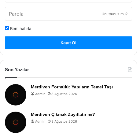
Unuttunuz mu?
Beni hatırla
Kayıt Ol
Son Yazılar
Merdiven Formülü: Yapıların Temel Taşı
Admin
8 Ağustos 2026
Merdiven Çıkmak Zayıflatır mı?
Admin
8 Ağustos 2026