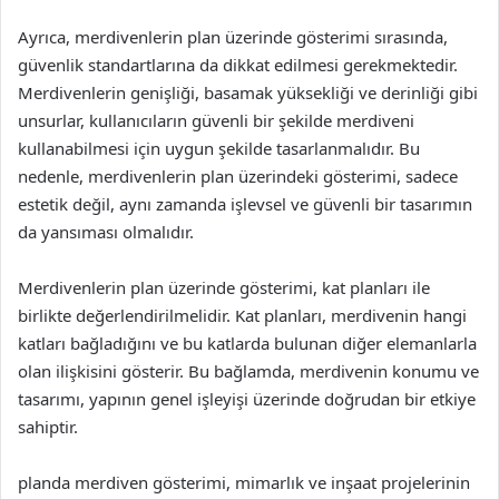
Ayrıca, merdivenlerin plan üzerinde gösterimi sırasında,
güvenlik standartlarına da dikkat edilmesi gerekmektedir.
Merdivenlerin genişliği, basamak yüksekliği ve derinliği gibi
unsurlar, kullanıcıların güvenli bir şekilde merdiveni
kullanabilmesi için uygun şekilde tasarlanmalıdır. Bu
nedenle, merdivenlerin plan üzerindeki gösterimi, sadece
estetik değil, aynı zamanda işlevsel ve güvenli bir tasarımın
da yansıması olmalıdır.
Merdivenlerin plan üzerinde gösterimi, kat planları ile
birlikte değerlendirilmelidir. Kat planları, merdivenin hangi
katları bağladığını ve bu katlarda bulunan diğer elemanlarla
olan ilişkisini gösterir. Bu bağlamda, merdivenin konumu ve
tasarımı, yapının genel işleyişi üzerinde doğrudan bir etkiye
sahiptir.
planda merdiven gösterimi, mimarlık ve inşaat projelerinin