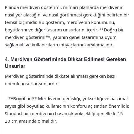
Planda merdiven gösterimi, mimari planlarda merdivenin
nasıl yer alacağını ve nasıl görünmesi gerektiğini belirten bir
temsil biçimidir. Bu gösterim, merdivenin konumunu,
boyutlarını ve diğer tasarım unsurlarını içerir. **Doğru bir
merdiven gösterimi**, yapının genel tasarımına uyum
sağlamalı ve kullanıcıların ihtiyaçlarını karşılamalıdır.
4. Merdiven Gösteriminde Dikkat Edilmesi Gereken
Unsurlar
Merdiven gösteriminde dikkate alınması gereken bazı
önemli unsurlar şunlardır:
– **Boyutlar:** Merdivenin genişliği, yüksekliği ve basamak
sayısı gibi boyutlar, kullanıcının konforu açısından önemlidir.
Standart bir merdivenin basamak yüksekliği genellikle 15-
20 cm arasında olmalıdır.