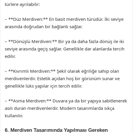
türlere ayrılabilir:
– **Düz Merdiven:** En basit merdiven türüdür. İki seviye
arasında doğrudan bir bağlantı sağlar.
– **Dönüşlü Merdiven:** Bir ya da daha fazla dönüş ile iki
seviye arasında geçiş sağlar. Genellikle dar alanlarda tercih
edilir.
– **Kıvrımlı Merdiven:** Şekil olarak eğriliğe sahip olan
merdivenlerdir. Estetik açıdan hoş bir görünüm sunar ve
genellikle lüks yapılar için tercih edilir.
– **Asma Merdiven:** Duvara ya da bir yapıya sabitlenerek
asılı duran merdivenlerdir. Modern tasarımlarda sıkça
kullanılır.
6. Merdiven Tasarımında Yapılması Gereken