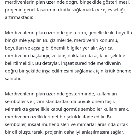
merdivenlerin plan üzerinde doğru bir şekilde gösterilmesi,
projenin genel tasarımına katkı sağlamakta ve işlevselliği
artırmaktadır.
Merdivenlerin plan üzerinde gösterimi, genellikle iki boyutlu
bir çizimle yapılır. Bu çizimlerde, merdivenin konumu,
boyutları ve açısı gibi önemli bilgiler yer alır. Ayrıca,
merdivenin başlangıç ve bitiş noktaları da açık bir şekilde
belirtilmelidir. Bu detaylar, inşaat sürecinde merdivenin
doğru bir şekilde inşa edilmesini sağlamak için kritik öneme
sahiptir.
Merdivenlerin plan üzerinde gösteriminde, kullanılan
semboller ve çizim standartları da büyük önem taşır.
Mimarlıkta genellikle kabul görmüş semboller kullanılarak,
merdivenin özellikleri net bir şekilde ifade edilir. Bu
semboller, inşaat mühendisleri ve mimarlar arasında ortak
bir dil oluşturarak, projenin daha iyi anlaşılmasını sağlar.