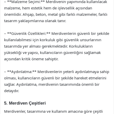
– **Malzeme Seçimi:** Merdivenin yapımında kullanılacak
malzeme, hem estetik hem de işlevsellik açısından
önemlidir. Ahşap, beton, metal gibi farklı malzemeler, farklı
tasarım yaklaşımlarına olanak tanır.
– **Güvenlik Özellikleri:** Merdivenlerin güvenli bir şekilde
kullanılabilmesi için korkuluk gibi güvenlik unsurlarının
tasarımda yer alması gerekmektedir. Korkulukların
yüksekliği ve yapısı, kullanıcıların güvenliğini sağlamak
açısından kritik öneme sahiptir.
– **Aydınlatma:** Merdivenlerin yeterli aydınlatmaya sahip
olması, kullanıcıların güvenli bir şekilde hareket etmelerini
sağlar. Aydınlatma, merdivenin tasarımında önemli bir
detaydır.
5. Merdiven Çeşitleri
Merdivenler, tasarımına ve kullanım amacına göre çeşitli