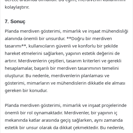
kolaylaştırır.
7. Sonuç
Planda merdiven gösterimi, mimarlık ve inşaat mühendisliği
alanında önemli bir unsurdur. **Doğru bir merdiven
tasarımı**, kullanıcıların güvenli ve konforlu bir şekilde
hareket etmelerini sağlarken, yapının estetik değerini de
artırır. Merdivenlerin çeşitleri, tasarım kriterleri ve gerekli
hesaplamalar, başarılı bir merdiven tasarımının temelini
oluşturur. Bu nedenle, merdivenlerin planlaması ve
gösterimi, mimarların ve mühendislerin dikkatle ele alması
gereken bir konudur.
Planda merdiven gösterimi, mimarlık ve inşaat projelerinde
önemli bir rol oynamaktadır. Merdivenler, bir yapının iç
mekanında katlar arasında geçiş sağlarken, aynı zamanda
estetik bir unsur olarak da dikkat çekmektedir. Bu nedenle,