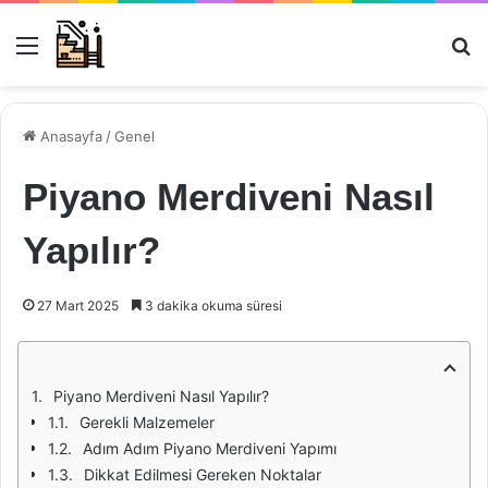
Menü
Ar
Anasayfa
/
Genel
Piyano Merdiveni Nasıl
Yapılır?
27 Mart 2025
3 dakika okuma süresi
Piyano Merdiveni Nasıl Yapılır?
Gerekli Malzemeler
Adım Adım Piyano Merdiveni Yapımı
Dikkat Edilmesi Gereken Noktalar