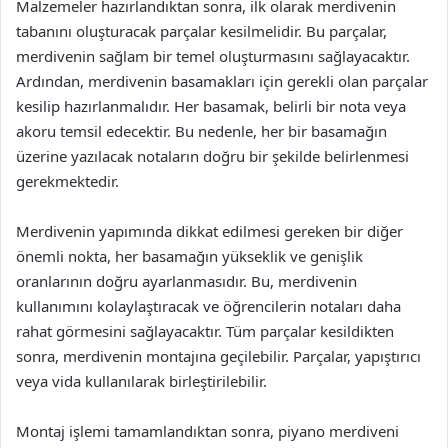
Malzemeler hazırlandıktan sonra, ilk olarak merdivenin
tabanını oluşturacak parçalar kesilmelidir. Bu parçalar,
merdivenin sağlam bir temel oluşturmasını sağlayacaktır.
Ardından, merdivenin basamakları için gerekli olan parçalar
kesilip hazırlanmalıdır. Her basamak, belirli bir nota veya
akoru temsil edecektir. Bu nedenle, her bir basamağın
üzerine yazılacak notaların doğru bir şekilde belirlenmesi
gerekmektedir.
Merdivenin yapımında dikkat edilmesi gereken bir diğer
önemli nokta, her basamağın yükseklik ve genişlik
oranlarının doğru ayarlanmasıdır. Bu, merdivenin
kullanımını kolaylaştıracak ve öğrencilerin notaları daha
rahat görmesini sağlayacaktır. Tüm parçalar kesildikten
sonra, merdivenin montajına geçilebilir. Parçalar, yapıştırıcı
veya vida kullanılarak birleştirilebilir.
Montaj işlemi tamamlandıktan sonra, piyano merdiveni