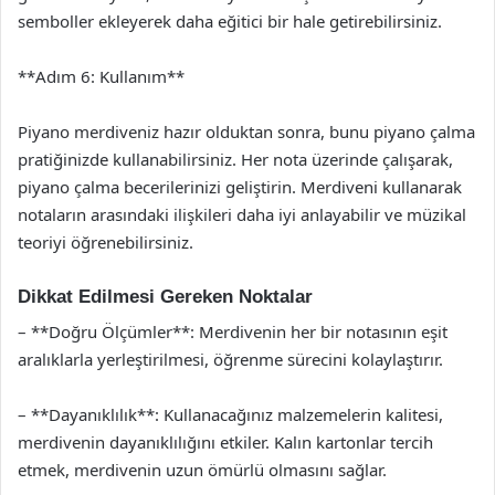
semboller ekleyerek daha eğitici bir hale getirebilirsiniz.
**Adım 6: Kullanım**
Piyano merdiveniz hazır olduktan sonra, bunu piyano çalma
pratiğinizde kullanabilirsiniz. Her nota üzerinde çalışarak,
piyano çalma becerilerinizi geliştirin. Merdiveni kullanarak
notaların arasındaki ilişkileri daha iyi anlayabilir ve müzikal
teoriyi öğrenebilirsiniz.
Dikkat Edilmesi Gereken Noktalar
– **Doğru Ölçümler**: Merdivenin her bir notasının eşit
aralıklarla yerleştirilmesi, öğrenme sürecini kolaylaştırır.
– **Dayanıklılık**: Kullanacağınız malzemelerin kalitesi,
merdivenin dayanıklılığını etkiler. Kalın kartonlar tercih
etmek, merdivenin uzun ömürlü olmasını sağlar.