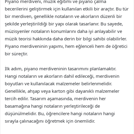
Piyano merdiveni, müzik eğitimi ve piyano çalma
becerilerini geliştirmek için kullanılan etkili bir araçtır. Bu tür
bir merdiven, genellikle notaların ve akorların düzenli bir
şekilde yerleştirildiği bir yapı olarak tasarlanır. Bu sayede,
müzisyenler notaların konumlarını daha iyi anlayabilir ve
müzik teorisi hakkında daha derin bir bilgi sahibi olabilirler.
Piyano merdiveninin yapımı, hem eğlenceli hem de öğretici
bir süreçtir.
İlk adım, piyano merdiveninin tasarımını planlamaktır.
Hangi notaların ve akorların dahil edileceği, merdivenin
boyutları ve kullanılacak malzemeler belirlenmelidir.
Genellikle, ahşap veya karton gibi dayanıklı malzemeler
tercih edilir. Tasarım aşamasında, merdivenin her
basamağına hangi notaların yerleştirileceği de
düşünülmelidir. Bu, öğrencilere hangi notaların hangi
sırayla çalınacağını öğretmek için önemlidir.