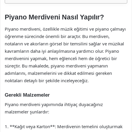
Piyano Merdiveni Nasıl Yapılır?
Piyano merdiveni, özellikle müzik eğitimi ve piyano çalmayı
öğrenme sürecinde önemli bir araçtır. Bu merdiven,
notaların ve akorların görsel bir temsilini sağlar ve müzikal
kavramların daha iyi anlaşılmasına yardımcı olur. Piyano
merdivenini yapmak, hem eğlenceli hem de öğretici bir
süreçtir. Bu makalede, piyano merdiveni yapmanın
adımlarını, malzemelerini ve dikkat edilmesi gereken
noktaları detaylı bir şekilde inceleyeceğiz.
Gerekli Malzemeler
Piyano merdiveni yapımında ihtiyaç duyacağınız
malzemeler şunlardır:
1. **Kağıt veya Karton**: Merdivenin temelini oluşturmak