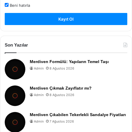
Beni hatırla
Kayıt Ol
Son Yazılar
Merdiven Formülü: Yapıların Temel Taşı
Admin
8 Ağustos 2026
Merdiven Çıkmak Zayıflatır mı?
Admin
8 Ağustos 2026
Merdiven Çıkabilen Tekerlekli Sandalye Fiyatları
Admin
7 Ağustos 2026