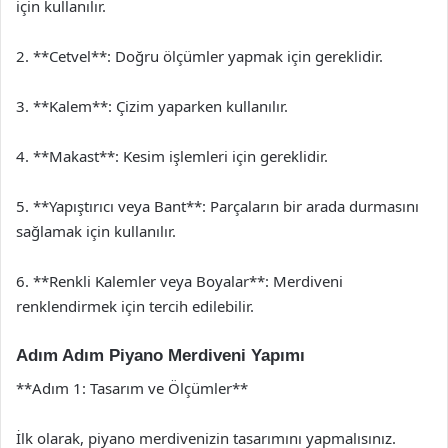
için kullanılır.
2. **Cetvel**: Doğru ölçümler yapmak için gereklidir.
3. **Kalem**: Çizim yaparken kullanılır.
4. **Makast**: Kesim işlemleri için gereklidir.
5. **Yapıştırıcı veya Bant**: Parçaların bir arada durmasını
sağlamak için kullanılır.
6. **Renkli Kalemler veya Boyalar**: Merdiveni
renklendirmek için tercih edilebilir.
Adım Adım Piyano Merdiveni Yapımı
**Adım 1: Tasarım ve Ölçümler**
İlk olarak, piyano merdivenizin tasarımını yapmalısınız.