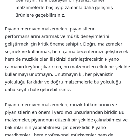
malzemelerle başlayıp zamanla daha gelişmiş
ürünlere geçebilirsiniz.
Piyano merdiven malzemeleri, piyanistlerin
performanslarını artırmak ve müzik deneyimlerini
geliştirmek için kritik öneme sahiptir. Doğru malzemeleri
seçmek ve kullanmak, hem çalma becerilerinizi geliştirecek
hem de müzikle olan ilişkinizi derinleştirecektir. Piyano
çalmanın keyfini çıkarırken, bu malzemeleri etkili bir şekilde
kullanmayı unutmayın. Unutmayın ki, her piyanistin
yolculuğu farklıdır ve doğru malzemelerle bu yolculuğu
daha keyifli hale getirebilirsiniz.
Piyano merdiven malzemeleri, müzik tutkunlarının ve
piyanistlerin en önemli yardımcı unsurlarından biridir. Bu
malzemeler, piyanonun düzenli bir şekilde çalınabilmesi ve
bakımlarının yapılabilmesi için gereklidir. Piyano
merdivenleri, hem profesyonel müzisyenler hem de