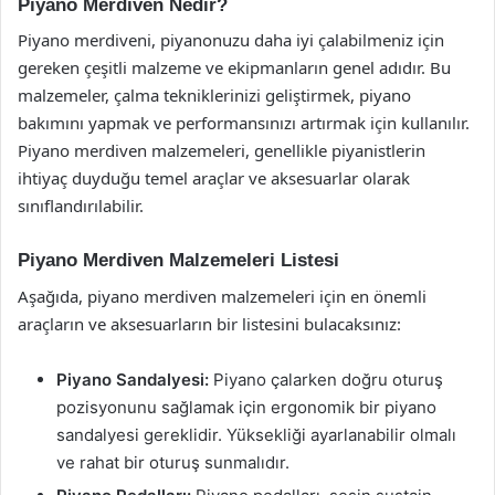
Piyano Merdiven Nedir?
Piyano merdiveni, piyanonuzu daha iyi çalabilmeniz için
gereken çeşitli malzeme ve ekipmanların genel adıdır. Bu
malzemeler, çalma tekniklerinizi geliştirmek, piyano
bakımını yapmak ve performansınızı artırmak için kullanılır.
Piyano merdiven malzemeleri, genellikle piyanistlerin
ihtiyaç duyduğu temel araçlar ve aksesuarlar olarak
sınıflandırılabilir.
Piyano Merdiven Malzemeleri Listesi
Aşağıda, piyano merdiven malzemeleri için en önemli
araçların ve aksesuarların bir listesini bulacaksınız:
Piyano Sandalyesi:
Piyano çalarken doğru oturuş
pozisyonunu sağlamak için ergonomik bir piyano
sandalyesi gereklidir. Yüksekliği ayarlanabilir olmalı
ve rahat bir oturuş sunmalıdır.