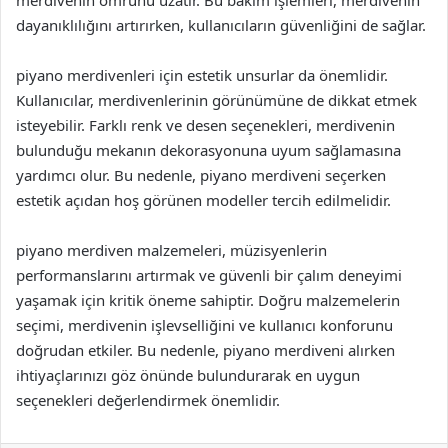
dayanıklılığını artırırken, kullanıcıların güvenliğini de sağlar.
piyano merdivenleri için estetik unsurlar da önemlidir.
Kullanıcılar, merdivenlerinin görünümüne de dikkat etmek
isteyebilir. Farklı renk ve desen seçenekleri, merdivenin
bulunduğu mekanın dekorasyonuna uyum sağlamasına
yardımcı olur. Bu nedenle, piyano merdiveni seçerken
estetik açıdan hoş görünen modeller tercih edilmelidir.
piyano merdiven malzemeleri, müzisyenlerin
performanslarını artırmak ve güvenli bir çalım deneyimi
yaşamak için kritik öneme sahiptir. Doğru malzemelerin
seçimi, merdivenin işlevselliğini ve kullanıcı konforunu
doğrudan etkiler. Bu nedenle, piyano merdiveni alırken
ihtiyaçlarınızı göz önünde bulundurarak en uygun
seçenekleri değerlendirmek önemlidir.