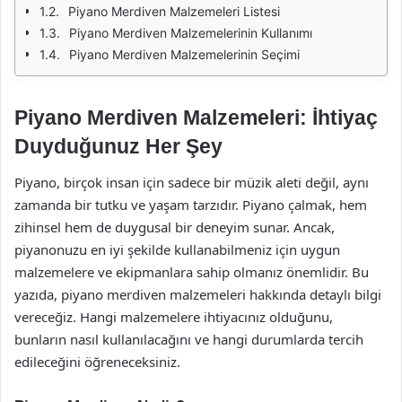
Piyano Merdiven Malzemeleri Listesi
Piyano Merdiven Malzemelerinin Kullanımı
Piyano Merdiven Malzemelerinin Seçimi
Piyano Merdiven Malzemeleri: İhtiyaç
Duyduğunuz Her Şey
Piyano, birçok insan için sadece bir müzik aleti değil, aynı
zamanda bir tutku ve yaşam tarzıdır. Piyano çalmak, hem
zihinsel hem de duygusal bir deneyim sunar. Ancak,
piyanonuzu en iyi şekilde kullanabilmeniz için uygun
malzemelere ve ekipmanlara sahip olmanız önemlidir. Bu
yazıda, piyano merdiven malzemeleri hakkında detaylı bilgi
vereceğiz. Hangi malzemelere ihtiyacınız olduğunu,
bunların nasıl kullanılacağını ve hangi durumlarda tercih
edileceğini öğreneceksiniz.