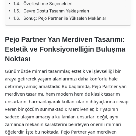
Özelleştirme Seçenekleri
Çevre Dostu Tasarım Yaklaşımları
Sonuç: Pejo Partner ile Yükselen Mekânlar
Pejo Partner Yan Merdiven Tasarımı:
Estetik ve Fonksiyonelliğin Buluşma
Noktası
Günümüzde mimari tasarımlar, estetik ve işlevselliği bir
araya getirerek yaşam alanlarımızı daha konforlu hale
getirmeyi amaçlamaktadır. Bu bağlamda, Pejo Partner yan
merdiven tasarımı, hem modern hem de klasik tasarım
unsurlarını harmanlayarak kullanıcıların ihtiyaçlarına cevap
veren bir çözüm sunmaktadır. Merdivenler, bir yapının
sadece ulaşım amacıyla kullanılan unsurları değil, aynı
zamanda mekanın karakterini belirleyen önemli mimari
öğelerdir. İşte bu noktada, Pejo Partner yan merdiven