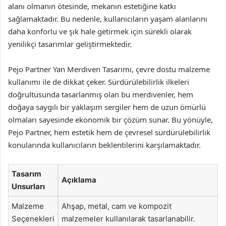
alanı olmanın ötesinde, mekanın estetiğine katkı
sağlamaktadır. Bu nedenle, kullanıcıların yaşam alanlarını
daha konforlu ve şık hale getirmek için sürekli olarak
yenilikçi tasarımlar geliştirmektedir.
Pejo Partner Yan Merdiven Tasarımı, çevre dostu malzeme
kullanımı ile de dikkat çeker. Sürdürülebilirlik ilkeleri
doğrultusunda tasarlanmış olan bu merdivenler, hem
doğaya saygılı bir yaklaşım sergiler hem de uzun ömürlü
olmaları sayesinde ekonomik bir çözüm sunar. Bu yönüyle,
Pejo Partner, hem estetik hem de çevresel sürdürülebilirlik
konularında kullanıcıların beklentilerini karşılamaktadır.
Tasarım
Açıklama
Unsurları
Malzeme
Ahşap, metal, cam ve kompozit
Seçenekleri
malzemeler kullanılarak tasarlanabilir.