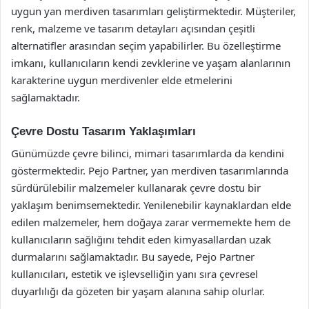
uygun yan merdiven tasarımları geliştirmektedir. Müşteriler,
renk, malzeme ve tasarım detayları açısından çeşitli
alternatifler arasından seçim yapabilirler. Bu özelleştirme
imkanı, kullanıcıların kendi zevklerine ve yaşam alanlarının
karakterine uygun merdivenler elde etmelerini
sağlamaktadır.
Çevre Dostu Tasarım Yaklaşımları
Günümüzde çevre bilinci, mimari tasarımlarda da kendini
göstermektedir. Pejo Partner, yan merdiven tasarımlarında
sürdürülebilir malzemeler kullanarak çevre dostu bir
yaklaşım benimsemektedir. Yenilenebilir kaynaklardan elde
edilen malzemeler, hem doğaya zarar vermemekte hem de
kullanıcıların sağlığını tehdit eden kimyasallardan uzak
durmalarını sağlamaktadır. Bu sayede, Pejo Partner
kullanıcıları, estetik ve işlevselliğin yanı sıra çevresel
duyarlılığı da gözeten bir yaşam alanına sahip olurlar.