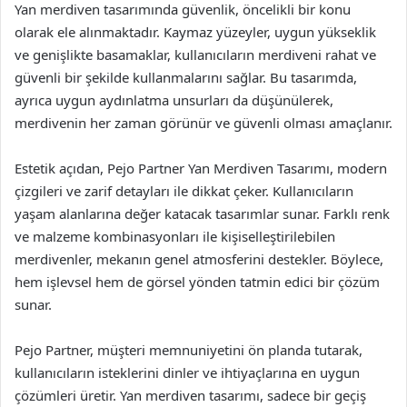
Yan merdiven tasarımında güvenlik, öncelikli bir konu
olarak ele alınmaktadır. Kaymaz yüzeyler, uygun yükseklik
ve genişlikte basamaklar, kullanıcıların merdiveni rahat ve
güvenli bir şekilde kullanmalarını sağlar. Bu tasarımda,
ayrıca uygun aydınlatma unsurları da düşünülerek,
merdivenin her zaman görünür ve güvenli olması amaçlanır.
Estetik açıdan, Pejo Partner Yan Merdiven Tasarımı, modern
çizgileri ve zarif detayları ile dikkat çeker. Kullanıcıların
yaşam alanlarına değer katacak tasarımlar sunar. Farklı renk
ve malzeme kombinasyonları ile kişiselleştirilebilen
merdivenler, mekanın genel atmosferini destekler. Böylece,
hem işlevsel hem de görsel yönden tatmin edici bir çözüm
sunar.
Pejo Partner, müşteri memnuniyetini ön planda tutarak,
kullanıcıların isteklerini dinler ve ihtiyaçlarına en uygun
çözümleri üretir. Yan merdiven tasarımı, sadece bir geçiş