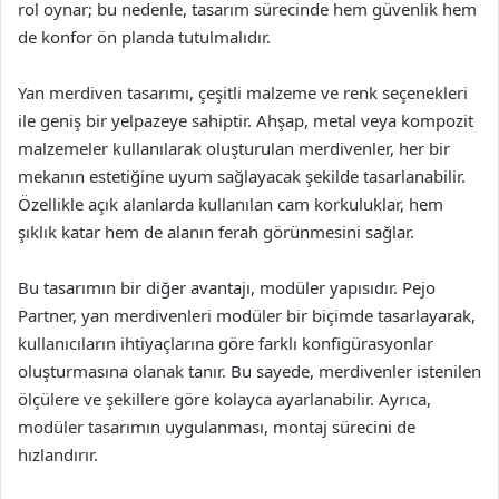
rol oynar; bu nedenle, tasarım sürecinde hem güvenlik hem
de konfor ön planda tutulmalıdır.
Yan merdiven tasarımı, çeşitli malzeme ve renk seçenekleri
ile geniş bir yelpazeye sahiptir. Ahşap, metal veya kompozit
malzemeler kullanılarak oluşturulan merdivenler, her bir
mekanın estetiğine uyum sağlayacak şekilde tasarlanabilir.
Özellikle açık alanlarda kullanılan cam korkuluklar, hem
şıklık katar hem de alanın ferah görünmesini sağlar.
Bu tasarımın bir diğer avantajı, modüler yapısıdır. Pejo
Partner, yan merdivenleri modüler bir biçimde tasarlayarak,
kullanıcıların ihtiyaçlarına göre farklı konfigürasyonlar
oluşturmasına olanak tanır. Bu sayede, merdivenler istenilen
ölçülere ve şekillere göre kolayca ayarlanabilir. Ayrıca,
modüler tasarımın uygulanması, montaj sürecini de
hızlandırır.