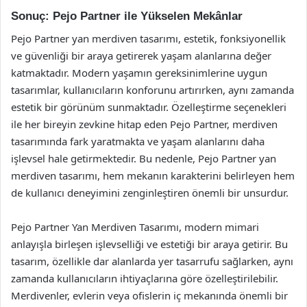
Sonuç: Pejo Partner ile Yükselen Mekânlar
Pejo Partner yan merdiven tasarımı, estetik, fonksiyonellik
ve güvenliği bir araya getirerek yaşam alanlarına değer
katmaktadır. Modern yaşamın gereksinimlerine uygun
tasarımlar, kullanıcıların konforunu artırırken, aynı zamanda
estetik bir görünüm sunmaktadır. Özelleştirme seçenekleri
ile her bireyin zevkine hitap eden Pejo Partner, merdiven
tasarımında fark yaratmakta ve yaşam alanlarını daha
işlevsel hale getirmektedir. Bu nedenle, Pejo Partner yan
merdiven tasarımı, hem mekanın karakterini belirleyen hem
de kullanıcı deneyimini zenginleştiren önemli bir unsurdur.
Pejo Partner Yan Merdiven Tasarımı, modern mimari
anlayışla birleşen işlevselliği ve estetiği bir araya getirir. Bu
tasarım, özellikle dar alanlarda yer tasarrufu sağlarken, aynı
zamanda kullanıcıların ihtiyaçlarına göre özelleştirilebilir.
Merdivenler, evlerin veya ofislerin iç mekanında önemli bir