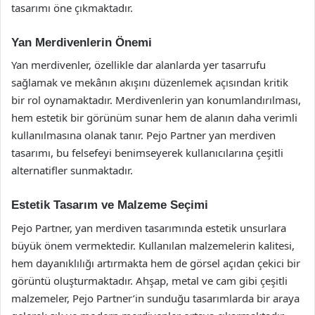
tasarımı öne çıkmaktadır.
Yan Merdivenlerin Önemi
Yan merdivenler, özellikle dar alanlarda yer tasarrufu
sağlamak ve mekânın akışını düzenlemek açısından kritik
bir rol oynamaktadır. Merdivenlerin yan konumlandırılması,
hem estetik bir görünüm sunar hem de alanın daha verimli
kullanılmasına olanak tanır. Pejo Partner yan merdiven
tasarımı, bu felsefeyi benimseyerek kullanıcılarına çeşitli
alternatifler sunmaktadır.
Estetik Tasarım ve Malzeme Seçimi
Pejo Partner, yan merdiven tasarımında estetik unsurlara
büyük önem vermektedir. Kullanılan malzemelerin kalitesi,
hem dayanıklılığı artırmakta hem de görsel açıdan çekici bir
görüntü oluşturmaktadır. Ahşap, metal ve cam gibi çeşitli
malzemeler, Pejo Partner’in sunduğu tasarımlarda bir araya