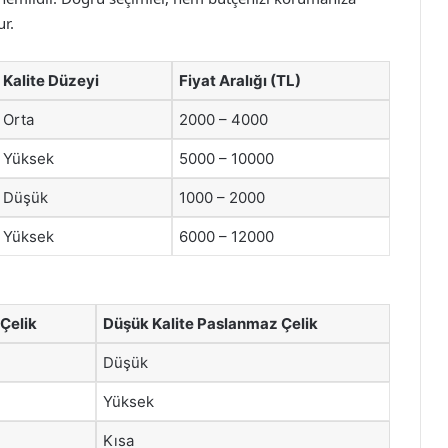
ur.
Kalite Düzeyi
Fiyat Aralığı (TL)
Orta
2000 – 4000
Yüksek
5000 – 10000
Düşük
1000 – 2000
Yüksek
6000 – 12000
 Çelik
Düşük Kalite Paslanmaz Çelik
Düşük
Yüksek
Kısa