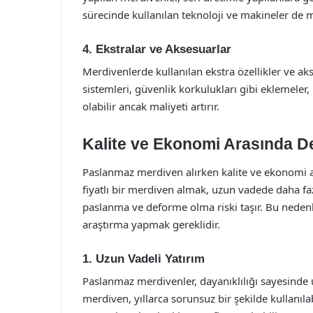
sürecinde kullanılan teknoloji ve makineler de mal
4. Ekstralar ve Aksesuarlar
Merdivenlerde kullanılan ekstra özellikler ve aks
sistemleri, güvenlik korkulukları gibi eklemeler
olabilir ancak maliyeti artırır.
Kalite ve Ekonomi Arasında 
Paslanmaz merdiven alırken kalite ve ekonomi 
fiyatlı bir merdiven almak, uzun vadede daha faz
paslanma ve deforme olma riski taşır. Bu nede
araştırma yapmak gereklidir.
1. Uzun Vadeli Yatırım
Paslanmaz merdivenler, dayanıklılığı sayesinde u
merdiven, yıllarca sorunsuz bir şekilde kullanıla