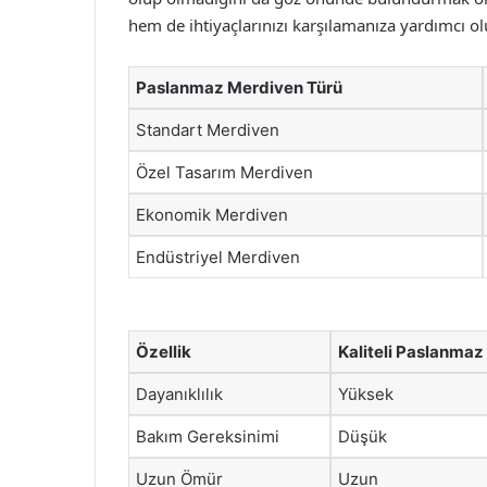
hem de ihtiyaçlarınızı karşılamanıza yardımcı ol
Paslanmaz Merdiven Türü
Standart Merdiven
Özel Tasarım Merdiven
Ekonomik Merdiven
Endüstriyel Merdiven
Özellik
Kaliteli Paslanmaz
Dayanıklılık
Yüksek
Bakım Gereksinimi
Düşük
Uzun Ömür
Uzun