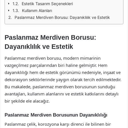
Estetik Tasarım Seçenekleri
Kullanım Alanları
Paslanmaz Merdiven Borusu: Dayanıklılık ve Estetik
Paslanmaz Merdiven Borusu:
Dayanıklılık ve Estetik
Paslanmaz merdiven borusu, modern mimarinin
vazgeçilmez parçalarından biri haline gelmiştir. Hem
dayanıklılığı hem de estetik görünümü nedeniyle, inşaat ve
dekorasyon sektörlerinde yaygın olarak tercih edilmektedir.
Bu makalede, paslanmaz merdiven borusunun sunduğu
avantajları, kullanım alanlarını ve estetik katkılarını detaylı
bir şekilde ele alacağız.
Paslanmaz Merdiven Borusunun Dayanıklılığı
Paslanmaz çelik, korozyona karşı direnci ile bilinen bir