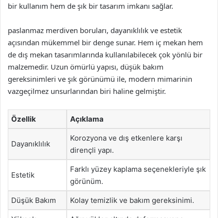
bir kullanım hem de şık bir tasarım imkanı sağlar.
paslanmaz merdiven boruları, dayanıklılık ve estetik
açısından mükemmel bir denge sunar. Hem iç mekan hem
de dış mekan tasarımlarında kullanılabilecek çok yönlü bir
malzemedir. Uzun ömürlü yapısı, düşük bakım
gereksinimleri ve şık görünümü ile, modern mimarinin
vazgeçilmez unsurlarından biri haline gelmiştir.
Özellik
Açıklama
Korozyona ve dış etkenlere karşı
Dayanıklılık
dirençli yapı.
Farklı yüzey kaplama seçenekleriyle şık
Estetik
görünüm.
Düşük Bakım
Kolay temizlik ve bakım gereksinimi.