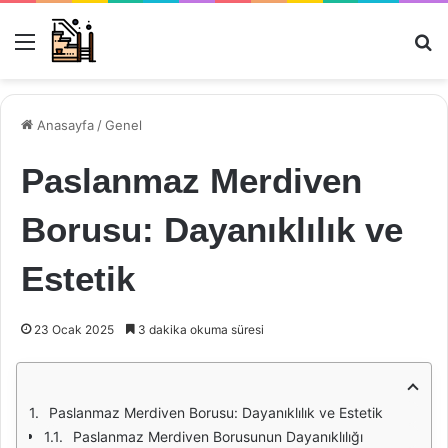
Menü
Ar
Anasayfa
/
Genel
Paslanmaz Merdiven
Borusu: Dayanıklılık ve
Estetik
23 Ocak 2025
3 dakika okuma süresi
Paslanmaz Merdiven Borusu: Dayanıklılık ve Estetik
Paslanmaz Merdiven Borusunun Dayanıklılığı