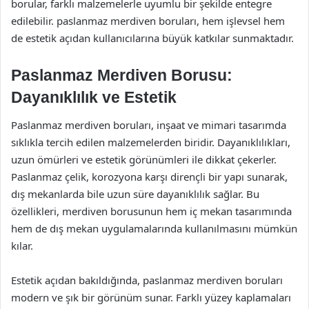
borular, farklı malzemelerle uyumlu bir şekilde entegre
edilebilir. paslanmaz merdiven boruları, hem işlevsel hem
de estetik açıdan kullanıcılarına büyük katkılar sunmaktadır.
Paslanmaz Merdiven Borusu:
Dayanıklılık ve Estetik
Paslanmaz merdiven boruları, inşaat ve mimari tasarımda
sıklıkla tercih edilen malzemelerden biridir. Dayanıklılıkları,
uzun ömürleri ve estetik görünümleri ile dikkat çekerler.
Paslanmaz çelik, korozyona karşı dirençli bir yapı sunarak,
dış mekanlarda bile uzun süre dayanıklılık sağlar. Bu
özellikleri, merdiven borusunun hem iç mekan tasarımında
hem de dış mekan uygulamalarında kullanılmasını mümkün
kılar.
Estetik açıdan bakıldığında, paslanmaz merdiven boruları
modern ve şık bir görünüm sunar. Farklı yüzey kaplamaları