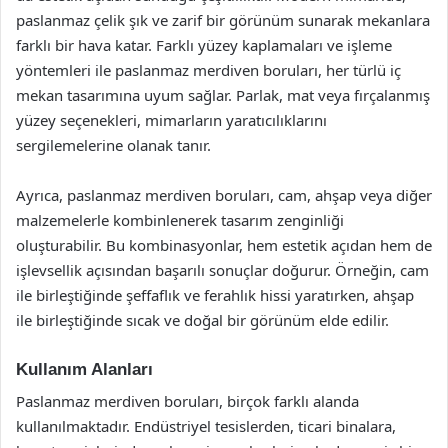
paslanmaz çelik şık ve zarif bir görünüm sunarak mekanlara
farklı bir hava katar. Farklı yüzey kaplamaları ve işleme
yöntemleri ile paslanmaz merdiven boruları, her türlü iç
mekan tasarımına uyum sağlar. Parlak, mat veya fırçalanmış
yüzey seçenekleri, mimarların yaratıcılıklarını
sergilemelerine olanak tanır.
Ayrıca, paslanmaz merdiven boruları, cam, ahşap veya diğer
malzemelerle kombinlenerek tasarım zenginliği
oluşturabilir. Bu kombinasyonlar, hem estetik açıdan hem de
işlevsellik açısından başarılı sonuçlar doğurur. Örneğin, cam
ile birleştiğinde şeffaflık ve ferahlık hissi yaratırken, ahşap
ile birleştiğinde sıcak ve doğal bir görünüm elde edilir.
Kullanım Alanları
Paslanmaz merdiven boruları, birçok farklı alanda
kullanılmaktadır. Endüstriyel tesislerden, ticari binalara,