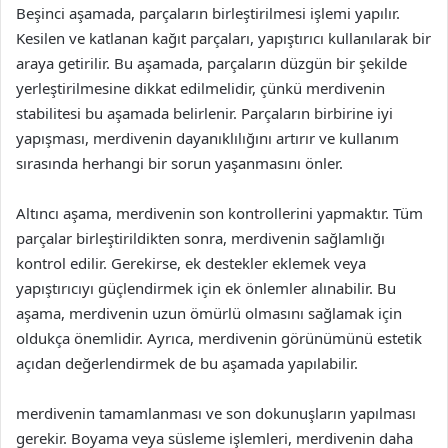
Beşinci aşamada, parçaların birleştirilmesi işlemi yapılır.
Kesilen ve katlanan kağıt parçaları, yapıştırıcı kullanılarak bir
araya getirilir. Bu aşamada, parçaların düzgün bir şekilde
yerleştirilmesine dikkat edilmelidir, çünkü merdivenin
stabilitesi bu aşamada belirlenir. Parçaların birbirine iyi
yapışması, merdivenin dayanıklılığını artırır ve kullanım
sırasında herhangi bir sorun yaşanmasını önler.
Altıncı aşama, merdivenin son kontrollerini yapmaktır. Tüm
parçalar birleştirildikten sonra, merdivenin sağlamlığı
kontrol edilir. Gerekirse, ek destekler eklemek veya
yapıştırıcıyı güçlendirmek için ek önlemler alınabilir. Bu
aşama, merdivenin uzun ömürlü olmasını sağlamak için
oldukça önemlidir. Ayrıca, merdivenin görünümünü estetik
açıdan değerlendirmek de bu aşamada yapılabilir.
merdivenin tamamlanması ve son dokunuşların yapılması
gerekir. Boyama veya süsleme işlemleri, merdivenin daha