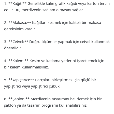
1. **Kağıt:** Genellikle kalın grafik kağıdı veya karton tercih
edilir. Bu, merdivenin sağlam olmasını sağlar.
2. **Makasa:** Kağıtları kesmek için kaliteli bir makasa
gereksinim vardır.
3. **Cetvel:** Doğru ölçümler yapmak için cetvel kullanmak
önemlidir.
4. **Kalem:** Kesim ve katlama yerlerini işaretlemek için
bir kalem kullanmalısınız.
5. **Yapıştırıcı:** Parçaları birleştirmek için güçlü bir
yapıştırıcı veya yapıştırıcı çubuk.
6. **Şablon:** Merdivenin tasarımını belirlemek için bir
şablon ya da tasarım programı kullanabilirsiniz.