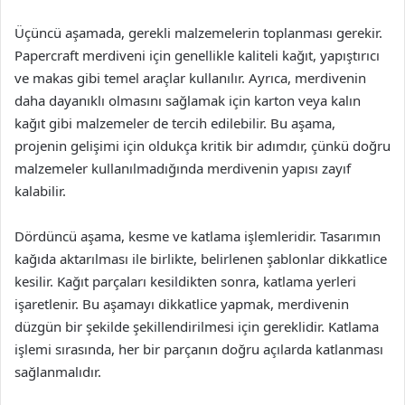
Üçüncü aşamada, gerekli malzemelerin toplanması gerekir.
Papercraft merdiveni için genellikle kaliteli kağıt, yapıştırıcı
ve makas gibi temel araçlar kullanılır. Ayrıca, merdivenin
daha dayanıklı olmasını sağlamak için karton veya kalın
kağıt gibi malzemeler de tercih edilebilir. Bu aşama,
projenin gelişimi için oldukça kritik bir adımdır, çünkü doğru
malzemeler kullanılmadığında merdivenin yapısı zayıf
kalabilir.
Dördüncü aşama, kesme ve katlama işlemleridir. Tasarımın
kağıda aktarılması ile birlikte, belirlenen şablonlar dikkatlice
kesilir. Kağıt parçaları kesildikten sonra, katlama yerleri
işaretlenir. Bu aşamayı dikkatlice yapmak, merdivenin
düzgün bir şekilde şekillendirilmesi için gereklidir. Katlama
işlemi sırasında, her bir parçanın doğru açılarda katlanması
sağlanmalıdır.