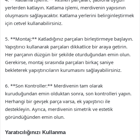
yerlerden katlayın. Katlama işlemi, merdivenin yapısının
oluşmasını sağlayacaktır. Katlama yerlerini belirginleştirmek
için cetvel kullanabilirsiniz.
5. **Montaj:** Katladığınız parçaları birleştirmeye başlayın.
Yapıştırıcı kullanarak parçaları dikkatlice bir araya getirin.
Her parçanın düzgün bir şekilde oturduğundan emin olun.
Gerekirse, montaj sırasında parçaları birkaç saniye
bekleterek yapıştırıcıların kurumasını sağlayabilirsiniz.
6. **Son Kontroller:** Merdivenin tam olarak
kuruduğundan emin olduktan sonra, son kontrolleri yapın.
Herhangi bir gevşek parça varsa, ek yapıştırıcı ile
destekleyin. Ayrıca, merdivenin simetrik ve estetik
göründüğünden emin olun.
Yaratıcılığınızı Kullanma