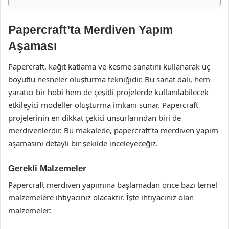
Papercraft’ta Merdiven Yapım
Aşaması
Papercraft, kağıt katlama ve kesme sanatını kullanarak üç
boyutlu nesneler oluşturma tekniğidir. Bu sanat dalı, hem
yaratıcı bir hobi hem de çeşitli projelerde kullanılabilecek
etkileyici modeller oluşturma imkanı sunar. Papercraft
projelerinin en dikkat çekici unsurlarından biri de
merdivenlerdir. Bu makalede, papercraft’ta merdiven yapım
aşamasını detaylı bir şekilde inceleyeceğiz.
Gerekli Malzemeler
Papercraft merdiven yapımına başlamadan önce bazı temel
malzemelere ihtiyacınız olacaktır. İşte ihtiyacınız olan
malzemeler: