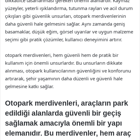
dikkatlice tasarlanması gereken önemli alanlardır. Kaymaz
yüzeyler, yeterli ışıklandırma, tutunma rayları ve acil durum
çıkışları gibi güvenlik unsurları, otopark merdivenlerinin
daha güvenli hale gelmesini sağlar. Aynı zamanda geniş
basamaklar, düşük eğim, görsel uyarılar ve uygun malzeme
seçimi gibi pratik çözümler, kullanıcı deneyimini artırır.
otopark merdivenleri, hem güvenli hem de pratik bir
kullanım için önemli unsurlardır. Bu unsurların dikkate
alınması, otopark kullanıcılarının güvenliğini ve konforunu
artırarak, şehir yaşamının daha düzenli ve güvenli hale
gelmesine katkı sağlar.
Otopark merdivenleri, araçların park
edildiği alanlarda güvenli bir geçiş
sağlamak amacıyla önemli bir yapı
elemanıdır. Bu merdivenler, hem araç