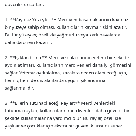
güvenlik unsurları:
1. **Kaymaz Yüzeyler:** Merdiven basamaklarının kaymaz
bir yüzeye sahip olması, kullanıcıların kayma riskini azaltır.
Bu tür yüzeyler, özellikle yağmurlu veya karlı havalarda
daha da önem kazanır.
2. **Işıklandırma:** Merdiven alanlarının yeterli bir şekilde
aydınlatılması, kullanıcıların merdivenleri daha iyi görmesini
sağlar. Yetersiz aydınlatma, kazalara neden olabileceği için,
hem iç hem de dış alanlarda uygun ışıklandırma
sağlanmalıdır.
3. **Ellerin Tutunabileceği Raylar:** Merdivenlerdeki
tutunma rayları, kullanıcıların merdivenleri daha güvenli bir
şekilde kullanmalarına yardımcı olur. Bu raylar, özellikle
yaşlılar ve çocuklar için ekstra bir güvenlik unsuru sunar.