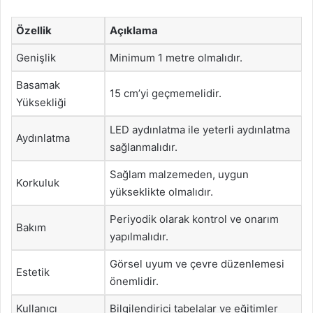
Özellik
Açıklama
Genişlik
Minimum 1 metre olmalıdır.
Basamak
15 cm’yi geçmemelidir.
Yüksekliği
LED aydınlatma ile yeterli aydınlatma
Aydınlatma
sağlanmalıdır.
Sağlam malzemeden, uygun
Korkuluk
yükseklikte olmalıdır.
Periyodik olarak kontrol ve onarım
Bakım
yapılmalıdır.
Görsel uyum ve çevre düzenlemesi
Estetik
önemlidir.
Kullanıcı
Bilgilendirici tabelalar ve eğitimler