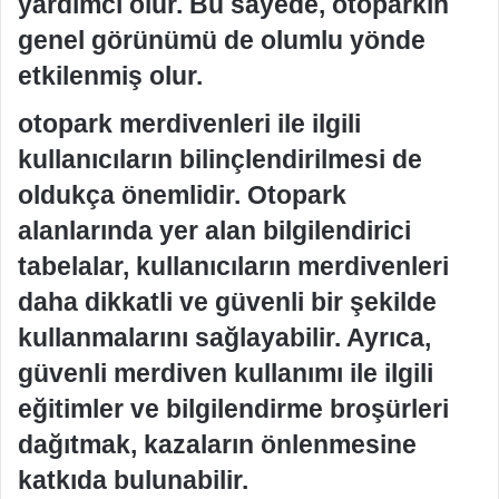
yardımcı olur. Bu sayede, otoparkın
genel görünümü de olumlu yönde
etkilenmiş olur.
otopark merdivenleri ile ilgili
kullanıcıların bilinçlendirilmesi de
oldukça önemlidir. Otopark
alanlarında yer alan bilgilendirici
tabelalar, kullanıcıların merdivenleri
daha dikkatli ve güvenli bir şekilde
kullanmalarını sağlayabilir. Ayrıca,
güvenli merdiven kullanımı ile ilgili
eğitimler ve bilgilendirme broşürleri
dağıtmak, kazaların önlenmesine
katkıda bulunabilir.