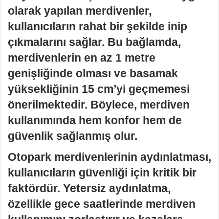
olarak yapılan merdivenler,
kullanıcıların rahat bir şekilde inip
çıkmalarını sağlar. Bu bağlamda,
merdivenlerin en az 1 metre
genişliğinde olması ve basamak
yüksekliğinin 15 cm’yi geçmemesi
önerilmektedir. Böylece, merdiven
kullanımında hem konfor hem de
güvenlik sağlanmış olur.
Otopark merdivenlerinin aydınlatması,
kullanıcıların güvenliği için kritik bir
faktördür. Yetersiz aydınlatma,
özellikle gece saatlerinde merdiven