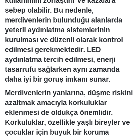
kullanımını zorlaştırır ve kazalara
sebep olabilir. Bu nedenle,
merdivenlerin bulunduğu alanlarda
yeterli aydınlatma sistemlerinin
kurulması ve düzenli olarak kontrol
edilmesi gerekmektedir. LED
aydınlatma tercih edilmesi, enerji
tasarrufu sağlarken aynı zamanda
daha iyi bir görüş imkanı sunar.
Merdivenlerin yanlarına, düşme riskini
azaltmak amacıyla korkuluklar
eklenmesi de oldukça önemlidir.
Korkuluklar, özellikle yaşlı bireyler ve
çocuklar için büyük bir koruma