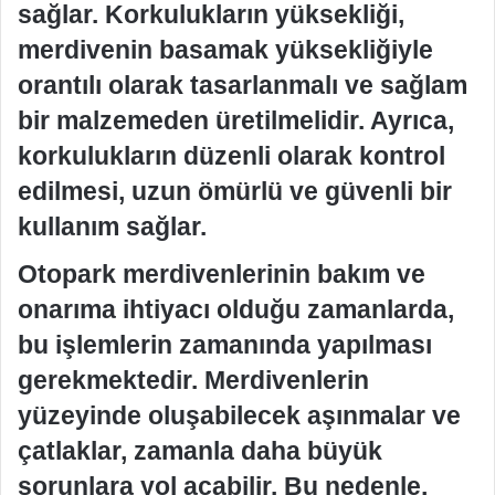
sağlar. Korkulukların yüksekliği,
merdivenin basamak yüksekliğiyle
orantılı olarak tasarlanmalı ve sağlam
bir malzemeden üretilmelidir. Ayrıca,
korkulukların düzenli olarak kontrol
edilmesi, uzun ömürlü ve güvenli bir
kullanım sağlar.
Otopark merdivenlerinin bakım ve
onarıma ihtiyacı olduğu zamanlarda,
bu işlemlerin zamanında yapılması
gerekmektedir. Merdivenlerin
yüzeyinde oluşabilecek aşınmalar ve
çatlaklar, zamanla daha büyük
sorunlara yol açabilir. Bu nedenle,