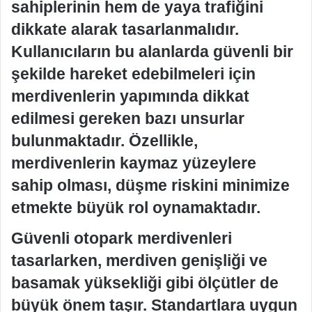
sahiplerinin hem de yaya trafiğini
dikkate alarak tasarlanmalıdır.
Kullanıcıların bu alanlarda güvenli bir
şekilde hareket edebilmeleri için
merdivenlerin yapımında dikkat
edilmesi gereken bazı unsurlar
bulunmaktadır. Özellikle,
merdivenlerin kaymaz yüzeylere
sahip olması, düşme riskini minimize
etmekte büyük rol oynamaktadır.
Güvenli otopark merdivenleri
tasarlarken, merdiven genişliği ve
basamak yüksekliği gibi ölçütler de
büyük önem taşır. Standartlara uygun