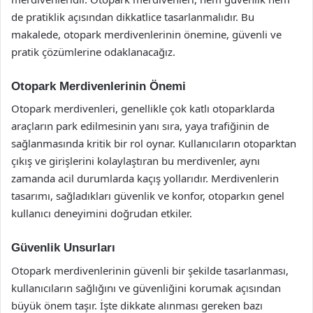
de pratiklik açısından dikkatlice tasarlanmalıdır. Bu
makalede, otopark merdivenlerinin önemine, güvenli ve
pratik çözümlerine odaklanacağız.
Otopark Merdivenlerinin Önemi
Otopark merdivenleri, genellikle çok katlı otoparklarda
araçların park edilmesinin yanı sıra, yaya trafiğinin de
sağlanmasında kritik bir rol oynar. Kullanıcıların otoparktan
çıkış ve girişlerini kolaylaştıran bu merdivenler, aynı
zamanda acil durumlarda kaçış yollarıdır. Merdivenlerin
tasarımı, sağladıkları güvenlik ve konfor, otoparkın genel
kullanıcı deneyimini doğrudan etkiler.
Güvenlik Unsurları
Otopark merdivenlerinin güvenli bir şekilde tasarlanması,
kullanıcıların sağlığını ve güvenliğini korumak açısından
büyük önem taşır. İşte dikkate alınması gereken bazı