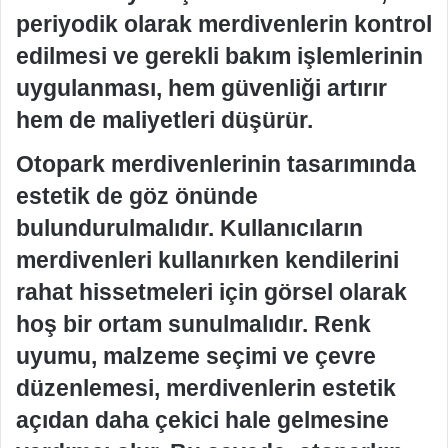
periyodik olarak merdivenlerin kontrol
edilmesi ve gerekli bakım işlemlerinin
uygulanması, hem güvenliği artırır
hem de maliyetleri düşürür.
Otopark merdivenlerinin tasarımında
estetik de göz önünde
bulundurulmalıdır. Kullanıcıların
merdivenleri kullanırken kendilerini
rahat hissetmeleri için görsel olarak
hoş bir ortam sunulmalıdır. Renk
uyumu, malzeme seçimi ve çevre
düzenlemesi, merdivenlerin estetik
açıdan daha çekici hale gelmesine