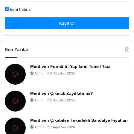
Beni hatırla
Kayıt Ol
Son Yazılar
Merdiven Formülü: Yapıların Temel Taşı
Admin
8 Ağustos 2026
Merdiven Çıkmak Zayıflatır mı?
Admin
8 Ağustos 2026
Merdiven Çıkabilen Tekerlekli Sandalye Fiyatları
Admin
7 Ağustos 2026