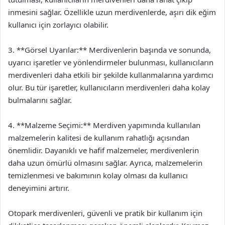
inmesini sağlar. Özellikle uzun merdivenlerde, aşırı dik eğim
kullanıcı için zorlayıcı olabilir.
3. **Görsel Uyarılar:** Merdivenlerin başında ve sonunda,
uyarıcı işaretler ve yönlendirmeler bulunması, kullanıcıların
merdivenleri daha etkili bir şekilde kullanmalarına yardımcı
olur. Bu tür işaretler, kullanıcıların merdivenleri daha kolay
bulmalarını sağlar.
4. **Malzeme Seçimi:** Merdiven yapımında kullanılan
malzemelerin kalitesi de kullanım rahatlığı açısından
önemlidir. Dayanıklı ve hafif malzemeler, merdivenlerin
daha uzun ömürlü olmasını sağlar. Ayrıca, malzemelerin
temizlenmesi ve bakımının kolay olması da kullanıcı
deneyimini artırır.
Otopark merdivenleri, güvenli ve pratik bir kullanım için