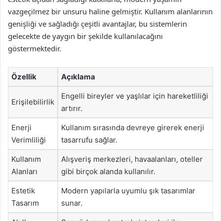
vazgeçilmez bir unsuru haline gelmiştir. Kullanım alanlarının
genişliği ve sağladığı çeşitli avantajlar, bu sistemlerin
gelecekte de yaygın bir şekilde kullanılacağını
göstermektedir.
Özellik
Açıklama
Engelli bireyler ve yaşlılar için hareketliliği
Erişilebilirlik
artırır.
Enerji
Kullanım sırasında devreye girerek enerji
Verimliliği
tasarrufu sağlar.
Kullanım
Alışveriş merkezleri, havaalanları, oteller
Alanları
gibi birçok alanda kullanılır.
Estetik
Modern yapılarla uyumlu şık tasarımlar
Tasarım
sunar.