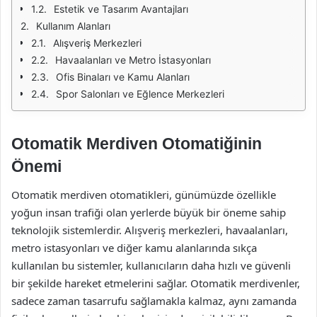
Estetik ve Tasarım Avantajları
Kullanım Alanları
Alışveriş Merkezleri
Havaalanları ve Metro İstasyonları
Ofis Binaları ve Kamu Alanları
Spor Salonları ve Eğlence Merkezleri
Otomatik Merdiven Otomatiğinin
Önemi
Otomatik merdiven otomatikleri, günümüzde özellikle
yoğun insan trafiği olan yerlerde büyük bir öneme sahip
teknolojik sistemlerdir. Alışveriş merkezleri, havaalanları,
metro istasyonları ve diğer kamu alanlarında sıkça
kullanılan bu sistemler, kullanıcıların daha hızlı ve güvenli
bir şekilde hareket etmelerini sağlar. Otomatik merdivenler,
sadece zaman tasarrufu sağlamakla kalmaz, aynı zamanda