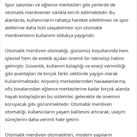
Spor salonları ve eğlence merkezleri gibi yerlerde de
otomatik merdivenler sıklıkla tercih edilmektedir. Bu
alanlarda, kullanıcıların rahatça hareket edebilmesi ve spor
aletlerine daha hızlı ulaşabilmesi için otomatik
merdivenlerin kullanımı oldukça yaygındır.
Otomatik merdiven otomatiği, günümüz koşullarında hem
işlevsel hem de estetik açıdan önemli bir teknoloji haline
gelmiştir. Güvenlik, kullanım kolaylığı ve enerji verimliliği
gibi avantajları ile birçok farklı sektörde yaygın olarak
kullanılmaktadır. Alışveriş merkezlerinden havaalanlarına,
ofis binalarından eğlence merkezlerine kadar birçok alanda
hayatı kolaylaştıran bu sistemler, gelecekte de önemini
koruyacak gibi görünmektedir. Otomatik merdiven
otomatiği, kullanıcıların yaşam kalitesini artırarak, ulaşım
süreçlerini daha verimli hale getirir.
Otomatik merdiven otomatikleri, modern yapıların