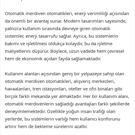
Otomatik merdiven otomatikleri, enerji verimliliği açısından
da önemli bir avantaj sunar. Modern tasarımları sayesinde,
yalnızca kullanım sırasında devreye giren otomatik
sistemler, enerji tasarrufu sağlar. Ayrıca, bu sistemlerin
bakımı ve işletilmesi oldukça kolaydır, bu da işletme
maliyetlerini düşürür. Böylece, uzun vadede hem çevresel
hem de ekonomik açıdan fayda sağlamaktadır.
Kullanım alanları açısından geniş bir yelpazeye sahip olan
otomatik merdiven otomatikleri, alışveriş merkezleri,
havaalanları, tren istasyonları, oteller ve ofis binaları gibi
birçok farklı mekanda yer almaktadır. Her bir kullanım alanı,
otomatik merdivenlerin sağladığı avantajları farklı şekillerde
deneyimlemektedir. Özellikle yoğun insan trafiği olan
yerlerde, bu sistemlerin varlığı hem kullanıcı konforunu
artırır hem de bekleme sürelerini azaltır.