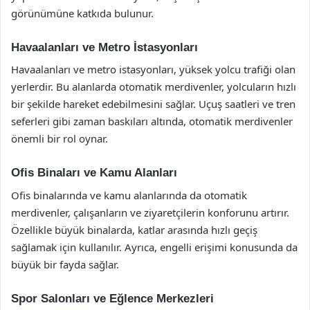
görünümüne katkıda bulunur.
Havaalanları ve Metro İstasyonları
Havaalanları ve metro istasyonları, yüksek yolcu trafiği olan
yerlerdir. Bu alanlarda otomatik merdivenler, yolcuların hızlı
bir şekilde hareket edebilmesini sağlar. Uçuş saatleri ve tren
seferleri gibi zaman baskıları altında, otomatik merdivenler
önemli bir rol oynar.
Ofis Binaları ve Kamu Alanları
Ofis binalarında ve kamu alanlarında da otomatik
merdivenler, çalışanların ve ziyaretçilerin konforunu artırır.
Özellikle büyük binalarda, katlar arasında hızlı geçiş
sağlamak için kullanılır. Ayrıca, engelli erişimi konusunda da
büyük bir fayda sağlar.
Spor Salonları ve Eğlence Merkezleri