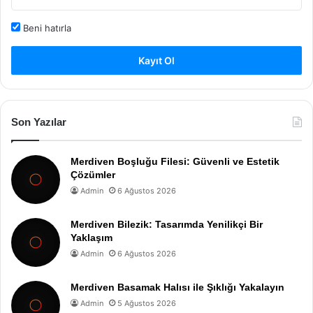
Beni hatırla
Kayıt Ol
Son Yazılar
Merdiven Boşluğu Filesi: Güvenli ve Estetik
Çözümler
Admin
6 Ağustos 2026
Merdiven Bilezik: Tasarımda Yenilikçi Bir
Yaklaşım
Admin
6 Ağustos 2026
Merdiven Basamak Halısı ile Şıklığı Yakalayın
Admin
5 Ağustos 2026