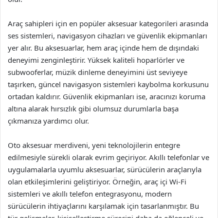
Araç sahipleri için en popüler aksesuar kategorileri arasında
ses sistemleri, navigasyon cihazları ve güvenlik ekipmanları
yer alır. Bu aksesuarlar, hem araç içinde hem de dışındaki
deneyimi zenginleştirir. Yüksek kaliteli hoparlörler ve
subwooferlar, müzik dinleme deneyimini üst seviyeye
taşırken, güncel navigasyon sistemleri kaybolma korkusunu
ortadan kaldırır. Güvenlik ekipmanları ise, aracınızı koruma
altına alarak hırsızlık gibi olumsuz durumlarla başa
çıkmanıza yardımcı olur.
Oto aksesuar merdiveni, yeni teknolojilerin entegre
edilmesiyle sürekli olarak evrim geçiriyor. Akıllı telefonlar ve
uygulamalarla uyumlu aksesuarlar, sürücülerin araçlarıyla
olan etkileşimlerini geliştiriyor. Örneğin, araç içi Wi-Fi
sistemleri ve akıllı telefon entegrasyonu, modern
sürücülerin ihtiyaçlarını karşılamak için tasarlanmıştır. Bu