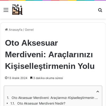
Menü
Ar
Anasayfa
/
Genel
Oto Aksesuar
Merdiveni: Araçlarınızı
Kişiselleştirmenin Yolu
13 Aralık 2024
3 dakika okuma süresi
Oto Aksesuar Merdiveni: Araçlarınızı Kişiselleştirmenin Yolu
Oto Aksesuar Merdiveni Nedir?