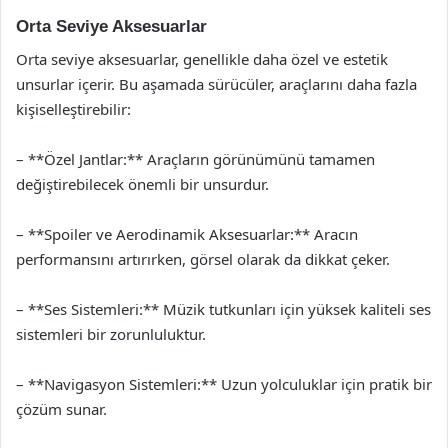
Orta Seviye Aksesuarlar
Orta seviye aksesuarlar, genellikle daha özel ve estetik
unsurlar içerir. Bu aşamada sürücüler, araçlarını daha fazla
kişiselleştirebilir:
– **Özel Jantlar:** Araçların görünümünü tamamen
değiştirebilecek önemli bir unsurdur.
– **Spoiler ve Aerodinamik Aksesuarlar:** Aracın
performansını artırırken, görsel olarak da dikkat çeker.
– **Ses Sistemleri:** Müzik tutkunları için yüksek kaliteli ses
sistemleri bir zorunluluktur.
– **Navigasyon Sistemleri:** Uzun yolculuklar için pratik bir
çözüm sunar.