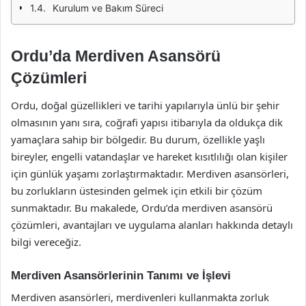
Kurulum ve Bakım Süreci
Ordu’da Merdiven Asansörü
Çözümleri
Ordu, doğal güzellikleri ve tarihi yapılarıyla ünlü bir şehir
olmasının yanı sıra, coğrafi yapısı itibarıyla da oldukça dik
yamaçlara sahip bir bölgedir. Bu durum, özellikle yaşlı
bireyler, engelli vatandaşlar ve hareket kısıtlılığı olan kişiler
için günlük yaşamı zorlaştırmaktadır. Merdiven asansörleri,
bu zorlukların üstesinden gelmek için etkili bir çözüm
sunmaktadır. Bu makalede, Ordu’da merdiven asansörü
çözümleri, avantajları ve uygulama alanları hakkında detaylı
bilgi vereceğiz.
Merdiven Asansörlerinin Tanımı ve İşlevi
Merdiven asansörleri, merdivenleri kullanmakta zorluk