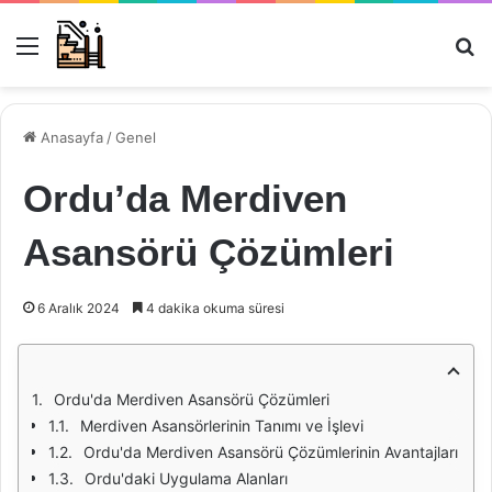
Menü
Ar
Anasayfa
/
Genel
Ordu’da Merdiven
Asansörü Çözümleri
6 Aralık 2024
4 dakika okuma süresi
Ordu'da Merdiven Asansörü Çözümleri
Merdiven Asansörlerinin Tanımı ve İşlevi
Ordu'da Merdiven Asansörü Çözümlerinin Avantajları
Ordu'daki Uygulama Alanları