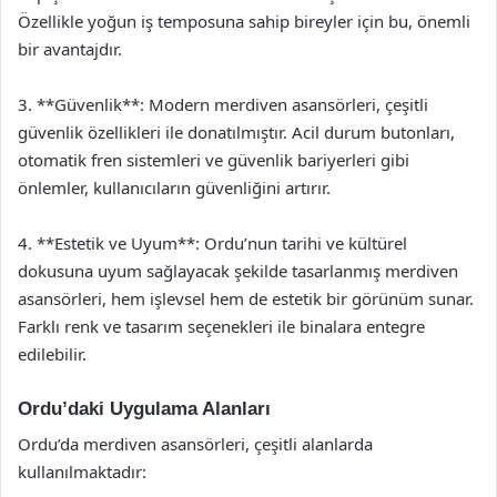
Özellikle yoğun iş temposuna sahip bireyler için bu, önemli
bir avantajdır.
3. **Güvenlik**: Modern merdiven asansörleri, çeşitli
güvenlik özellikleri ile donatılmıştır. Acil durum butonları,
otomatik fren sistemleri ve güvenlik bariyerleri gibi
önlemler, kullanıcıların güvenliğini artırır.
4. **Estetik ve Uyum**: Ordu’nun tarihi ve kültürel
dokusuna uyum sağlayacak şekilde tasarlanmış merdiven
asansörleri, hem işlevsel hem de estetik bir görünüm sunar.
Farklı renk ve tasarım seçenekleri ile binalara entegre
edilebilir.
Ordu’daki Uygulama Alanları
Ordu’da merdiven asansörleri, çeşitli alanlarda
kullanılmaktadır: