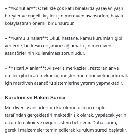
– **Konutlar**: Özellikle çok katlı binalarda yaşayan yaşlı
bireyler ve engelli kişiler için merdiven asansörleri, hayatı
kolaylaştıran önemli bir unsurdur.
– **Kamu Binaları**: Okul, hastane, kamu kurumları gibi
yerlerde, herkesin erişimini sağlamak için merdiven
asansörlerinin kullanılması zorunludur.
– **Ticari Alanlar**: Alışveriş merkezleri, restoranlar ve
oteller gibi ticari mekanlar, müşteri memnuniyetini artırmak
için merdiven asansörü sistemlerine yatırım yapmaktadır.
Kurulum ve Bakım Süreci
Merdiven asansörlerinin kurulumu uzman ekipler
tarafından gerçekleştirilmektedir. İlk olarak, yapılacak yerin
ölçümleri alınır ve uygun sistem belirlenir. Daha sonra,
gerekli malzemeler temin edilerek kurulum süreci başlatılır.