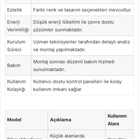
Estetik
Farklı renk ve tasarım seçenekleri mevcuttur.
Enerji
Düşük enerji tüketimi ile çevre dostu
Verimliliği
çözümler sunmaktadır.
Kurulum
Uzman teknisyenler tarafından detaylı analiz
Süreci
ve montaj yapılmaktadır.
Montaj sonrası düzenli bakım hizmeti
Bakım
sunulmaktadır.
Kullanım
Kullanıcı dostu kontrol panelleri ile kolay
Kolaylığı
kullanım imkanı sağlar.
Kullanım
Model
Açıklama
Alanı
Küçük alanlarda