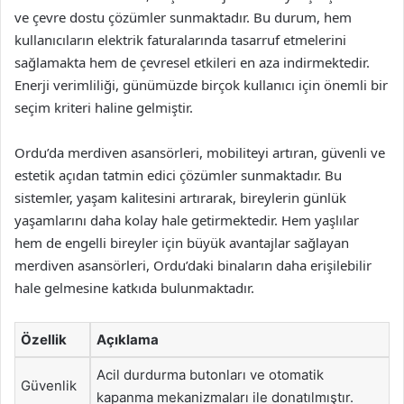
ve çevre dostu çözümler sunmaktadır. Bu durum, hem
kullanıcıların elektrik faturalarında tasarruf etmelerini
sağlamakta hem de çevresel etkileri en aza indirmektedir.
Enerji verimliliği, günümüzde birçok kullanıcı için önemli bir
seçim kriteri haline gelmiştir.
Ordu’da merdiven asansörleri, mobiliteyi artıran, güvenli ve
estetik açıdan tatmin edici çözümler sunmaktadır. Bu
sistemler, yaşam kalitesini artırarak, bireylerin günlük
yaşamlarını daha kolay hale getirmektedir. Hem yaşlılar
hem de engelli bireyler için büyük avantajlar sağlayan
merdiven asansörleri, Ordu’daki binaların daha erişilebilir
hale gelmesine katkıda bulunmaktadır.
Özellik
Açıklama
Acil durdurma butonları ve otomatik
Güvenlik
kapanma mekanizmaları ile donatılmıştır.