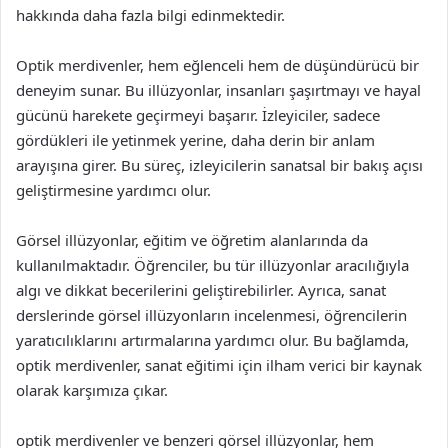
hakkında daha fazla bilgi edinmektedir.
Optik merdivenler, hem eğlenceli hem de düşündürücü bir
deneyim sunar. Bu illüzyonlar, insanları şaşırtmayı ve hayal
gücünü harekete geçirmeyi başarır. İzleyiciler, sadece
gördükleri ile yetinmek yerine, daha derin bir anlam
arayışına girer. Bu süreç, izleyicilerin sanatsal bir bakış açısı
geliştirmesine yardımcı olur.
Görsel illüzyonlar, eğitim ve öğretim alanlarında da
kullanılmaktadır. Öğrenciler, bu tür illüzyonlar aracılığıyla
algı ve dikkat becerilerini geliştirebilirler. Ayrıca, sanat
derslerinde görsel illüzyonların incelenmesi, öğrencilerin
yaratıcılıklarını artırmalarına yardımcı olur. Bu bağlamda,
optik merdivenler, sanat eğitimi için ilham verici bir kaynak
olarak karşımıza çıkar.
optik merdivenler ve benzeri görsel illüzyonlar, hem