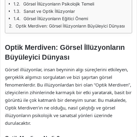
Görsel İllüzyonların Psikolojik Temeli
Sanat ve Optik İllüzyonlar
Görsel İllüzyonların Eğitici Önemi
Optik Merdiven: Görsel İllüzyonların Büyüleyici Dünyası
Optik Merdiven: Görsel İllüzyonların
Büyüleyici Dünyası
Görsel illüzyonlar, insan beyninin algı süreçlerini etkileyen,
gerçeklik algımızı sorgulatan ve bizi şaşırtan görsel
fenomenlerdir. Bu illüzyonlardan biri olan “Optik Merdiven”,
izleyicilerin zihinlerinde karmaşık bir etki yaratarak, basit bir
görüntü ile çok katmanlı bir deneyim sunar. Bu makalede,
Optik Merdiven’in ne olduğu, nasıl çalıştığı ve görsel
illüzyonların psikolojik ve sanatsal yönleri üzerinde
durulacaktır.