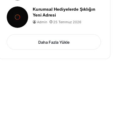
Kurumsal Hediyelerde Şıklığın
Yeni Adresi
Admin
25 Temmuz 2026
Daha Fazla Yükle