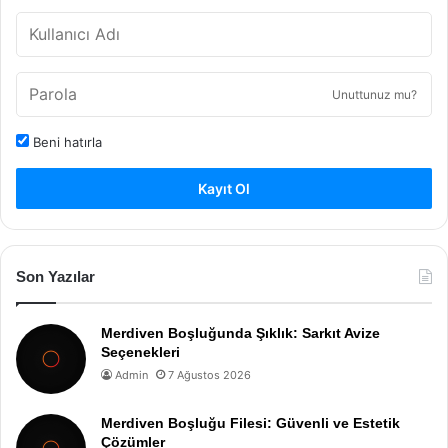
Unuttunuz mu?
Beni hatırla
Kayıt Ol
Son Yazılar
Merdiven Boşluğunda Şıklık: Sarkıt Avize
Seçenekleri
Admin
7 Ağustos 2026
Merdiven Boşluğu Filesi: Güvenli ve Estetik
Çözümler