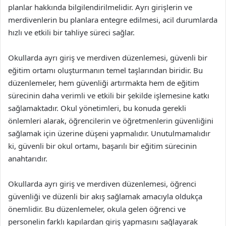
planlar hakkında bilgilendirilmelidir. Ayrı girişlerin ve
merdivenlerin bu planlara entegre edilmesi, acil durumlarda
hızlı ve etkili bir tahliye süreci sağlar.
Okullarda ayrı giriş ve merdiven düzenlemesi, güvenli bir
eğitim ortamı oluşturmanın temel taşlarından biridir. Bu
düzenlemeler, hem güvenliği artırmakta hem de eğitim
sürecinin daha verimli ve etkili bir şekilde işlemesine katkı
sağlamaktadır. Okul yönetimleri, bu konuda gerekli
önlemleri alarak, öğrencilerin ve öğretmenlerin güvenliğini
sağlamak için üzerine düşeni yapmalıdır. Unutulmamalıdır
ki, güvenli bir okul ortamı, başarılı bir eğitim sürecinin
anahtarıdır.
Okullarda ayrı giriş ve merdiven düzenlemesi, öğrenci
güvenliği ve düzenli bir akış sağlamak amacıyla oldukça
önemlidir. Bu düzenlemeler, okula gelen öğrenci ve
personelin farklı kapılardan giriş yapmasını sağlayarak