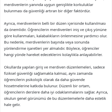
merdivenlerin yanında uygun genişlikte korkuluklar
bulunması da güvenliği artıran bir diğer faktördür.
Ayrıca, merdivenlerin belli bir düzen içerisinde kullanılması
da önemlidir. Öğrencilerin merdivenleri iniş ve çıkış yönüne
göre kullanmaları, kalabalıkların önlenmesine yardımcı olur.
Bu nedenle, merdivenlerin başında veya sonunda
yönlendirme işaretleri yer almalıdır. Böylece, öğrenciler
hangi yönde hareket edeceklerini kolaylıkla anlayabilirler.
Okullarda yapılan giriş ve merdiven düzenlemeleri, sadece
fiziksel güvenliği sağlamakla kalmaz, aynı zamanda
öğrencilerin psikolojik olarak da daha güvende
hissetmelerine katkıda bulunur. Düzenli bir ortam,
öğrencilerin derslere daha iyi odaklanmalarını sağlar. Ayrıca,
okulun genel görünümü de bu düzenlemelerle daha estetik
hale gelir.