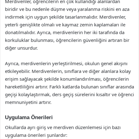
Merdivenler, öğrencilerin en çok kullandığı alanlardan
biridir ve bu nedenle düşme veya yaralanma riskini en aza
indirmek için uygun şekilde tasarlanmalıdır. Merdivenler,
yeterli genişlikte olmalı ve kaymaz zemin kaplamaları ile
donatılmalıdır. Ayrıca, merdivenlerin her iki tarafında da
korkuluklar bulunması, öğrencilerin güvenliğini artıran bir
diğer unsurdur.
Ayrıca, merdivenlerin yerleştirilmesi, okulun genel akışını
etkileyebilir. Merdivenlerin, sınıflara ve diğer alanlara kolay
erişim sağlayacak şekilde konumlandırılması, öğrencilerin
hareketliliğini artırır. Farklı katlarda bulunan sınıflar arasında
geçişi kolaylaştırmak, ders geçiş sürelerini kısaltır ve öğrenci
memnuniyetini artırır.
Uygulama Önerileri
Okullarda ayrı giriş ve merdiven düzenlemesi için bazı
uygulama önerileri şunlardır: