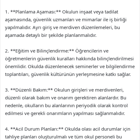
1. **Planlama Aşaması:** Okulun inşaat veya tadilat
aşamasında, güvenlik uzmanları ve mimarlar ile iş birliği
yapılmalıdır. Ayrı giriş ve merdiven düzenlemeleri, bu
aşamada detaylı bir şekilde planlanmalıdır.
2. **Eğitim ve Bilinçlendirme:** Öğrencilerin ve
öğretmenlerin güvenlik kuralları hakkında bilinçlendirilmesi
önemlidir. Okulda düzenlenecek seminerler ve bilgilendirme
toplantıları, güvenlik kültürünün yerleşmesine katkı sağlar.
3. **Düzenli Bakım:** Okulun girişleri ve merdivenleri,
düzenli olarak bakım ve onarım gerektiren alanlardır. Bu
nedenle, okulların bu alanlarının periyodik olarak kontrol
edilmesi ve gerekli onarımların yapılması sağlanmalıdır.
4. **Acil Durum Planları:** Okulda olası acil durumlar için
tahliye planları oluşturulmalı ve tüm okul personeli bu