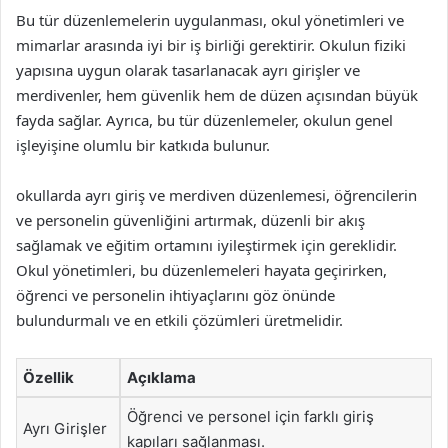
Bu tür düzenlemelerin uygulanması, okul yönetimleri ve
mimarlar arasında iyi bir iş birliği gerektirir. Okulun fiziki
yapısına uygun olarak tasarlanacak ayrı girişler ve
merdivenler, hem güvenlik hem de düzen açısından büyük
fayda sağlar. Ayrıca, bu tür düzenlemeler, okulun genel
işleyişine olumlu bir katkıda bulunur.
okullarda ayrı giriş ve merdiven düzenlemesi, öğrencilerin
ve personelin güvenliğini artırmak, düzenli bir akış
sağlamak ve eğitim ortamını iyileştirmek için gereklidir.
Okul yönetimleri, bu düzenlemeleri hayata geçirirken,
öğrenci ve personelin ihtiyaçlarını göz önünde
bulundurmalı ve en etkili çözümleri üretmelidir.
Özellik
Açıklama
Öğrenci ve personel için farklı giriş
Ayrı Girişler
kapıları sağlanması.