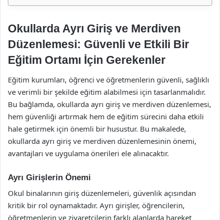
Okullarda Ayrı Giriş ve Merdiven
Düzenlemesi: Güvenli ve Etkili Bir
Eğitim Ortamı İçin Gerekenler
Eğitim kurumları, öğrenci ve öğretmenlerin güvenli, sağlıklı
ve verimli bir şekilde eğitim alabilmesi için tasarlanmalıdır.
Bu bağlamda, okullarda ayrı giriş ve merdiven düzenlemesi,
hem güvenliği artırmak hem de eğitim sürecini daha etkili
hale getirmek için önemli bir husustur. Bu makalede,
okullarda ayrı giriş ve merdiven düzenlemesinin önemi,
avantajları ve uygulama önerileri ele alınacaktır.
Ayrı Girişlerin Önemi
Okul binalarının giriş düzenlemeleri, güvenlik açısından
kritik bir rol oynamaktadır. Ayrı girişler, öğrencilerin,
öğretmenlerin ve ziyaretçilerin farklı alanlarda hareket