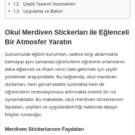
Çeşitli Tasarım Seçenekleri
Uygulama ve Bakım
Okul Merdiven Stickerları ile Eğlenceli
Bir Atmosfer Yaratın
Günümüzde eğitim kurumları, sadece bilgi aktarmakla
kalmayıp aynı zamanda öğrencilerin öğrenme ortamlarını
daha eğlenceli ve ilham verici hale getirmek için çeşitli
yöntemler arayışındadır. Bu bağlamda, okul merdiven
stickerları, hem görsel estetik sunmakta hem de
öğrencilerin motivasyonunu artırmakta önemli bir rol
oynamaktadır. Bu makalede, okul merdiven stickerlarının
faydaları, çeşitleri ve uygulanabilirliği hakkında detaylı
bilgiler sunacağız.
Merdiven Stickerlarının Faydaları