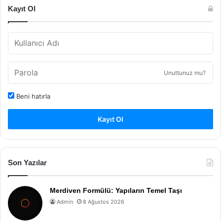
Kayıt Ol
Unuttunuz mu?
Beni hatırla
Kayıt Ol
Son Yazılar
Merdiven Formülü: Yapıların Temel Taşı
Admin
8 Ağustos 2026