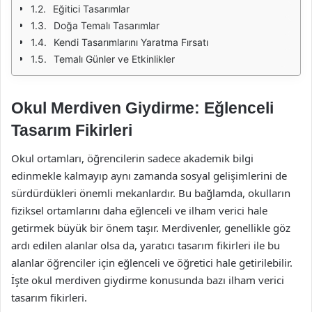
Eğitici Tasarımlar
Doğa Temalı Tasarımlar
Kendi Tasarımlarını Yaratma Fırsatı
Temalı Günler ve Etkinlikler
Okul Merdiven Giydirme: Eğlenceli
Tasarım Fikirleri
Okul ortamları, öğrencilerin sadece akademik bilgi
edinmekle kalmayıp aynı zamanda sosyal gelişimlerini de
sürdürdükleri önemli mekanlardır. Bu bağlamda, okulların
fiziksel ortamlarını daha eğlenceli ve ilham verici hale
getirmek büyük bir önem taşır. Merdivenler, genellikle göz
ardı edilen alanlar olsa da, yaratıcı tasarım fikirleri ile bu
alanlar öğrenciler için eğlenceli ve öğretici hale getirilebilir.
İşte okul merdiven giydirme konusunda bazı ilham verici
tasarım fikirleri.