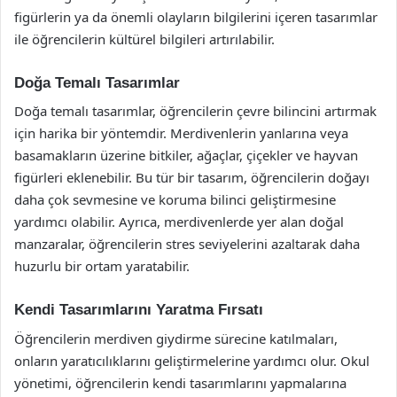
figürlerin ya da önemli olayların bilgilerini içeren tasarımlar
ile öğrencilerin kültürel bilgileri artırılabilir.
Doğa Temalı Tasarımlar
Doğa temalı tasarımlar, öğrencilerin çevre bilincini artırmak
için harika bir yöntemdir. Merdivenlerin yanlarına veya
basamakların üzerine bitkiler, ağaçlar, çiçekler ve hayvan
figürleri eklenebilir. Bu tür bir tasarım, öğrencilerin doğayı
daha çok sevmesine ve koruma bilinci geliştirmesine
yardımcı olabilir. Ayrıca, merdivenlerde yer alan doğal
manzaralar, öğrencilerin stres seviyelerini azaltarak daha
huzurlu bir ortam yaratabilir.
Kendi Tasarımlarını Yaratma Fırsatı
Öğrencilerin merdiven giydirme sürecine katılmaları,
onların yaratıcılıklarını geliştirmelerine yardımcı olur. Okul
yönetimi, öğrencilerin kendi tasarımlarını yapmalarına