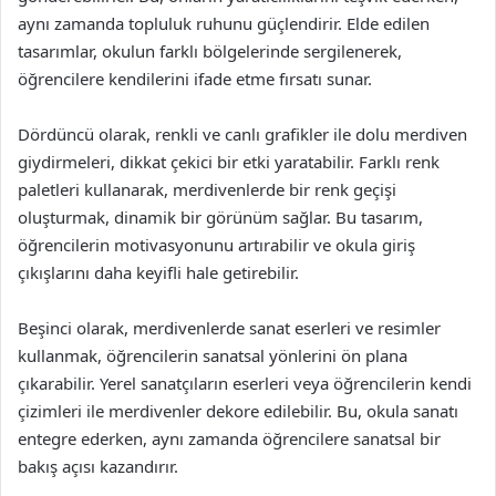
aynı zamanda topluluk ruhunu güçlendirir. Elde edilen
tasarımlar, okulun farklı bölgelerinde sergilenerek,
öğrencilere kendilerini ifade etme fırsatı sunar.
Dördüncü olarak, renkli ve canlı grafikler ile dolu merdiven
giydirmeleri, dikkat çekici bir etki yaratabilir. Farklı renk
paletleri kullanarak, merdivenlerde bir renk geçişi
oluşturmak, dinamik bir görünüm sağlar. Bu tasarım,
öğrencilerin motivasyonunu artırabilir ve okula giriş
çıkışlarını daha keyifli hale getirebilir.
Beşinci olarak, merdivenlerde sanat eserleri ve resimler
kullanmak, öğrencilerin sanatsal yönlerini ön plana
çıkarabilir. Yerel sanatçıların eserleri veya öğrencilerin kendi
çizimleri ile merdivenler dekore edilebilir. Bu, okula sanatı
entegre ederken, aynı zamanda öğrencilere sanatsal bir
bakış açısı kazandırır.