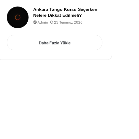
Ankara Tango Kursu Seçerken
Nelere Dikkat Edilmeli?
Admin
25 Temmuz 2026
Daha Fazla Yükle