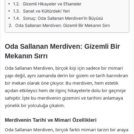
Gizemli Hikayeler ve Efsaneler
Sanat ve Kültürdeki Yeri
Sonuç: Oda Sallanan Merdiven’in Büyüsü
Oda Sallanan Merdiven: Gizemli Bir Mekanın Sırrı
Oda Sallanan Merdiven: Gizemli Bir
Mekanın Sırrı
Oda Sallanan Merdiven, birçok kişi için sadece bir mimari
yapı değil, aynı zamanda derin bir gizem ve tarih barındıran
bir mekan olarak öne çıkıyor. Bu merdiven, hem estetik
açıdan etkileyici hem de ilginç hikayelerle dolu bir geçmişe
sahiptir. İşte bu merdivenin gizemini ve tarihini anlamaya
yönelik bir yolculuğa çıkalım.
Merdivenin Tarihi ve Mimari Özellikleri
Oda Sallanan Merdiven, birçok farklı mimari tarzın bir araya