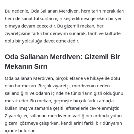
Bu nedenle, Oda Sallanan Merdiven, hem tarih meraklıları
hem de sanat tutkunları için keşfedilmesi gereken bir yer
olmaya devam edecektir. Bu gizemli mekan, her
ziyaretçisine farklı bir deneyim sunarak, tarih ve kültürle
dolu bir yolculuğa davet etmektedir.
Oda Sallanan Merdiven: Gizemli Bir
Mekanın Sırrı
Oda Sallanan Merdiven, birçok efsane ve hikaye ile dolu
olan bir mekan. Birçok ziyaretçi, merdivenin neden
sallandığını ve odanın içinde ne tür sırların gizli olduğunu
merak eder. Bu mekan, geçmişte birçok farklı amaçla
kullanılmış ve zamanla çeşitli efsanelerle çevrelenmiştir.
Ziyaretçiler, sallanan merdivenin varlığının ardında yatan
gizemi çözmeye çalışırken, kendilerini farklı bir dünyanın
içinde bulurlar.