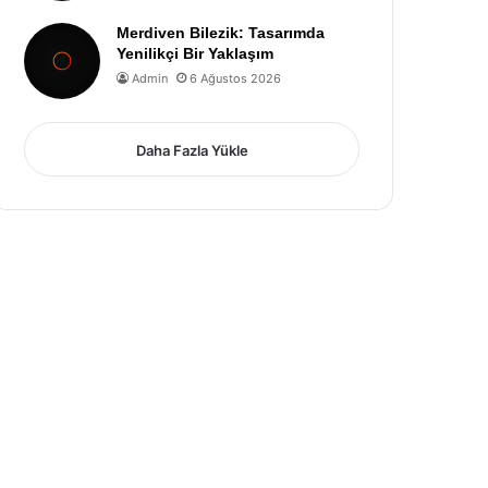
Merdiven Bilezik: Tasarımda
Yenilikçi Bir Yaklaşım
Admin
6 Ağustos 2026
Daha Fazla Yükle