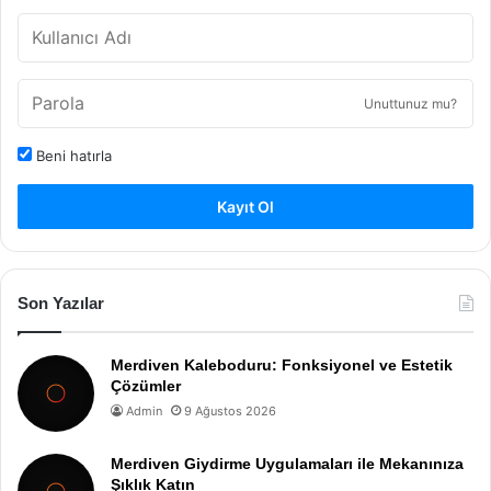
Unuttunuz mu?
Beni hatırla
Kayıt Ol
Son Yazılar
Merdiven Kaleboduru: Fonksiyonel ve Estetik
Çözümler
Admin
9 Ağustos 2026
Merdiven Giydirme Uygulamaları ile Mekanınıza
Şıklık Katın