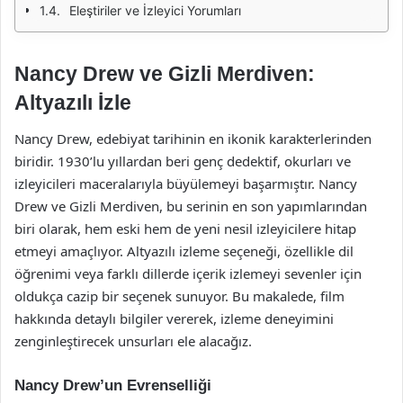
Eleştiriler ve İzleyici Yorumları
Nancy Drew ve Gizli Merdiven:
Altyazılı İzle
Nancy Drew, edebiyat tarihinin en ikonik karakterlerinden
biridir. 1930’lu yıllardan beri genç dedektif, okurları ve
izleyicileri maceralarıyla büyülemeyi başarmıştır. Nancy
Drew ve Gizli Merdiven, bu serinin en son yapımlarından
biri olarak, hem eski hem de yeni nesil izleyicilere hitap
etmeyi amaçlıyor. Altyazılı izleme seçeneği, özellikle dil
öğrenimi veya farklı dillerde içerik izlemeyi sevenler için
oldukça cazip bir seçenek sunuyor. Bu makalede, film
hakkında detaylı bilgiler vererek, izleme deneyimini
zenginleştirecek unsurları ele alacağız.
Nancy Drew’un Evrenselliği