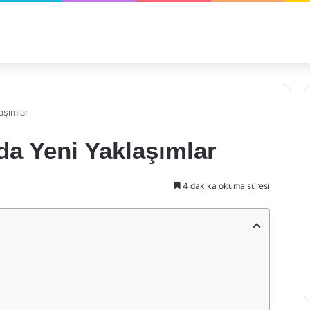
aşımlar
da Yeni Yaklaşımlar
4 dakika okuma süresi