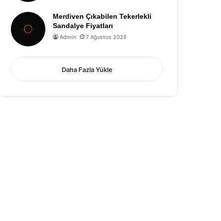
Merdiven Çıkabilen Tekerlekli
Sandalye Fiyatları
Admin
7 Ağustos 2026
Daha Fazla Yükle