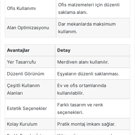
Ofis malzemeleri için düzenli
Ofis Kullanımı
saklama alanı.
Dar mekanlarda maksimum
Alan Optimizasyonu
kullanım.
Avantajlar
Detay
Yer Tasarrufu
Merdiven alanı kullanılır.
Düzenli Görünüm
Eşyaların düzenli saklanması.
Çeşitli Kullanım
Ev ve ofis ortamlarında
Alanları
kullanılabilir.
Farklı tasarım ve renk
Estetik Seçenekler
seçenekleri.
Kolay Kurulum
Pratik montaj imkanı sağlar.