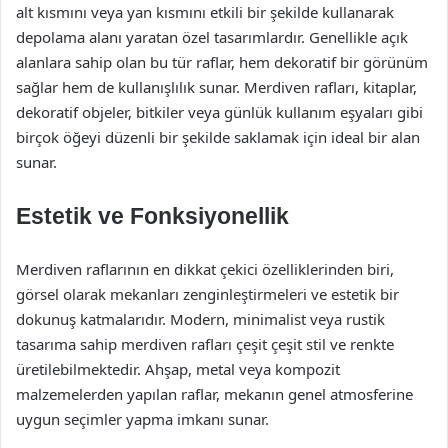
alt kısmını veya yan kısmını etkili bir şekilde kullanarak
depolama alanı yaratan özel tasarımlardır. Genellikle açık
alanlara sahip olan bu tür raflar, hem dekoratif bir görünüm
sağlar hem de kullanışlılık sunar. Merdiven rafları, kitaplar,
dekoratif objeler, bitkiler veya günlük kullanım eşyaları gibi
birçok öğeyi düzenli bir şekilde saklamak için ideal bir alan
sunar.
Estetik ve Fonksiyonellik
Merdiven raflarının en dikkat çekici özelliklerinden biri,
görsel olarak mekanları zenginleştirmeleri ve estetik bir
dokunuş katmalarıdır. Modern, minimalist veya rustik
tasarıma sahip merdiven rafları çeşit çeşit stil ve renkte
üretilebilmektedir. Ahşap, metal veya kompozit
malzemelerden yapılan raflar, mekanın genel atmosferine
uygun seçimler yapma imkanı sunar.