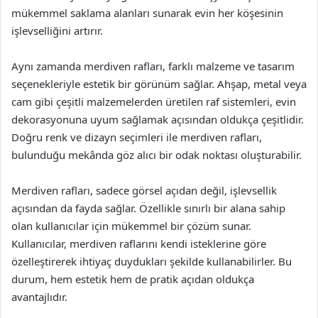
mükemmel saklama alanları sunarak evin her köşesinin
işlevselliğini artırır.
Aynı zamanda merdiven rafları, farklı malzeme ve tasarım
seçenekleriyle estetik bir görünüm sağlar. Ahşap, metal veya
cam gibi çeşitli malzemelerden üretilen raf sistemleri, evin
dekorasyonuna uyum sağlamak açısından oldukça çeşitlidir.
Doğru renk ve dizayn seçimleri ile merdiven rafları,
bulunduğu mekânda göz alıcı bir odak noktası oluşturabilir.
Merdiven rafları, sadece görsel açıdan değil, işlevsellik
açısından da fayda sağlar. Özellikle sınırlı bir alana sahip
olan kullanıcılar için mükemmel bir çözüm sunar.
Kullanıcılar, merdiven raflarını kendi isteklerine göre
özelleştirerek ihtiyaç duydukları şekilde kullanabilirler. Bu
durum, hem estetik hem de pratik açıdan oldukça
avantajlıdır.