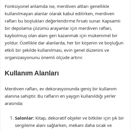
Fonksiyonel anlamda ise, merdiven altları genellikle
kullanılmayan alanlar olarak kabul edilirken, merdiven
rafları bu boşlukları değerlendirme fırsatı sunar. Kapsamlı
bir depolama çözümü arayanlar için merdiven rafları,
kaybolmuş olan alanı geri kazanmak için mükemmel bir
yoldur. Özellikle dar alanlarda, her bir köşenin ve boşluğun
etkili bir şekilde kullanılması, evin genel düzenini ve
organizasyonunu önemli ölçüde artırır.
Kullanım Alanları
Merdiven rafları, ev dekorasyonunda geniş bir kullanım
alanına sahiptir. Bu rafların en yaygın kullanıldığı yerler
arasında:
Salonlar:
Kitap, dekoratif objeler ve bitkiler için şık bir
sergileme alanı sağlarken, mekanı daha sıcak ve