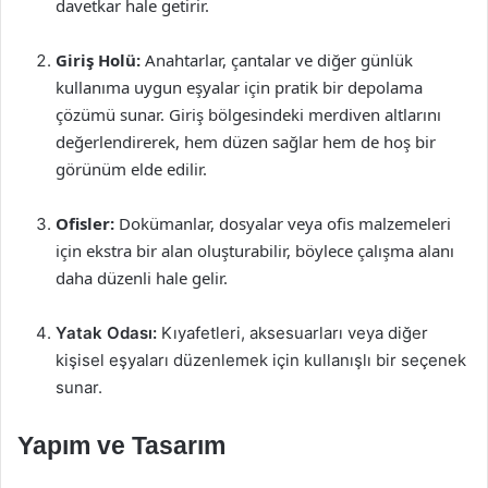
davetkar hale getirir.
Giriş Holü:
Anahtarlar, çantalar ve diğer günlük
kullanıma uygun eşyalar için pratik bir depolama
çözümü sunar. Giriş bölgesindeki merdiven altlarını
değerlendirerek, hem düzen sağlar hem de hoş bir
görünüm elde edilir.
Ofisler:
Dokümanlar, dosyalar veya ofis malzemeleri
için ekstra bir alan oluşturabilir, böylece çalışma alanı
daha düzenli hale gelir.
Yatak Odası:
Kıyafetleri, aksesuarları veya diğer
kişisel eşyaları düzenlemek için kullanışlı bir seçenek
sunar.
Yapım ve Tasarım