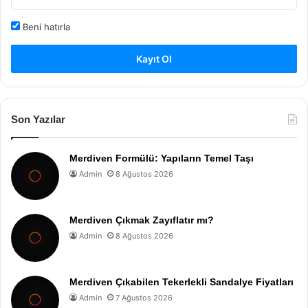
Beni hatırla
Kayıt Ol
Son Yazılar
Merdiven Formülü: Yapıların Temel Taşı
Admin
8 Ağustos 2026
Merdiven Çıkmak Zayıflatır mı?
Admin
8 Ağustos 2026
Merdiven Çıkabilen Tekerlekli Sandalye Fiyatları
Admin
7 Ağustos 2026