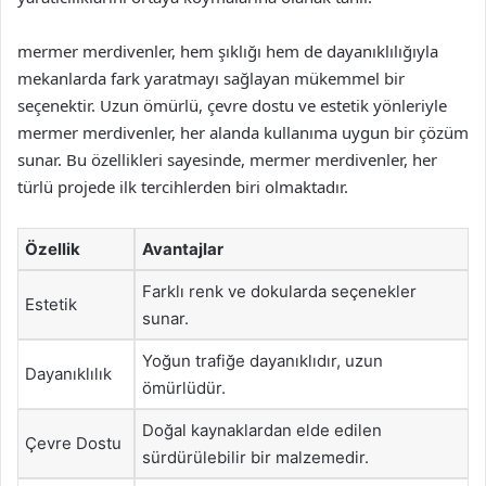
mermer merdivenler, hem şıklığı hem de dayanıklılığıyla
mekanlarda fark yaratmayı sağlayan mükemmel bir
seçenektir. Uzun ömürlü, çevre dostu ve estetik yönleriyle
mermer merdivenler, her alanda kullanıma uygun bir çözüm
sunar. Bu özellikleri sayesinde, mermer merdivenler, her
türlü projede ilk tercihlerden biri olmaktadır.
Özellik
Avantajlar
Farklı renk ve dokularda seçenekler
Estetik
sunar.
Yoğun trafiğe dayanıklıdır, uzun
Dayanıklılık
ömürlüdür.
Doğal kaynaklardan elde edilen
Çevre Dostu
sürdürülebilir bir malzemedir.