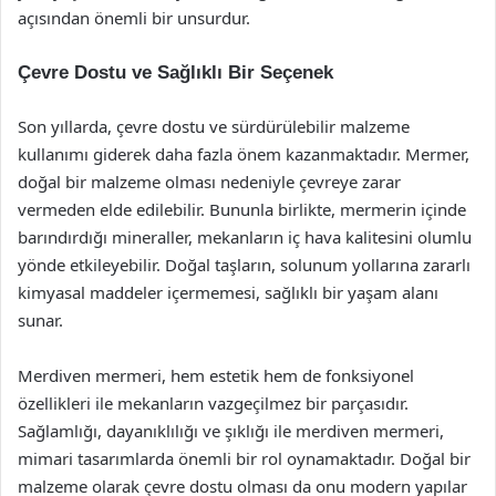
açısından önemli bir unsurdur.
Çevre Dostu ve Sağlıklı Bir Seçenek
Son yıllarda, çevre dostu ve sürdürülebilir malzeme
kullanımı giderek daha fazla önem kazanmaktadır. Mermer,
doğal bir malzeme olması nedeniyle çevreye zarar
vermeden elde edilebilir. Bununla birlikte, mermerin içinde
barındırdığı mineraller, mekanların iç hava kalitesini olumlu
yönde etkileyebilir. Doğal taşların, solunum yollarına zararlı
kimyasal maddeler içermemesi, sağlıklı bir yaşam alanı
sunar.
Merdiven mermeri, hem estetik hem de fonksiyonel
özellikleri ile mekanların vazgeçilmez bir parçasıdır.
Sağlamlığı, dayanıklılığı ve şıklığı ile merdiven mermeri,
mimari tasarımlarda önemli bir rol oynamaktadır. Doğal bir
malzeme olarak çevre dostu olması da onu modern yapılar