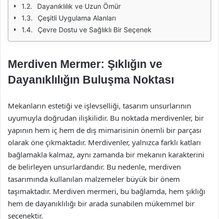
Dayanıklılık ve Uzun Ömür
Çeşitli Uygulama Alanları
Çevre Dostu ve Sağlıklı Bir Seçenek
Merdiven Mermer: Şıklığın ve
Dayanıklılığın Buluşma Noktası
Mekanların estetiği ve işlevselliği, tasarım unsurlarının
uyumuyla doğrudan ilişkilidir. Bu noktada merdivenler, bir
yapının hem iç hem de dış mimarisinin önemli bir parçası
olarak öne çıkmaktadır. Merdivenler, yalnızca farklı katları
bağlamakla kalmaz, aynı zamanda bir mekanın karakterini
de belirleyen unsurlardandır. Bu nedenle, merdiven
tasarımında kullanılan malzemeler büyük bir önem
taşımaktadır. Merdiven mermeri, bu bağlamda, hem şıklığı
hem de dayanıklılığı bir arada sunabilen mükemmel bir
seçenektir.