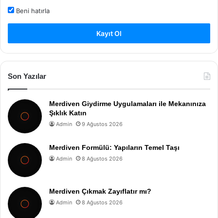
Beni hatırla
Kayıt Ol
Son Yazılar
Merdiven Giydirme Uygulamaları ile Mekanınıza
Şıklık Katın
Admin
9 Ağustos 2026
Merdiven Formülü: Yapıların Temel Taşı
Admin
8 Ağustos 2026
Merdiven Çıkmak Zayıflatır mı?
Admin
8 Ağustos 2026