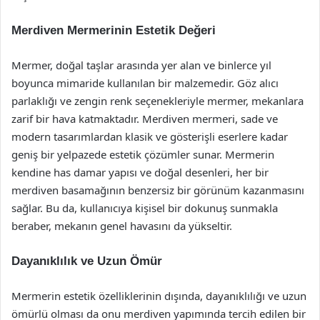
Merdiven Mermerinin Estetik Değeri
Mermer, doğal taşlar arasında yer alan ve binlerce yıl
boyunca mimaride kullanılan bir malzemedir. Göz alıcı
parlaklığı ve zengin renk seçenekleriyle mermer, mekanlara
zarif bir hava katmaktadır. Merdiven mermeri, sade ve
modern tasarımlardan klasik ve gösterişli eserlere kadar
geniş bir yelpazede estetik çözümler sunar. Mermerin
kendine has damar yapısı ve doğal desenleri, her bir
merdiven basamağının benzersiz bir görünüm kazanmasını
sağlar. Bu da, kullanıcıya kişisel bir dokunuş sunmakla
beraber, mekanın genel havasını da yükseltir.
Dayanıklılık ve Uzun Ömür
Mermerin estetik özelliklerinin dışında, dayanıklılığı ve uzun
ömürlü olması da onu merdiven yapımında tercih edilen bir