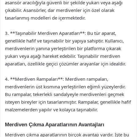
asansör aracılığıyla güvenli bir şekilde yukarı veya aşağı
çıkabilir. Asansörler, dar merdivenler için özel olarak
tasarlanmış modelleri de içermektedir.
3. **Taşınabilir Merdiven Aparatları**: Bu tür aparat,
genellikle hafif ve taşınabilir bir yapıya sahiptir. Kullanıcı,
merdivenlerin yanına yerleştirilen bir platforma çıkarak
yukarı veya aşağı hareket edebilir. Taşınabilir merdiven
aparatları, özellikle geçici çözümler arayanlar için idealdir.
4. **Merdiven Rampaları**: Merdiven rampaları,
merdivenlerin üst kısmına yerleştirilen eğimli yüzeylerdir.
Bu rampalar, tekerlekli sandalyeyle merdivenleri geçmek
isteyen bireyler için tasarlanmıştır. Rampalar, genellikle hafif
malzemelerden yapılır ve kolayca taşınabilir.
Merdiven Çıkma Aparatlarının Avantajları
Merdiven çıkma aparatlarının birçok avantajı vardır. İşte bu