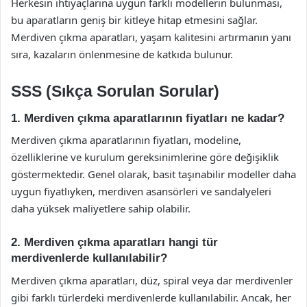
Herkesin ihtiyaçlarına uygun farklı modellerin bulunması,
bu aparatların geniş bir kitleye hitap etmesini sağlar.
Merdiven çıkma aparatları, yaşam kalitesini artırmanın yanı
sıra, kazaların önlenmesine de katkıda bulunur.
SSS (Sıkça Sorulan Sorular)
1. Merdiven çıkma aparatlarının fiyatları ne kadar?
Merdiven çıkma aparatlarının fiyatları, modeline,
özelliklerine ve kurulum gereksinimlerine göre değişiklik
göstermektedir. Genel olarak, basit taşınabilir modeller daha
uygun fiyatlıyken, merdiven asansörleri ve sandalyeleri
daha yüksek maliyetlere sahip olabilir.
2. Merdiven çıkma aparatları hangi tür
merdivenlerde kullanılabilir?
Merdiven çıkma aparatları, düz, spiral veya dar merdivenler
gibi farklı türlerdeki merdivenlerde kullanılabilir. Ancak, her