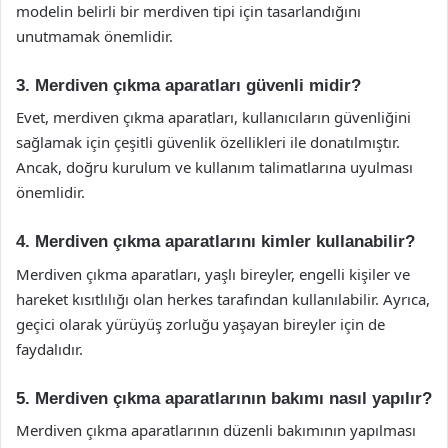
modelin belirli bir merdiven tipi için tasarlandığını
unutmamak önemlidir.
3. Merdiven çıkma aparatları güvenli midir?
Evet, merdiven çıkma aparatları, kullanıcıların güvenliğini
sağlamak için çeşitli güvenlik özellikleri ile donatılmıştır.
Ancak, doğru kurulum ve kullanım talimatlarına uyulması
önemlidir.
4. Merdiven çıkma aparatlarını kimler kullanabilir?
Merdiven çıkma aparatları, yaşlı bireyler, engelli kişiler ve
hareket kısıtlılığı olan herkes tarafından kullanılabilir. Ayrıca,
geçici olarak yürüyüş zorluğu yaşayan bireyler için de
faydalıdır.
5. Merdiven çıkma aparatlarının bakımı nasıl yapılır?
Merdiven çıkma aparatlarının düzenli bakımının yapılması