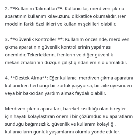
2. **Kullanım Talimatları**: Kullanıcılar, merdiven çıkma
aparatının kullanım kılavuzunu dikkatlice okumalıdır. Her
modelin farklı özellikleri ve kullanım şekilleri olabilir.
3. **Güvenlik Kontrolleri**: Kullanım öncesinde, merdiven
çıkma aparatının güvenlik kontrollerinin yapılması
önemlidir. Tekerleklerin, frenlerin ve diğer güvenlik
mekanizmalarının düzgün çalıştığından emin olunmalıdır.
4. **Destek Alma**: Eğer kullanıcı merdiven çıkma aparatını
kullanırken herhangi bir zorluk yaşıyorsa, bir aile üyesinden
veya bir bakıcıdan yardım almak faydalı olabilir.
Merdiven çıkma aparatları, hareket kısıtlılığı olan bireyler
için hayatı kolaylaştıran önemli bir çözümdür. Bu aparatların
sunduğu bağımsızlık, güvenlik ve kullanım kolaylığı,
kullanıcıların günlük yaşamlarını olumlu yönde etkiler.