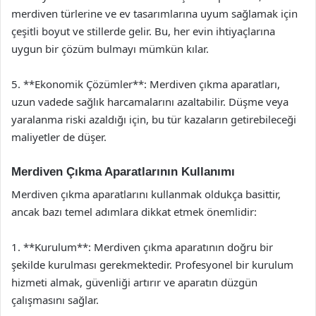
merdiven türlerine ve ev tasarımlarına uyum sağlamak için
çeşitli boyut ve stillerde gelir. Bu, her evin ihtiyaçlarına
uygun bir çözüm bulmayı mümkün kılar.
5. **Ekonomik Çözümler**: Merdiven çıkma aparatları,
uzun vadede sağlık harcamalarını azaltabilir. Düşme veya
yaralanma riski azaldığı için, bu tür kazaların getirebileceği
maliyetler de düşer.
Merdiven Çıkma Aparatlarının Kullanımı
Merdiven çıkma aparatlarını kullanmak oldukça basittir,
ancak bazı temel adımlara dikkat etmek önemlidir:
1. **Kurulum**: Merdiven çıkma aparatının doğru bir
şekilde kurulması gerekmektedir. Profesyonel bir kurulum
hizmeti almak, güvenliği artırır ve aparatın düzgün
çalışmasını sağlar.