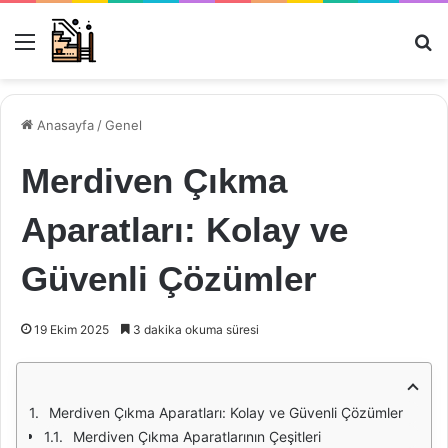
Menü
Ar
Anasayfa
/
Genel
Merdiven Çıkma
Aparatları: Kolay ve
Güvenli Çözümler
19 Ekim 2025
3 dakika okuma süresi
Merdiven Çıkma Aparatları: Kolay ve Güvenli Çözümler
Merdiven Çıkma Aparatlarının Çeşitleri