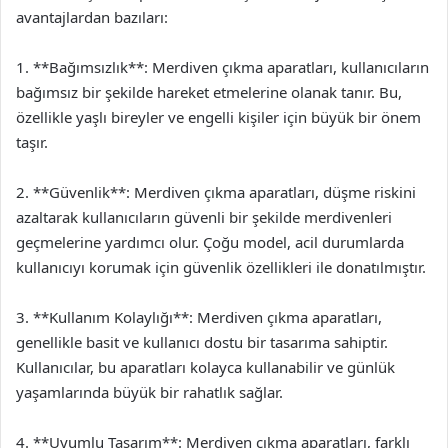
avantajlardan bazıları:
1. **Bağımsızlık**: Merdiven çıkma aparatları, kullanıcıların
bağımsız bir şekilde hareket etmelerine olanak tanır. Bu,
özellikle yaşlı bireyler ve engelli kişiler için büyük bir önem
taşır.
2. **Güvenlik**: Merdiven çıkma aparatları, düşme riskini
azaltarak kullanıcıların güvenli bir şekilde merdivenleri
geçmelerine yardımcı olur. Çoğu model, acil durumlarda
kullanıcıyı korumak için güvenlik özellikleri ile donatılmıştır.
3. **Kullanım Kolaylığı**: Merdiven çıkma aparatları,
genellikle basit ve kullanıcı dostu bir tasarıma sahiptir.
Kullanıcılar, bu aparatları kolayca kullanabilir ve günlük
yaşamlarında büyük bir rahatlık sağlar.
4. **Uyumlu Tasarım**: Merdiven çıkma aparatları, farklı