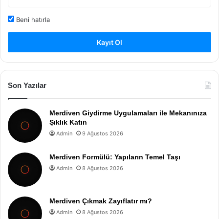
Beni hatırla
Kayıt Ol
Son Yazılar
Merdiven Giydirme Uygulamaları ile Mekanınıza
Şıklık Katın
Admin
9 Ağustos 2026
Merdiven Formülü: Yapıların Temel Taşı
Admin
8 Ağustos 2026
Merdiven Çıkmak Zayıflatır mı?
Admin
8 Ağustos 2026