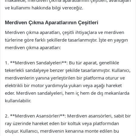
ve kullanımı hakkında bilgi vereceğiz.
Merdiven Çıkma Aparatlarının Çeşitleri
Merdiven çıkma aparatları, çeşitli ihtiyaçlara ve merdiven
türlerine göre farklı şekillerde tasarlanmıştır. İşte en yaygın
merdiven çıkma aparatları:
1. **Merdiven Sandalyeleri**: Bu tür aparat, genellikle
tekerlekli sandalyeye benzer şekilde tasarlanmıştır. Kullanıcı,
merdivenlerin yanına yerleştirilen bir platforma oturur ve
elektrikli bir motor yardımıyla yukarı veya aşağı hareket
eder. Merdiven sandalyeleri, hem iç hem de dış mekanlarda
kullanılabilir.
2. **Merdiven Asansörleri**: Merdiven asansörleri, sabit bir
ray üzerinde hareket eden bir koltuk veya platformdan
oluşur. Kullanıcı, merdivenin kenarına monte edilen bu