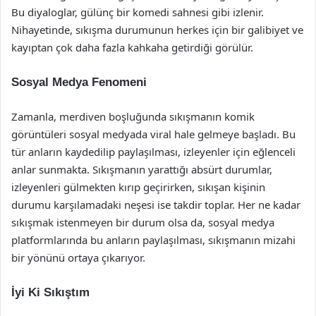
Bu diyaloglar, gülünç bir komedi sahnesi gibi izlenir.
Nihayetinde, sıkışma durumunun herkes için bir galibiyet ve
kayıptan çok daha fazla kahkaha getirdiği görülür.
Sosyal Medya Fenomeni
Zamanla, merdiven boşluğunda sıkışmanın komik
görüntüleri sosyal medyada viral hale gelmeye başladı. Bu
tür anların kaydedilip paylaşılması, izleyenler için eğlenceli
anlar sunmakta. Sıkışmanın yarattığı absürt durumlar,
izleyenleri gülmekten kırıp geçirirken, sıkışan kişinin
durumu karşılamadaki neşesi ise takdir toplar. Her ne kadar
sıkışmak istenmeyen bir durum olsa da, sosyal medya
platformlarında bu anların paylaşılması, sıkışmanın mizahi
bir yönünü ortaya çıkarıyor.
İyi Ki Sıkıştım