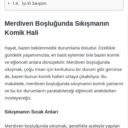
İyi Ki Sıkıştım
Merdiven Boşluğunda Sıkışmanın
Komik Hali
Hayat, bazen beklenmedik durumlarla doludur. Özellikle
gündelik yaşamımızda, en basit eylemler bile bazen komik
ve eğlenceli anlara dönüşebilir. Merdiven boşluğunda
sıkışmak, çoğu insan için korkutucu bir durum gibi görünse
de, bazen bunun komik halleri ortaya çıkabiliyor. Bu
makalede, merdiven boşluğunda sıkışmanın komik yanlarını
ve bu tür durumların yaratabileceği eğlenceli anekdotları
inceleyeceğiz.
Sıkışmanın Sıcak Anları
Merdiven boşluğunda sıkışmak, genellikle aceleyle yapılan