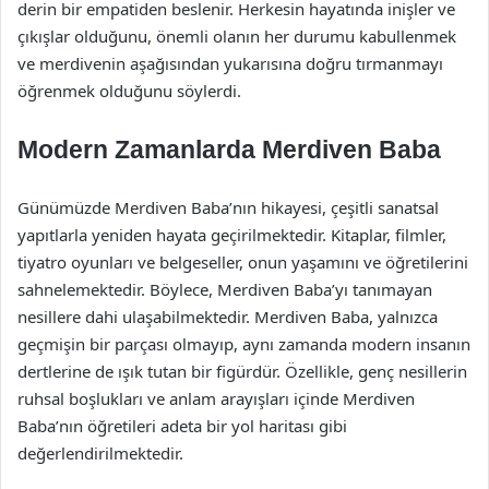
derin bir empatiden beslenir. Herkesin hayatında inişler ve
çıkışlar olduğunu, önemli olanın her durumu kabullenmek
ve merdivenin aşağısından yukarısına doğru tırmanmayı
öğrenmek olduğunu söylerdi.
Modern Zamanlarda Merdiven Baba
Günümüzde Merdiven Baba’nın hikayesi, çeşitli sanatsal
yapıtlarla yeniden hayata geçirilmektedir. Kitaplar, filmler,
tiyatro oyunları ve belgeseller, onun yaşamını ve öğretilerini
sahnelemektedir. Böylece, Merdiven Baba’yı tanımayan
nesillere dahi ulaşabilmektedir. Merdiven Baba, yalnızca
geçmişin bir parçası olmayıp, aynı zamanda modern insanın
dertlerine de ışık tutan bir figürdür. Özellikle, genç nesillerin
ruhsal boşlukları ve anlam arayışları içinde Merdiven
Baba’nın öğretileri adeta bir yol haritası gibi
değerlendirilmektedir.