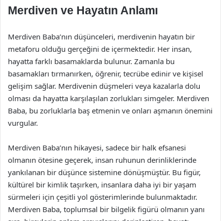
Merdiven ve Hayatın Anlamı
Merdiven Baba’nın düşünceleri, merdivenin hayatın bir
metaforu olduğu gerçeğini de içermektedir. Her insan,
hayatta farklı basamaklarda bulunur. Zamanla bu
basamakları tırmanırken, öğrenir, tecrübe edinir ve kişisel
gelişim sağlar. Merdivenin düşmeleri veya kazalarla dolu
olması da hayatta karşılaşılan zorlukları simgeler. Merdiven
Baba, bu zorluklarla baş etmenin ve onları aşmanın önemini
vurgular.
Merdiven Baba’nın hikayesi, sadece bir halk efsanesi
olmanın ötesine geçerek, insan ruhunun derinliklerinde
yankılanan bir düşünce sistemine dönüşmüştür. Bu figür,
kültürel bir kimlik taşırken, insanlara daha iyi bir yaşam
sürmeleri için çeşitli yol gösterimlerinde bulunmaktadır.
Merdiven Baba, toplumsal bir bilgelik figürü olmanın yanı