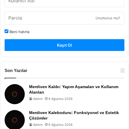
Unuttunuz mu?
Beni hatırla
Kayıt Ol
Son Yazılar
Merdiven Kalıbı: Yapım Aşamaları ve Kullanım
Alanları
Admin
9 Ağustos 2026
Merdiven Kaleboduru: Fonksiyonel ve Estetik
Çözümler
Admin
9 Ağustos 2026