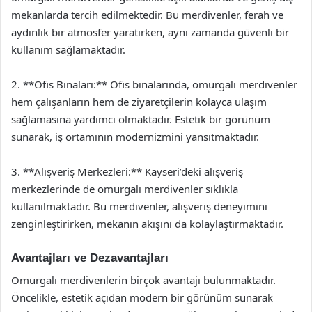
mekanlarda tercih edilmektedir. Bu merdivenler, ferah ve
aydınlık bir atmosfer yaratırken, aynı zamanda güvenli bir
kullanım sağlamaktadır.
2. **Ofis Binaları:** Ofis binalarında, omurgalı merdivenler
hem çalışanların hem de ziyaretçilerin kolayca ulaşım
sağlamasına yardımcı olmaktadır. Estetik bir görünüm
sunarak, iş ortamının modernizmini yansıtmaktadır.
3. **Alışveriş Merkezleri:** Kayseri’deki alışveriş
merkezlerinde de omurgalı merdivenler sıklıkla
kullanılmaktadır. Bu merdivenler, alışveriş deneyimini
zenginleştirirken, mekanın akışını da kolaylaştırmaktadır.
Avantajları ve Dezavantajları
Omurgalı merdivenlerin birçok avantajı bulunmaktadır.
Öncelikle, estetik açıdan modern bir görünüm sunarak