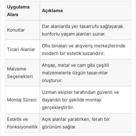
Uygulama
Açıklama
Alanı
Dar alanlarda yer tasarrufu sağlayarak
Konutlar
konforlu yaşam alanları sunar.
Ofis binaları ve alışveriş merkezlerinde
Ticari Alanlar
modern bir estetik kazandırır.
Ahşap, metal ve cam gibi çeşitli
Malzeme
malzemelerle özgün tasarımlar
Seçenekleri
oluşturur.
Uzman ekipler tarafından güvenli ve
Montaj Süreci
dayanıklı bir şekilde montajı
gerçekleştirilir.
Estetik ve
Açık alanlar yaratırken, ferah bir
Fonksiyonellik
görünüm sağlar.