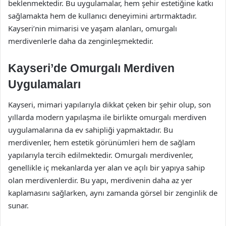
beklenmektedir. Bu uygulamalar, hem şehir estetiğine katkı
sağlamakta hem de kullanıcı deneyimini artırmaktadır.
Kayseri’nin mimarisi ve yaşam alanları, omurgalı
merdivenlerle daha da zenginleşmektedir.
Kayseri’de Omurgalı Merdiven
Uygulamaları
Kayseri, mimari yapılarıyla dikkat çeken bir şehir olup, son
yıllarda modern yapılaşma ile birlikte omurgalı merdiven
uygulamalarına da ev sahipliği yapmaktadır. Bu
merdivenler, hem estetik görünümleri hem de sağlam
yapılarıyla tercih edilmektedir. Omurgalı merdivenler,
genellikle iç mekanlarda yer alan ve açılı bir yapıya sahip
olan merdivenlerdir. Bu yapı, merdivenin daha az yer
kaplamasını sağlarken, aynı zamanda görsel bir zenginlik de
sunar.