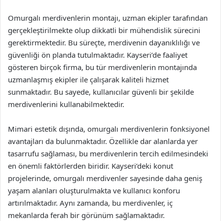
Omurgalı merdivenlerin montajı, uzman ekipler tarafından
gerçekleştirilmekte olup dikkatli bir mühendislik sürecini
gerektirmektedir. Bu süreçte, merdivenin dayanıklılığı ve
güvenliği ön planda tutulmaktadır. Kayseri’de faaliyet
gösteren birçok firma, bu tür merdivenlerin montajında
uzmanlaşmış ekipler ile çalışarak kaliteli hizmet
sunmaktadır. Bu sayede, kullanıcılar güvenli bir şekilde
merdivenlerini kullanabilmektedir.
Mimari estetik dışında, omurgalı merdivenlerin fonksiyonel
avantajları da bulunmaktadır. Özellikle dar alanlarda yer
tasarrufu sağlaması, bu merdivenlerin tercih edilmesindeki
en önemli faktörlerden biridir. Kayseri’deki konut
projelerinde, omurgalı merdivenler sayesinde daha geniş
yaşam alanları oluşturulmakta ve kullanıcı konforu
artırılmaktadır. Aynı zamanda, bu merdivenler, iç
mekanlarda ferah bir görünüm sağlamaktadır.