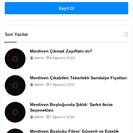
Kayıt Ol
Son Yazılar
Merdiven Çıkmak Zayıflatır mı?
Admin
8 Ağustos 2026
Merdiven Çıkabilen Tekerlekli Sandalye Fiyatları
Admin
7 Ağustos 2026
Merdiven Boşluğunda Şıklık: Sarkıt Avize
Seçenekleri
Admin
7 Ağustos 2026
Merdiven Boşluğu Filesi: Güvenli ve Estetik