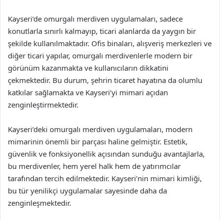
Kayseri’de omurgalı merdiven uygulamaları, sadece
konutlarla sınırlı kalmayıp, ticari alanlarda da yaygın bir
şekilde kullanılmaktadır. Ofis binaları, alışveriş merkezleri ve
diğer ticari yapılar, omurgalı merdivenlerle modern bir
görünüm kazanmakta ve kullanıcıların dikkatini
çekmektedir. Bu durum, şehrin ticaret hayatına da olumlu
katkılar sağlamakta ve Kayseri’yi mimari açıdan
zenginleştirmektedir.
Kayseri’deki omurgalı merdiven uygulamaları, modern
mimarinin önemli bir parçası haline gelmiştir. Estetik,
güvenlik ve fonksiyonellik açısından sunduğu avantajlarla,
bu merdivenler, hem yerel halk hem de yatırımcılar
tarafından tercih edilmektedir. Kayseri’nin mimari kimliği,
bu tür yenilikçi uygulamalar sayesinde daha da
zenginleşmektedir.