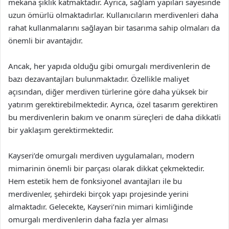
mekana şıklık katmaktadır. Ayrıca, sağlam yapıları sayesinde
uzun ömürlü olmaktadırlar. Kullanıcıların merdivenleri daha
rahat kullanmalarını sağlayan bir tasarıma sahip olmaları da
önemli bir avantajdır.
Ancak, her yapıda olduğu gibi omurgalı merdivenlerin de
bazı dezavantajları bulunmaktadır. Özellikle maliyet
açısından, diğer merdiven türlerine göre daha yüksek bir
yatırım gerektirebilmektedir. Ayrıca, özel tasarım gerektiren
bu merdivenlerin bakım ve onarım süreçleri de daha dikkatli
bir yaklaşım gerektirmektedir.
Kayseri’de omurgalı merdiven uygulamaları, modern
mimarinin önemli bir parçası olarak dikkat çekmektedir.
Hem estetik hem de fonksiyonel avantajları ile bu
merdivenler, şehirdeki birçok yapı projesinde yerini
almaktadır. Gelecekte, Kayseri’nin mimari kimliğinde
omurgalı merdivenlerin daha fazla yer alması