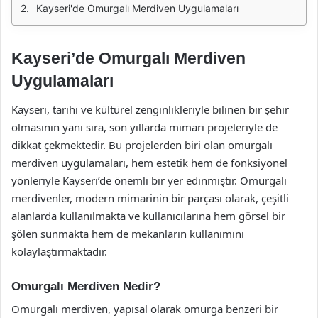
Kayseri'de Omurgalı Merdiven Uygulamaları
Kayseri’de Omurgalı Merdiven
Uygulamaları
Kayseri, tarihi ve kültürel zenginlikleriyle bilinen bir şehir
olmasının yanı sıra, son yıllarda mimari projeleriyle de
dikkat çekmektedir. Bu projelerden biri olan omurgalı
merdiven uygulamaları, hem estetik hem de fonksiyonel
yönleriyle Kayseri’de önemli bir yer edinmiştir. Omurgalı
merdivenler, modern mimarinin bir parçası olarak, çeşitli
alanlarda kullanılmakta ve kullanıcılarına hem görsel bir
şölen sunmakta hem de mekanların kullanımını
kolaylaştırmaktadır.
Omurgalı Merdiven Nedir?
Omurgalı merdiven, yapısal olarak omurga benzeri bir