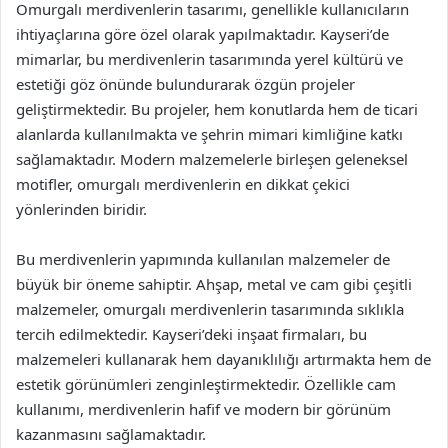
Omurgalı merdivenlerin tasarımı, genellikle kullanıcıların
ihtiyaçlarına göre özel olarak yapılmaktadır. Kayseri’de
mimarlar, bu merdivenlerin tasarımında yerel kültürü ve
estetiği göz önünde bulundurarak özgün projeler
geliştirmektedir. Bu projeler, hem konutlarda hem de ticari
alanlarda kullanılmakta ve şehrin mimari kimliğine katkı
sağlamaktadır. Modern malzemelerle birleşen geleneksel
motifler, omurgalı merdivenlerin en dikkat çekici
yönlerinden biridir.
Bu merdivenlerin yapımında kullanılan malzemeler de
büyük bir öneme sahiptir. Ahşap, metal ve cam gibi çeşitli
malzemeler, omurgalı merdivenlerin tasarımında sıklıkla
tercih edilmektedir. Kayseri’deki inşaat firmaları, bu
malzemeleri kullanarak hem dayanıklılığı artırmakta hem de
estetik görünümleri zenginleştirmektedir. Özellikle cam
kullanımı, merdivenlerin hafif ve modern bir görünüm
kazanmasını sağlamaktadır.