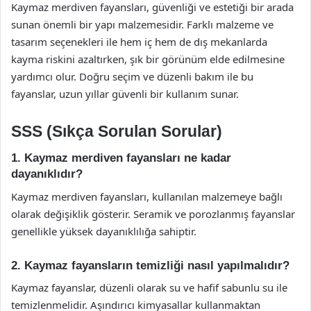
Kaymaz merdiven fayansları, güvenliği ve estetiği bir arada
sunan önemli bir yapı malzemesidir. Farklı malzeme ve
tasarım seçenekleri ile hem iç hem de dış mekanlarda
kayma riskini azaltırken, şık bir görünüm elde edilmesine
yardımcı olur. Doğru seçim ve düzenli bakım ile bu
fayanslar, uzun yıllar güvenli bir kullanım sunar.
SSS (Sıkça Sorulan Sorular)
1. Kaymaz merdiven fayansları ne kadar
dayanıklıdır?
Kaymaz merdiven fayansları, kullanılan malzemeye bağlı
olarak değişiklik gösterir. Seramik ve porozlanmış fayanslar
genellikle yüksek dayanıklılığa sahiptir.
2. Kaymaz fayansların temizliği nasıl yapılmalıdır?
Kaymaz fayanslar, düzenli olarak su ve hafif sabunlu su ile
temizlenmelidir. Aşındırıcı kimyasallar kullanmaktan