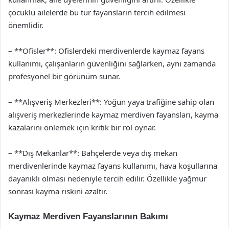
çocuklu ailelerde bu tür fayansların tercih edilmesi
önemlidir.
– **Ofisler**: Ofislerdeki merdivenlerde kaymaz fayans
kullanımı, çalışanların güvenliğini sağlarken, aynı zamanda
profesyonel bir görünüm sunar.
– **Alışveriş Merkezleri**: Yoğun yaya trafiğine sahip olan
alışveriş merkezlerinde kaymaz merdiven fayansları, kayma
kazalarını önlemek için kritik bir rol oynar.
– **Dış Mekanlar**: Bahçelerde veya dış mekan
merdivenlerinde kaymaz fayans kullanımı, hava koşullarına
dayanıklı olması nedeniyle tercih edilir. Özellikle yağmur
sonrası kayma riskini azaltır.
Kaymaz Merdiven Fayanslarının Bakımı