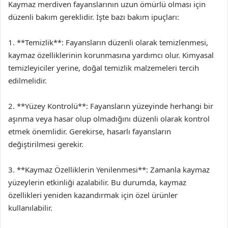
Kaymaz merdiven fayanslarının uzun ömürlü olması için
düzenli bakım gereklidir. İşte bazı bakım ipuçları:
1. **Temizlik**: Fayansların düzenli olarak temizlenmesi,
kaymaz özelliklerinin korunmasına yardımcı olur. Kimyasal
temizleyiciler yerine, doğal temizlik malzemeleri tercih
edilmelidir.
2. **Yüzey Kontrolü**: Fayansların yüzeyinde herhangi bir
aşınma veya hasar olup olmadığını düzenli olarak kontrol
etmek önemlidir. Gerekirse, hasarlı fayansların
değiştirilmesi gerekir.
3. **Kaymaz Özelliklerin Yenilenmesi**: Zamanla kaymaz
yüzeylerin etkinliği azalabilir. Bu durumda, kaymaz
özellikleri yeniden kazandırmak için özel ürünler
kullanılabilir.