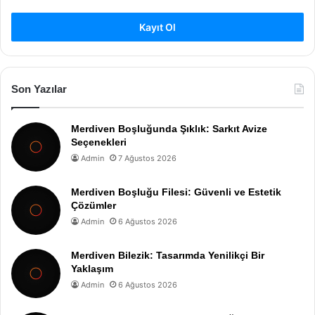
Kayıt Ol
Son Yazılar
Merdiven Boşluğunda Şıklık: Sarkıt Avize
Seçenekleri
Admin
7 Ağustos 2026
Merdiven Boşluğu Filesi: Güvenli ve Estetik
Çözümler
Admin
6 Ağustos 2026
Merdiven Bilezik: Tasarımda Yenilikçi Bir
Yaklaşım
Admin
6 Ağustos 2026