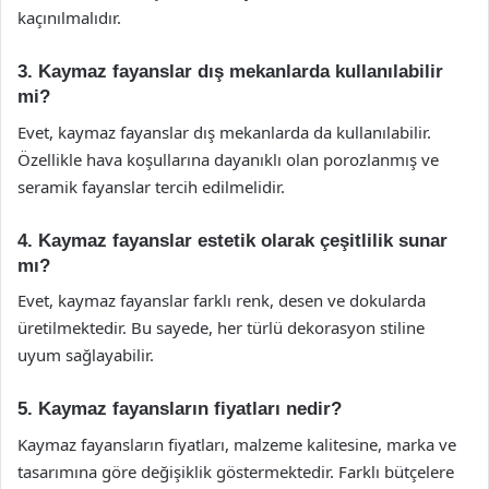
kaçınılmalıdır.
3. Kaymaz fayanslar dış mekanlarda kullanılabilir
mi?
Evet, kaymaz fayanslar dış mekanlarda da kullanılabilir.
Özellikle hava koşullarına dayanıklı olan porozlanmış ve
seramik fayanslar tercih edilmelidir.
4. Kaymaz fayanslar estetik olarak çeşitlilik sunar
mı?
Evet, kaymaz fayanslar farklı renk, desen ve dokularda
üretilmektedir. Bu sayede, her türlü dekorasyon stiline
uyum sağlayabilir.
5. Kaymaz fayansların fiyatları nedir?
Kaymaz fayansların fiyatları, malzeme kalitesine, marka ve
tasarımına göre değişiklik göstermektedir. Farklı bütçelere